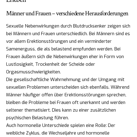
Männer und Frauen – verschiedene Herausforderungen
Sexuelle Nebenwirkungen durch Blutdrucksenker zeigen sich
bei Männern und Frauen unterschiedlich. Bei Männern sind es
vor allem Erektionsstörungen und ein verminderter
Samenerguss, die als belastend empfunden werden. Bei
Frauen äußern sich die Nebenwirkungen eher in Form von
Lustlosigkeit, Trockenheit der Scheide oder
Orgasmusschwierigkeiten.
Die gesellschaftliche Wahrnehmung und der Umgang mit
sexuellen Problemen unterscheiden sich ebenfalls. Während
Männer häufiger offen über Erektionsstörungen sprechen,
bleiben die Probleme bei Frauen oft unerkannt und werden
seltener thematisiert. Dies kann zu einer zusätzlichen
psychischen Belastung führen.
Auch hormonelle Unterschiede spielen eine Rolle: Der
weibliche Zyklus, die Wechseljahre und hormonelle