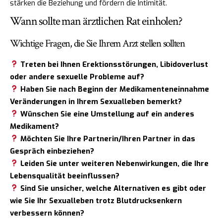
stärken die Beziehung und fördern die Intimität.
Wann sollte man ärztlichen Rat einholen?
Wichtige Fragen, die Sie Ihrem Arzt stellen sollten
Treten bei Ihnen Erektionsstörungen, Libidoverlust
oder andere sexuelle Probleme auf?
Haben Sie nach Beginn der Medikamenteneinnahme
Veränderungen in Ihrem Sexualleben bemerkt?
Wünschen Sie eine Umstellung auf ein anderes
Medikament?
Möchten Sie Ihre Partnerin/Ihren Partner in das
Gespräch einbeziehen?
Leiden Sie unter weiteren Nebenwirkungen, die Ihre
Lebensqualität beeinflussen?
Sind Sie unsicher, welche Alternativen es gibt oder
wie Sie Ihr Sexualleben trotz Blutdrucksenkern
verbessern können?