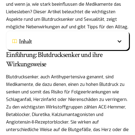
und wenn ja, wie stark beeinflussen die Medikamente das
Liebesleben? Dieser Artikel beleuchtet die wichtigsten
Aspekte rund um Blutdrucksenker und Sexualität, zeigt
mögliche Nebenwirkungen auf und gibt Tipps für den Alltag.
Inhalt
Einführung: Blutdrucksenker und ihre
Wirkungsweise
Blutdrucksenker, auch Antihypertensiva genannt, sind
Medikamente, die dazu dienen, einen zu hohen Blutdruck zu
senken und somit das Risiko für Folgeerkrankungen wie
Schlaganfall, Herzinfarkt oder Nierenschäden zu verringern.
Zu den wichtigsten Wirkstoffgruppen zählen ACE-Hemmer,
Betablocker, Diuretika, Kalziumantagonisten und
Angiotensin-II-Rezeptorblocker. Sie wirken auf
unterschiedliche Weise auf die Blutgefäße, das Herz oder die