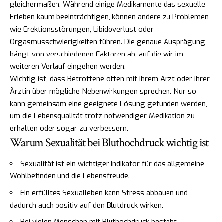
gleichermaßen. Während einige Medikamente das sexuelle
Erleben kaum beeinträchtigen, können andere zu Problemen
wie Erektionsstörungen, Libidoverlust oder
Orgasmusschwierigkeiten führen. Die genaue Ausprägung
hängt von verschiedenen Faktoren ab, auf die wir im
weiteren Verlauf eingehen werden.
Wichtig ist, dass Betroffene offen mit ihrem Arzt oder ihrer
Ärztin über mögliche Nebenwirkungen sprechen. Nur so
kann gemeinsam eine geeignete Lösung gefunden werden,
um die Lebensqualität trotz notwendiger Medikation zu
erhalten oder sogar zu verbessern.
Warum Sexualität bei Bluthochdruck wichtig ist
Sexualität ist ein wichtiger Indikator für das allgemeine
Wohlbefinden und die Lebensfreude.
Ein erfülltes Sexualleben kann Stress abbauen und
dadurch auch positiv auf den Blutdruck wirken.
Bei vielen Menschen mit Bluthochdruck besteht