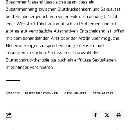
Zusammenfassend lässt sich sagen, dass ein
Zusammenhang zwischen Blutdrucksenkern und Sexualität
besteht, dieser jedoch von vielen Faktoren abhängt. Nicht
jeder Wirkstoff führt automatisch zu Problemen, und oft
gibt es gut verträgliche Alternativen. Entscheidend ist, offen
mit dem behandelnden Arzt oder der Ärztin über mögliche
Nebenwirkungen zu sprechen und gemeinsam nach
Lösungen zu suchen. So lassen sich sowohl die
Bluthochdrucktherapie als auch ein erfülltes Sexualleben
miteinander vereinbaren.
TAGGED:
BLUTDRUCKSENKER
GESUNDHEIT
SEXUALITÄT