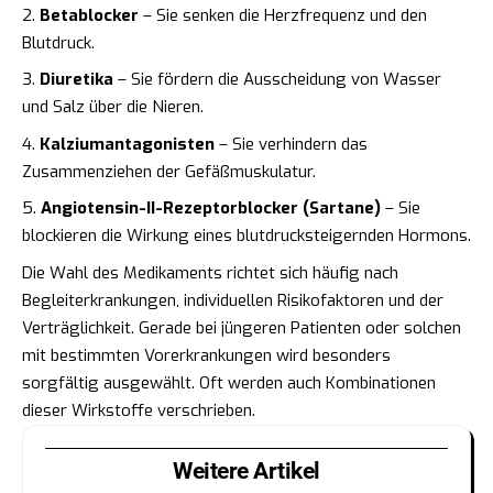
Betablocker
– Sie senken die Herzfrequenz und den
Blutdruck.
Diuretika
– Sie fördern die Ausscheidung von Wasser
und Salz über die Nieren.
Kalziumantagonisten
– Sie verhindern das
Zusammenziehen der Gefäßmuskulatur.
Angiotensin-II-Rezeptorblocker (Sartane)
– Sie
blockieren die Wirkung eines blutdrucksteigernden Hormons.
Die Wahl des Medikaments richtet sich häufig nach
Begleiterkrankungen, individuellen Risikofaktoren und der
Verträglichkeit. Gerade bei jüngeren Patienten oder solchen
mit bestimmten Vorerkrankungen wird besonders
sorgfältig ausgewählt. Oft werden auch Kombinationen
dieser Wirkstoffe verschrieben.
Weitere Artikel