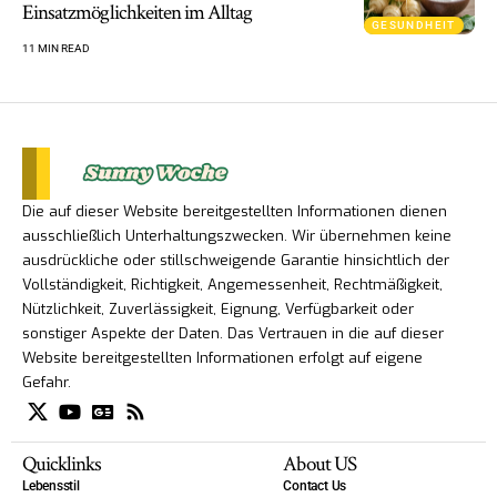
Einsatzmöglichkeiten im Alltag
GESUNDHEIT
11 MIN READ
Die auf dieser Website bereitgestellten Informationen dienen
ausschließlich Unterhaltungszwecken. Wir übernehmen keine
ausdrückliche oder stillschweigende Garantie hinsichtlich der
Vollständigkeit, Richtigkeit, Angemessenheit, Rechtmäßigkeit,
Nützlichkeit, Zuverlässigkeit, Eignung, Verfügbarkeit oder
sonstiger Aspekte der Daten. Das Vertrauen in die auf dieser
Website bereitgestellten Informationen erfolgt auf eigene
Gefahr.
Quicklinks
About US
Lebensstil
Contact Us