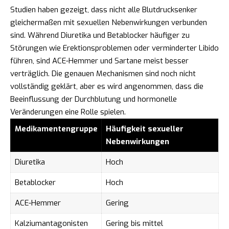
Studien haben gezeigt, dass nicht alle Blutdrucksenker
gleichermaßen mit sexuellen Nebenwirkungen verbunden
sind. Während Diuretika und Betablocker häufiger zu
Störungen wie Erektionsproblemen oder verminderter Libido
führen, sind ACE-Hemmer und Sartane meist besser
verträglich. Die genauen Mechanismen sind noch nicht
vollständig geklärt, aber es wird angenommen, dass die
Beeinflussung der Durchblutung und hormonelle
Veränderungen eine Rolle spielen.
Medikamentengruppe
Häufigkeit sexueller
Nebenwirkungen
Diuretika
Hoch
Betablocker
Hoch
ACE-Hemmer
Gering
Kalziumantagonisten
Gering bis mittel