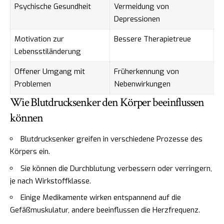
Psychische Gesundheit
Vermeidung von
Depressionen
Motivation zur
Bessere Therapietreue
Lebensstiländerung
Offener Umgang mit
Früherkennung von
Problemen
Nebenwirkungen
Wie Blutdrucksenker den Körper beeinflussen
können
Blutdrucksenker greifen in verschiedene Prozesse des
Körpers ein.
Sie können die Durchblutung verbessern oder verringern,
je nach Wirkstoffklasse.
Einige Medikamente wirken entspannend auf die
Gefäßmuskulatur, andere beeinflussen die Herzfrequenz.