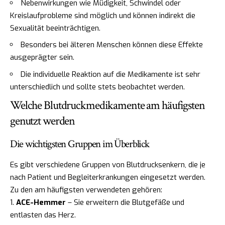
Nebenwirkungen wie Müdigkeit, Schwindel oder
Kreislaufprobleme sind möglich und können indirekt die
Sexualität beeinträchtigen.
Besonders bei älteren Menschen können diese Effekte
ausgeprägter sein.
Die individuelle Reaktion auf die Medikamente ist sehr
unterschiedlich und sollte stets beobachtet werden.
Welche Blutdruckmedikamente am häufigsten
genutzt werden
Die wichtigsten Gruppen im Überblick
Es gibt verschiedene Gruppen von Blutdrucksenkern, die je
nach Patient und Begleiterkrankungen eingesetzt werden.
Zu den am häufigsten verwendeten gehören:
ACE-Hemmer
– Sie erweitern die Blutgefäße und
entlasten das Herz.