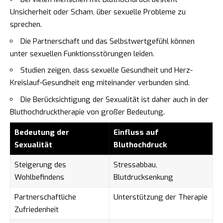
Unsicherheit oder Scham, über sexuelle Probleme zu
sprechen.
Die Partnerschaft und das Selbstwertgefühl können
unter sexuellen Funktionsstörungen leiden.
Studien zeigen, dass sexuelle Gesundheit und Herz-
Kreislauf-Gesundheit eng miteinander verbunden sind.
Die Berücksichtigung der Sexualität ist daher auch in der
Bluthochdrucktherapie von großer Bedeutung.
Bedeutung der
Einfluss auf
Sexualität
Bluthochdruck
Steigerung des
Stressabbau,
Wohlbefindens
Blutdrucksenkung
Partnerschaftliche
Unterstützung der Therapie
Zufriedenheit