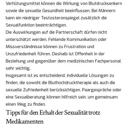
Verhütungsmittel können die Wirkung von Blutdrucksenkern
sowie die sexuelle Gesundheit beeinflussen. Bei Männern
kann ein niedriger Testosteronspiegel zusätzlich die
Sexualfunktion beeinträchtigen.
Die Auswirkungen auf die Partnerschaft dürfen nicht
unterschätzt werden. Fehlende Kommunikation oder
Missverständnisse können zu Frustration und
Unzufriedenheit führen. Deshalb ist Offenheit in der
Beziehung und gegenüber dem medizinischen Fachpersonal
sehr wichtig.
Insgesamt ist es entscheidend, individuelle Lösungen zu
finden, die sowohl die Bluthochdrucktherapie als auch die
sexuelle Zufriedenheit berücksichtigen. Paargespräche oder
eine Sexualberatung können hilfreich sein, um gemeinsam
einen Weg zu finden.
Tipps für den Erhalt der Sexualität trotz
Medikamenten