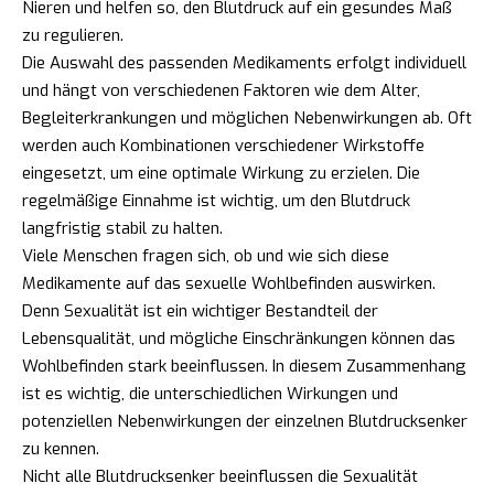
Nieren und helfen so, den Blutdruck auf ein gesundes Maß
zu regulieren.
Die Auswahl des passenden Medikaments erfolgt individuell
und hängt von verschiedenen Faktoren wie dem Alter,
Begleiterkrankungen und möglichen Nebenwirkungen ab. Oft
werden auch Kombinationen verschiedener Wirkstoffe
eingesetzt, um eine optimale Wirkung zu erzielen. Die
regelmäßige Einnahme ist wichtig, um den Blutdruck
langfristig stabil zu halten.
Viele Menschen fragen sich, ob und wie sich diese
Medikamente auf das sexuelle Wohlbefinden auswirken.
Denn Sexualität ist ein wichtiger Bestandteil der
Lebensqualität, und mögliche Einschränkungen können das
Wohlbefinden stark beeinflussen. In diesem Zusammenhang
ist es wichtig, die unterschiedlichen Wirkungen und
potenziellen Nebenwirkungen der einzelnen Blutdrucksenker
zu kennen.
Nicht alle Blutdrucksenker beeinflussen die Sexualität