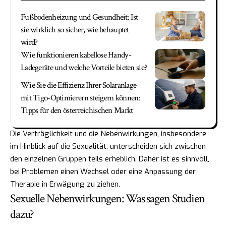
Fußbodenheizung und Gesundheit: Ist
sie wirklich so sicher, wie behauptet
wird?
Wie funktionieren kabellose Handy-
Ladegeräte und welche Vorteile bieten sie?
Wie Sie die Effizienz Ihrer Solaranlage
mit Tigo-Optimierern steigern können:
Tipps für den österreichischen Markt
Die Verträglichkeit und die Nebenwirkungen, insbesondere
im Hinblick auf die Sexualität, unterscheiden sich zwischen
den einzelnen Gruppen teils erheblich. Daher ist es sinnvoll,
bei Problemen einen Wechsel oder eine Anpassung der
Therapie in Erwägung zu ziehen.
Sexuelle Nebenwirkungen: Was sagen Studien
dazu?