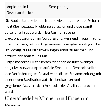
Angiotensin-II-
Sehr gering
Rezeptorblocker
Die Studienlage zeigt auch, dass viele Patienten aus Scham
nicht über sexuelle Probleme sprechen und diese somit
seltener erfasst werden. Bei Männern stehen
Erektionsstörungen im Vordergrund, während Frauen häufig
über Lustlosigkeit und Orgasmusschwierigkeiten klagen. Es
ist wichtig, diese Nebenwirkungen ernst zu nehmen und
ärztlich abklären zu lassen.
Einige moderne Blutdrucksenker haben deutlich weniger
negative Auswirkungen auf die Sexualität. Dennoch sollte
jede Veränderung im Sexualleben, die im Zusammenhang mit
einer neuen Medikation auftritt, beobachtet und
gegebenenfalls mit dem Arzt oder der Ärztin besprochen
werden.
Unterschiede bei Männern und Frauen im
Erleben