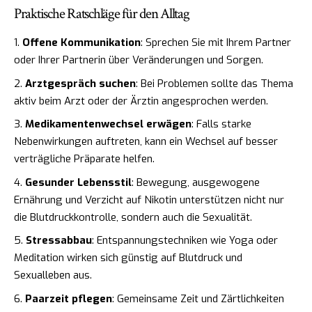
Praktische Ratschläge für den Alltag
Offene Kommunikation
: Sprechen Sie mit Ihrem Partner
oder Ihrer Partnerin über Veränderungen und Sorgen.
Arztgespräch suchen
: Bei Problemen sollte das Thema
aktiv beim Arzt oder der Ärztin angesprochen werden.
Medikamentenwechsel erwägen
: Falls starke
Nebenwirkungen auftreten, kann ein Wechsel auf besser
verträgliche Präparate helfen.
Gesunder Lebensstil
: Bewegung, ausgewogene
Ernährung und Verzicht auf Nikotin unterstützen nicht nur
die Blutdruckkontrolle, sondern auch die Sexualität.
Stressabbau
: Entspannungstechniken wie Yoga oder
Meditation wirken sich günstig auf Blutdruck und
Sexualleben aus.
Paarzeit pflegen
: Gemeinsame Zeit und Zärtlichkeiten