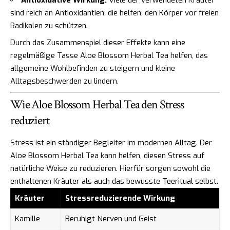
sind reich an Antioxidantien, die helfen, den Körper vor freien
Radikalen zu schützen.
Durch das Zusammenspiel dieser Effekte kann eine
regelmäßige Tasse Aloe Blossom Herbal Tea helfen, das
allgemeine Wohlbefinden zu steigern und kleine
Alltagsbeschwerden zu lindern.
Wie Aloe Blossom Herbal Tea den Stress
reduziert
Stress ist ein ständiger Begleiter im modernen Alltag. Der
Aloe Blossom Herbal Tea kann helfen, diesen Stress auf
natürliche Weise zu reduzieren. Hierfür sorgen sowohl die
enthaltenen Kräuter als auch das bewusste Teeritual selbst.
Kräuter
Stressreduzierende Wirkung
Kamille
Beruhigt Nerven und Geist