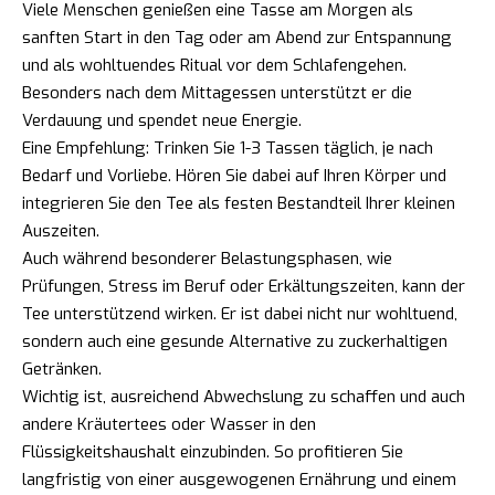
Viele Menschen genießen eine Tasse am Morgen als
sanften Start in den Tag oder am Abend zur Entspannung
und als wohltuendes Ritual vor dem Schlafengehen.
Besonders nach dem Mittagessen unterstützt er die
Verdauung und spendet neue Energie.
Eine Empfehlung: Trinken Sie 1-3 Tassen täglich, je nach
Bedarf und Vorliebe. Hören Sie dabei auf Ihren Körper und
integrieren Sie den Tee als festen Bestandteil Ihrer kleinen
Auszeiten.
Auch während besonderer Belastungsphasen, wie
Prüfungen, Stress im Beruf oder Erkältungszeiten, kann der
Tee unterstützend wirken. Er ist dabei nicht nur wohltuend,
sondern auch eine gesunde Alternative zu zuckerhaltigen
Getränken.
Wichtig ist, ausreichend Abwechslung zu schaffen und auch
andere Kräutertees oder Wasser in den
Flüssigkeitshaushalt einzubinden. So profitieren Sie
langfristig von einer ausgewogenen Ernährung und einem