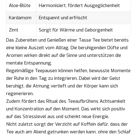
Aloe-Blüte
Harmonisiert, fördert Ausgeglichenheit
Kardamom
Entspannt und erfrischt
Zimt
Sorgt für Wärme und Geborgenheit
Das Zubereiten und Genießen einer Tasse Tee bietet bereits
eine kleine Auszeit vom Alltag. Die beruhigenden Düfte und
Aromen wirken direkt auf die Sinne und unterstützen die
mentale Entspannung.
Regelmäßige Teepausen können helfen, bewusste Momente
der Ruhe in den Tag zu integrieren. Dabei wird der Geist
beruhigt, die Atmung vertieft und der Körper kann sich
regenerieren.
Zudem fördert das Ritual des Teeaufbrühens Achtsamkeit
und Konzentration auf den Moment. Das wirkt sich positiv
auf das Stresslevel aus und schenkt neue Energie.
Nicht zuletzt sorgt der Verzicht auf Koffein dafür, dass der
Tee auch am Abend getrunken werden kann, ohne den Schlaf