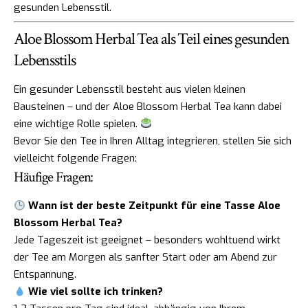
gesunden Lebensstil.
Aloe Blossom Herbal Tea als Teil eines gesunden
Lebensstils
Ein gesunder Lebensstil besteht aus vielen kleinen
Bausteinen – und der Aloe Blossom Herbal Tea kann dabei
eine wichtige Rolle spielen.
Bevor Sie den Tee in Ihren Alltag integrieren, stellen Sie sich
vielleicht folgende Fragen:
Häufige Fragen:
Wann ist der beste Zeitpunkt für eine Tasse Aloe
Blossom Herbal Tea?
Jede Tageszeit ist geeignet – besonders wohltuend wirkt
der Tee am Morgen als sanfter Start oder am Abend zur
Entspannung.
Wie viel sollte ich trinken?