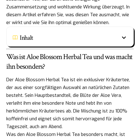
Zusammensetzung und wohltuende Wirkung überzeugt. In
diesem Artikel erfahren Sie, was diesen Tee ausmacht, wie
er wirkt und wie Sie ihn optimal genießen können.
Inhalt
Was ist Aloe Blossom Herbal Tea und was macht
ihn besonders?
Der Aloe Blossom Herbal Tea ist ein exklusiver Kräutertee,
der aus einer sorgfältigen Auswahl an natürlichen Zutaten
besteht. Sein Hauptbestandteil, die Blüte der Aloe Vera,
verleiht ihm eine besondere Note und hebt ihn von
herkömmlichen Kräutertees ab. Die Mischung ist zu 100%
koffeinfrei und eignet sich somit hervorragend für jede
Tageszeit, auch am Abend.
Was den Aloe Blossom Herbal Tea besonders macht, ist