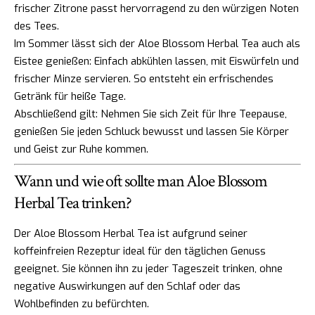
frischer Zitrone passt hervorragend zu den würzigen Noten
des Tees.
Im Sommer lässt sich der Aloe Blossom Herbal Tea auch als
Eistee genießen: Einfach abkühlen lassen, mit Eiswürfeln und
frischer Minze servieren. So entsteht ein erfrischendes
Getränk für heiße Tage.
Abschließend gilt: Nehmen Sie sich Zeit für Ihre Teepause,
genießen Sie jeden Schluck bewusst und lassen Sie Körper
und Geist zur Ruhe kommen.
Wann und wie oft sollte man Aloe Blossom
Herbal Tea trinken?
Der Aloe Blossom Herbal Tea ist aufgrund seiner
koffeinfreien Rezeptur ideal für den täglichen Genuss
geeignet. Sie können ihn zu jeder Tageszeit trinken, ohne
negative Auswirkungen auf den Schlaf oder das
Wohlbefinden zu befürchten.