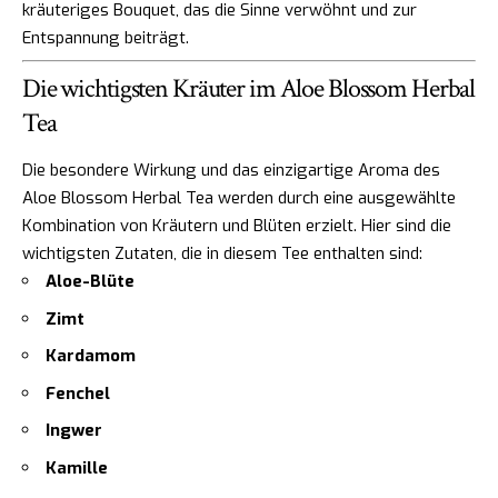
kräuteriges Bouquet, das die Sinne verwöhnt und zur
Entspannung beiträgt.
Die wichtigsten Kräuter im Aloe Blossom Herbal
Tea
Die besondere Wirkung und das einzigartige Aroma des
Aloe Blossom Herbal Tea werden durch eine ausgewählte
Kombination von Kräutern und Blüten erzielt. Hier sind die
wichtigsten Zutaten, die in diesem Tee enthalten sind:
Aloe-Blüte
Zimt
Kardamom
Fenchel
Ingwer
Kamille