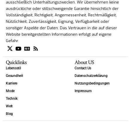
ausschließlich Unterhaltungszwecken. Wir übernehmen keine
ausdrückliche oder stillschweigende Garantie hinsichtlich der
Vollständigkeit, Richtigkeit, Angemessenheit, Rechtmäßigkeit,
Nützlichkeit, Zuverlässigkeit, Eignung, Verfügbarkeit oder
sonstiger Aspekte der Daten. Das Vertrauen in die auf dieser
Website bereitgestellten Informationen erfolgt auf eigene
Gefahr.
Quicklinks
About US
Lebensstil
Contact Us
Gesundheit
Datenschutzerklärung
Karriere
Nutzungsbedingungen
Mode
Impressum
Technik
Welt
Blog