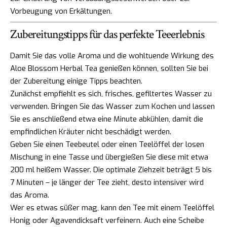
Vorbeugung von Erkältungen.
Zubereitungstipps für das perfekte Teeerlebnis
Damit Sie das volle Aroma und die wohltuende Wirkung des
Aloe Blossom Herbal Tea genießen können, sollten Sie bei
der Zubereitung einige Tipps beachten.
Zunächst empfiehlt es sich, frisches, gefiltertes Wasser zu
verwenden. Bringen Sie das Wasser zum Kochen und lassen
Sie es anschließend etwa eine Minute abkühlen, damit die
empfindlichen Kräuter nicht beschädigt werden.
Geben Sie einen Teebeutel oder einen Teelöffel der losen
Mischung in eine Tasse und übergießen Sie diese mit etwa
200 ml heißem Wasser. Die optimale Ziehzeit beträgt 5 bis
7 Minuten – je länger der Tee zieht, desto intensiver wird
das Aroma.
Wer es etwas süßer mag, kann den Tee mit einem Teelöffel
Honig oder Agavendicksaft verfeinern. Auch eine Scheibe