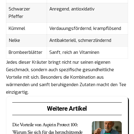
Schwarzer
Anregend, antioxidativ
Pfeffer
Kümmel
Verdauungsfördernd, krampflösend
Nelke
Antibakteriell, schmerzlindernd
Brombeerblätter
Sanft, reich an Vitaminen
Jedes dieser Kräuter bringt nicht nur seinen eigenen
Geschmack, sondern auch spezifische gesundheitliche
Vorteile mit sich. Besonders die Kombination aus
wärmenden und sanft beruhigenden Zutaten macht den Tee
einzigartig.
Weitere Artikel
Die Vorteile von Aspirin Protect 100:
Warum Sie sich für das herzschützende