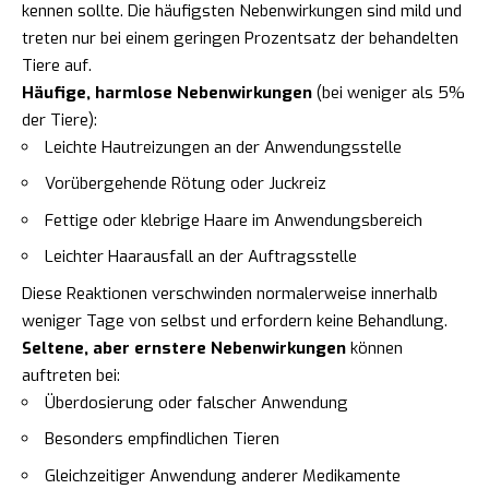
kennen sollte. Die häufigsten Nebenwirkungen sind mild und
treten nur bei einem geringen Prozentsatz der behandelten
Tiere auf.
Häufige, harmlose Nebenwirkungen
(bei weniger als 5%
der Tiere):
Leichte Hautreizungen an der Anwendungsstelle
Vorübergehende Rötung oder Juckreiz
Fettige oder klebrige Haare im Anwendungsbereich
Leichter Haarausfall an der Auftragsstelle
Diese Reaktionen verschwinden normalerweise innerhalb
weniger Tage von selbst und erfordern keine Behandlung.
Seltene, aber ernstere Nebenwirkungen
können
auftreten bei:
Überdosierung oder falscher Anwendung
Besonders empfindlichen Tieren
Gleichzeitiger Anwendung anderer Medikamente