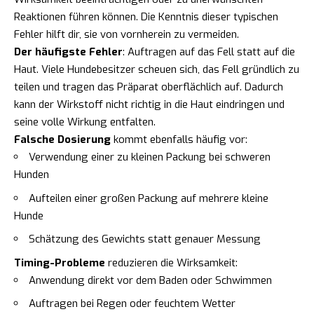
Reaktionen führen können. Die Kenntnis dieser typischen
Fehler hilft dir, sie von vornherein zu vermeiden.
Der häufigste Fehler
: Auftragen auf das Fell statt auf die
Haut. Viele Hundebesitzer scheuen sich, das Fell gründlich zu
teilen und tragen das Präparat oberflächlich auf. Dadurch
kann der Wirkstoff nicht richtig in die Haut eindringen und
seine volle Wirkung entfalten.
Falsche Dosierung
kommt ebenfalls häufig vor:
Verwendung einer zu kleinen Packung bei schweren
Hunden
Aufteilen einer großen Packung auf mehrere kleine
Hunde
Schätzung des Gewichts statt genauer Messung
Timing-Probleme
reduzieren die Wirksamkeit:
Anwendung direkt vor dem Baden oder Schwimmen
Auftragen bei Regen oder feuchtem Wetter