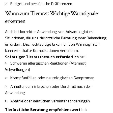
Budget und persönliche Präferenzen
Wann zum Tierarzt: Wichtige Warnsignale
erkennen
Auch bei korrekter Anwendung von Advantix gibt es
Situationen, die eine tierärztliche Beratung oder Behandlung
erfordern. Das rechtzeitige Erkennen von Warnsignalen
kann ernsthafte Komplikationen verhindern.
Sofortiger Tierarztbesuch erforderlich
bei:
Schweren allergischen Reaktionen (Atemnot,
Schwellungen)
Krampfanfällen oder neurologischen Symptomen
Anhaltendem Erbrechen oder Durchfall nach der
Anwendung
Apathie oder deutlichen Verhaltensänderungen
Tierärztliche Beratung empfehlenswert
bei: