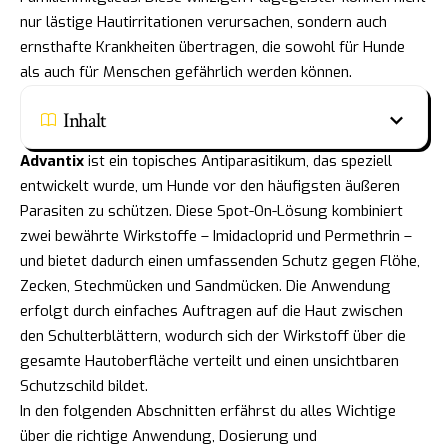
nur lästige Hautirritationen verursachen, sondern auch
ernsthafte Krankheiten übertragen, die sowohl für Hunde
als auch für Menschen gefährlich werden können.
Inhalt
Advantix
ist ein topisches Antiparasitikum, das speziell
entwickelt wurde, um Hunde vor den häufigsten äußeren
Parasiten zu schützen. Diese Spot-On-Lösung kombiniert
zwei bewährte Wirkstoffe – Imidacloprid und Permethrin –
und bietet dadurch einen umfassenden Schutz gegen Flöhe,
Zecken, Stechmücken und Sandmücken. Die Anwendung
erfolgt durch einfaches Auftragen auf die Haut zwischen
den Schulterblättern, wodurch sich der Wirkstoff über die
gesamte Hautoberfläche verteilt und einen unsichtbaren
Schutzschild bildet.
In den folgenden Abschnitten erfährst du alles Wichtige
über die richtige Anwendung, Dosierung und