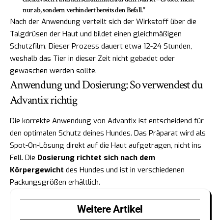
nur ab, sondern verhindert bereits den Befall."
Nach der Anwendung verteilt sich der Wirkstoff über die
Talgdrüsen der Haut und bildet einen gleichmäßigen
Schutzfilm. Dieser Prozess dauert etwa 12-24 Stunden,
weshalb das Tier in dieser Zeit nicht gebadet oder
gewaschen werden sollte.
Anwendung und Dosierung: So verwendest du
Advantix richtig
Die korrekte Anwendung von Advantix ist entscheidend für
den optimalen Schutz deines Hundes. Das Präparat wird als
Spot-On-Lösung direkt auf die Haut aufgetragen, nicht ins
Fell. Die
Dosierung richtet sich nach dem
Körpergewicht
des Hundes und ist in verschiedenen
Packungsgrößen erhältlich.
Weitere Artikel