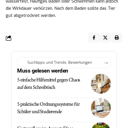
wasserfest. Häufiges Baden oder Schwimmen kann jedoch
die Wirkdauer verkürzen. Nach dem Baden sollte das Tier
gut abgetrocknet werden.
Muss gelesen werden
5 einfache Hilfsmittel gegen Chaos
auf dem Schreibtisch
5 praktische Ordnungssysteme für
Schüler und Studierende