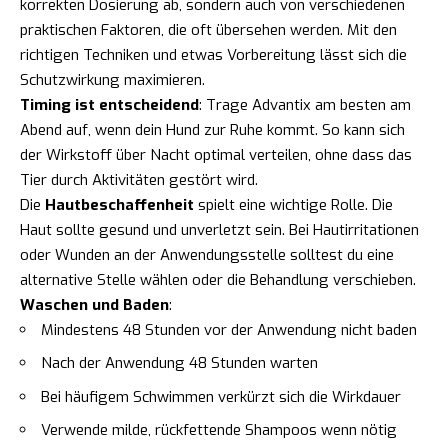
korrekten Dosierung ab, sondern auch von verschiedenen
praktischen Faktoren, die oft übersehen werden. Mit den
richtigen Techniken und etwas Vorbereitung lässt sich die
Schutzwirkung maximieren.
Timing ist entscheidend
: Trage Advantix am besten am
Abend auf, wenn dein Hund zur Ruhe kommt. So kann sich
der Wirkstoff über Nacht optimal verteilen, ohne dass das
Tier durch Aktivitäten gestört wird.
Die
Hautbeschaffenheit
spielt eine wichtige Rolle. Die
Haut sollte gesund und unverletzt sein. Bei Hautirritationen
oder Wunden an der Anwendungsstelle solltest du eine
alternative Stelle wählen oder die Behandlung verschieben.
Waschen und Baden
:
Mindestens 48 Stunden vor der Anwendung nicht baden
Nach der Anwendung 48 Stunden warten
Bei häufigem Schwimmen verkürzt sich die Wirkdauer
Verwende milde, rückfettende Shampoos wenn nötig