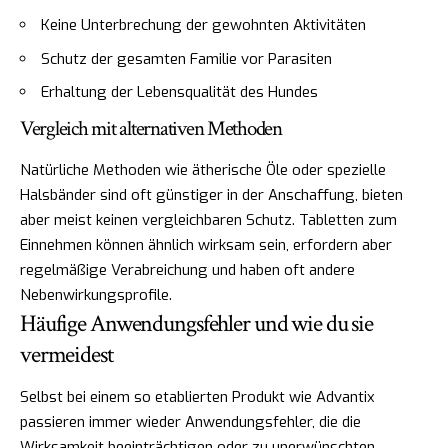
Keine Unterbrechung der gewohnten Aktivitäten
Schutz der gesamten Familie vor Parasiten
Erhaltung der Lebensqualität des Hundes
Vergleich mit alternativen Methoden
Natürliche Methoden wie ätherische Öle oder spezielle
Halsbänder sind oft günstiger in der Anschaffung, bieten
aber meist keinen vergleichbaren Schutz. Tabletten zum
Einnehmen können ähnlich wirksam sein, erfordern aber
regelmäßige Verabreichung und haben oft andere
Nebenwirkungsprofile.
Häufige Anwendungsfehler und wie du sie
vermeidest
Selbst bei einem so etablierten Produkt wie Advantix
passieren immer wieder Anwendungsfehler, die die
Wirksamkeit beeinträchtigen oder zu unerwünschten