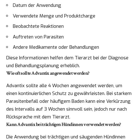
Datum der Anwendung
Verwendete Menge und Produktcharge
Beobachtete Reaktionen
Auftreten von Parasiten
Andere Medikamente oder Behandlungen
Diese Informationen helfen dem Tierarzt bei der Diagnose
und Behandlungsplanung erheblich.
Wie oft sollte Advantix angewendet werden?
Advantix sollte alle 4 Wochen angewendet werden, um
einen kontinuierlichen Schutz zu gewährleisten. Bei starkem
Parasitenbefall oder häufigem Baden kann eine Verkürzung
des Intervalls auf 3 Wochen sinnvoll sein, jedoch nur nach
Rücksprache mit dem Tierarzt.
Kann Advantix bei trächtigen Hündinnen verwendet werden?
Die Anwendung bei trächtigen und säugenden Hündinnen