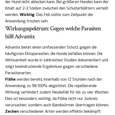
der Hund nicht ablecken kann. Bei größeren Hunden kann der
Inhalt auf 2-3 Stellen zwischen den Schulterblättern verteilt
werden.
Wichtig
: Das Fell sollte zum Zeitpunkt der
Anwendung trocken sein.
Wirkungsspektrum: Gegen welche Parasiten
hilft Advantix
Advantix bietet einen umfassenden Schutz gegen die
häufigsten Ektoparasiten, die Hunde befallen können. Die
Wirksamkeit wurde in zahlreichen Studien dokumentiert und
zeigt beeindruckende Ergebnisse gegen verschiedene
Parasitenarten.
Flöhe
werden bereits innerhalb von 12 Stunden nach der
Anwendung zu 98-100% abgetötet. Die repellierende
Wirkung verhindert zudem Neubefall für bis zu vier Wochen.
Dies ist besonders wichtig, da Flöhe nicht nur Juckreiz
verursachen, sondern auch Bandwürmer übertragen können.
Zecken
verschiedener Arten werden effektiv bekämpft: