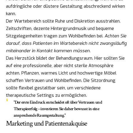
aufdringliche oder düstere Gestaltung abschreckend wirken
kann.
Der Wartebereich sollte Ruhe und Diskretion ausstrahlen.
Zeitschriften, dezente Hintergrundmusik und bequeme
Sitzgelegenheiten tragen zum Wohlbefinden bei.
Achten Sie
darauf, dass Patienten im Wartebereich nicht zwangsläufig
miteinander in Kontakt kommen müssen.
Das Herzstück bildet der Behandlungsraum. Hier sollten Sie
auf eine professionelle, aber nicht sterile Atmosphäre
achten. Pflanzen, warmes Licht und hochwertige Möbel
schaffen Vertrauen und Wohlbefinden. Die Sitzordnung
sollte flexibel gestaltbar sein, um verschiedene
therapeutische Settings zu ermöglichen.
"Der erste Eindruck entscheidet oft über Vertrauen und
Therapieerfolg – investieren Sie daher bewusst in eine
ansprechende Raumgestaltung."
Marketing und Patientenakquise