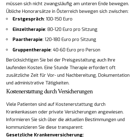
müssen sich nicht zwangsläufig am unteren Ende bewegen.
Übliche Honorarsätze in Österreich bewegen sich zwischen:
Erstgespräch
: 100-150 Euro
Einzeltherapie
: 80-120 Euro pro Sitzung
Paartherapie
: 120-180 Euro pro Sitzung
Gruppentherapie
: 40-60 Euro pro Person
Berücksichtigen Sie bei der Preisgestaltung auch Ihre
laufenden Kosten. Eine Stunde Therapie erfordert oft
zusätzliche Zeit für Vor- und Nachbereitung, Dokumentation
und administrative Tätigkeiten.
Kostenerstattung durch Versicherungen
Viele Patienten sind auf Kostenerstattung durch
Krankenkassen oder private Versicherungen angewiesen.
Informieren Sie sich über die aktuellen Bestimmungen und
kommunizieren Sie diese transparent:
Gesetzliche Krankenversicherung: