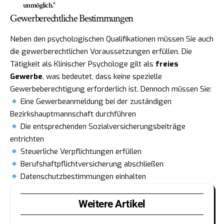
unmöglich."
Gewerberechtliche Bestimmungen
Neben den psychologischen Qualifikationen müssen Sie auch
die gewerberechtlichen Voraussetzungen erfüllen. Die
Tätigkeit als Klinischer Psychologe gilt als
freies
Gewerbe
, was bedeutet, dass keine spezielle
Gewerbeberechtigung erforderlich ist. Dennoch müssen Sie:
Eine Gewerbeanmeldung bei der zuständigen
Bezirkshauptmannschaft durchführen
Die entsprechenden Sozialversicherungsbeiträge
entrichten
Steuerliche Verpflichtungen erfüllen
Berufshaftpflichtversicherung abschließen
Datenschutzbestimmungen einhalten
Weitere Artikel