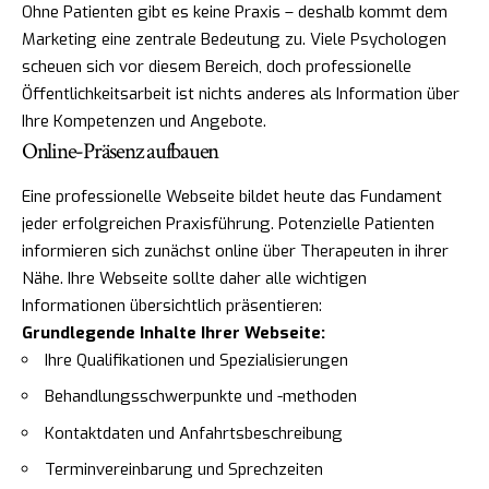
Ohne Patienten gibt es keine Praxis – deshalb kommt dem
Marketing eine zentrale Bedeutung zu. Viele Psychologen
scheuen sich vor diesem Bereich, doch professionelle
Öffentlichkeitsarbeit ist nichts anderes als Information über
Ihre Kompetenzen und Angebote.
Online-Präsenz aufbauen
Eine professionelle Webseite bildet heute das Fundament
jeder erfolgreichen Praxisführung. Potenzielle Patienten
informieren sich zunächst online über Therapeuten in ihrer
Nähe. Ihre Webseite sollte daher alle wichtigen
Informationen übersichtlich präsentieren:
Grundlegende Inhalte Ihrer Webseite:
Ihre Qualifikationen und Spezialisierungen
Behandlungsschwerpunkte und -methoden
Kontaktdaten und Anfahrtsbeschreibung
Terminvereinbarung und Sprechzeiten