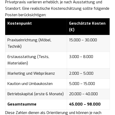
Privatpraxis variieren erheblich, je nach Ausstattung und
Standort. Eine realistische Kostenschätzung sollte folgende
Posten berücksichtigen:
Kostenpunkt
Geschätzte Kosten
(€)
Praxiseinrichtung (Möbel,
15.000 – 30.000
Technik)
Erstausstattung (Tests,
3.000 – 8.000
Materialien)
Marketing und Webpräsenz
2.000 – 5.000
Kaution und Umbaukosten
5.000 – 15.000
Betriebskapital (erste 6 Monate)
20.000 – 40.000
Gesamtsumme
45.000 – 98.000
Diese Zahlen dienen als Orientierung und können je nach