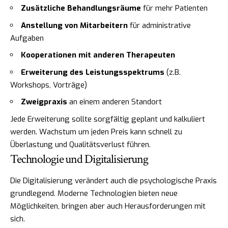
Zusätzliche Behandlungsräume
für mehr Patienten
Anstellung von Mitarbeitern
für administrative
Aufgaben
Kooperationen mit anderen Therapeuten
Erweiterung des Leistungsspektrums
(z.B.
Workshops, Vorträge)
Zweigpraxis
an einem anderen Standort
Jede Erweiterung sollte sorgfältig geplant und kalkuliert
werden. Wachstum um jeden Preis kann schnell zu
Überlastung und Qualitätsverlust führen.
Technologie und Digitalisierung
Die Digitalisierung verändert auch die psychologische Praxis
grundlegend. Moderne Technologien bieten neue
Möglichkeiten, bringen aber auch Herausforderungen mit
sich.