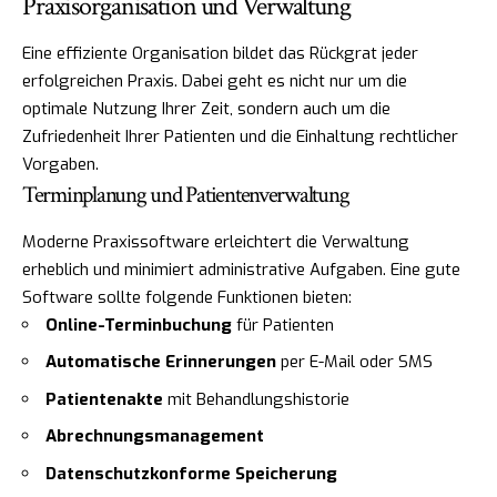
Praxisorganisation und Verwaltung
Eine effiziente Organisation bildet das Rückgrat jeder
erfolgreichen Praxis. Dabei geht es nicht nur um die
optimale Nutzung Ihrer Zeit, sondern auch um die
Zufriedenheit Ihrer Patienten und die Einhaltung rechtlicher
Vorgaben.
Terminplanung und Patientenverwaltung
Moderne Praxissoftware erleichtert die Verwaltung
erheblich und minimiert administrative Aufgaben. Eine gute
Software sollte folgende Funktionen bieten:
Online-Terminbuchung
für Patienten
Automatische Erinnerungen
per E-Mail oder SMS
Patientenakte
mit Behandlungshistorie
Abrechnungsmanagement
Datenschutzkonforme Speicherung