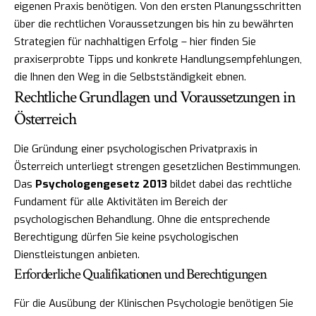
eigenen Praxis benötigen. Von den ersten Planungsschritten
über die rechtlichen Voraussetzungen bis hin zu bewährten
Strategien für nachhaltigen Erfolg – hier finden Sie
praxiserprobte Tipps und konkrete Handlungsempfehlungen,
die Ihnen den Weg in die Selbstständigkeit ebnen.
Rechtliche Grundlagen und Voraussetzungen in
Österreich
Die Gründung einer psychologischen Privatpraxis in
Österreich unterliegt strengen gesetzlichen Bestimmungen.
Das
Psychologengesetz 2013
bildet dabei das rechtliche
Fundament für alle Aktivitäten im Bereich der
psychologischen Behandlung. Ohne die entsprechende
Berechtigung dürfen Sie keine psychologischen
Dienstleistungen anbieten.
Erforderliche Qualifikationen und Berechtigungen
Für die Ausübung der Klinischen Psychologie benötigen Sie