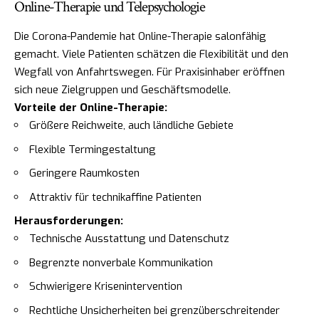
Online-Therapie und Telepsychologie
Die Corona-Pandemie hat Online-Therapie salonfähig
gemacht. Viele Patienten schätzen die Flexibilität und den
Wegfall von Anfahrtswegen. Für Praxisinhaber eröffnen
sich neue Zielgruppen und Geschäftsmodelle.
Vorteile der Online-Therapie:
Größere Reichweite, auch ländliche Gebiete
Flexible Termingestaltung
Geringere Raumkosten
Attraktiv für technikaffine Patienten
Herausforderungen:
Technische Ausstattung und Datenschutz
Begrenzte nonverbale Kommunikation
Schwierigere Krisenintervention
Rechtliche Unsicherheiten bei grenzüberschreitender