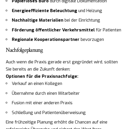
Papierloses Büro
durch digitale Dokumentation
Energieeffiziente Beleuchtung
und Heizung
Nachhaltige Materialien
bei der Einrichtung
Förderung öffentlicher Verkehrsmittel
für Patienten
Regionale Kooperationspartner
bevorzugen
Nachfolgeplanung
Auch wenn die Praxis gerade erst gegründet wird, sollten
Sie bereits an die Zukunft denken:
Optionen für die Praxisnachfolge:
Verkauf an einen Kollegen
Übernahme durch einen Mitarbeiter
Fusion mit einer anderen Praxis
Schließung und Patientenüberweisung
Eine frühzeitige Planung erhöht die Chancen auf eine