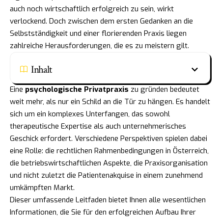
auch noch wirtschaftlich erfolgreich zu sein, wirkt
verlockend. Doch zwischen dem ersten Gedanken an die
Selbstständigkeit und einer florierenden Praxis liegen
zahlreiche Herausforderungen, die es zu meistern gilt.
Inhalt
Eine
psychologische Privatpraxis
zu gründen bedeutet
weit mehr, als nur ein Schild an die Tür zu hängen. Es handelt
sich um ein komplexes Unterfangen, das sowohl
therapeutische Expertise als auch unternehmerisches
Geschick erfordert. Verschiedene Perspektiven spielen dabei
eine Rolle: die rechtlichen Rahmenbedingungen in Österreich,
die betriebswirtschaftlichen Aspekte, die Praxisorganisation
und nicht zuletzt die Patientenakquise in einem zunehmend
umkämpften Markt.
Dieser umfassende Leitfaden bietet Ihnen alle wesentlichen
Informationen, die Sie für den erfolgreichen Aufbau Ihrer