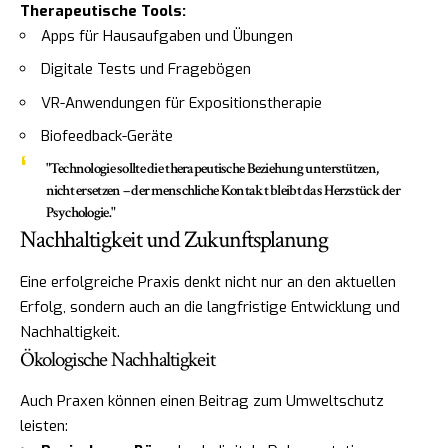
Therapeutische Tools:
Apps für Hausaufgaben und Übungen
Digitale Tests und Fragebögen
VR-Anwendungen für Expositionstherapie
Biofeedback-Geräte
"Technologie sollte die therapeutische Beziehung unterstützen,
nicht ersetzen – der menschliche Kontakt bleibt das Herzstück der
Psychologie."
Nachhaltigkeit und Zukunftsplanung
Eine erfolgreiche Praxis denkt nicht nur an den aktuellen
Erfolg, sondern auch an die langfristige Entwicklung und
Nachhaltigkeit.
Ökologische Nachhaltigkeit
Auch Praxen können einen Beitrag zum Umweltschutz
leisten: