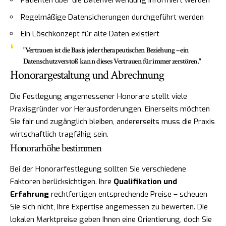
Patienten über die Datenverwendung informiert werden
Regelmäßige Datensicherungen durchgeführt werden
Ein Löschkonzept für alte Daten existiert
"Vertrauen ist die Basis jeder therapeutischen Beziehung – ein
Datenschutzverstoß kann dieses Vertrauen für immer zerstören."
Honorargestaltung und Abrechnung
Die Festlegung angemessener Honorare stellt viele
Praxisgründer vor Herausforderungen. Einerseits möchten
Sie fair und zugänglich bleiben, andererseits muss die Praxis
wirtschaftlich tragfähig sein.
Honorarhöhe bestimmen
Bei der Honorarfestlegung sollten Sie verschiedene
Faktoren berücksichtigen. Ihre
Qualifikation und
Erfahrung
rechtfertigen entsprechende Preise – scheuen
Sie sich nicht, Ihre Expertise angemessen zu bewerten. Die
lokalen Marktpreise geben Ihnen eine Orientierung, doch Sie