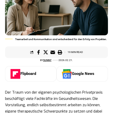
Teamarbeit und Kommunikation sind entscheidend für den Erfolg von Projekten.
19 MIN READ
BY
SUNNY
2026.02.21.
Flipboard
Google News
Der Traum von der eigenen psychologischen Privatpraxis
beschäftigt viele Fachkräfte im Gesundheitswesen. Die
Vorstellung, endlich selbstbestimmt arbeiten zu können,
eigene therapeutische Schwerpunkte zu setzen und dabei