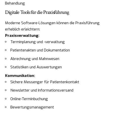
Behandlung
Digitale Tools für die Praxisführung
Moderne Software-Lösungen können die Praxisführung
erheblich erleichtern:
Praxisverwaltung:
Terminplanung und -verwaltung
Patientenakten und Dokumentation
Abrechnung und Mahnwesen
Statistiken und Auswertungen
Kommunikation:
Sichere Messenger für Patientenkontakt
Newsletter und Informationsversand
Online-Terminbuchung
Bewertungsmanagement