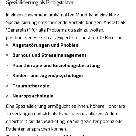
Spezialisierung als Erfolgsfaktor
In einem zunehmend umkämpften Markt kann eine klare
Spezialisierung entscheidende Vorteile bringen. Anstatt als
"Generalist" für alle Probleme da sein zu wollen,
positionieren Sie sich als Experte für bestimmte Bereiche:
Angststörungen und Phobien
Burnout und Stressmanagement
Paartherapie und Beziehungsberatung
Kinder- und Jugendpsychologie
Traumatherapie
Neuropsychologie
Eine Spezialisierung ermöglicht es Ihnen, höhere Honorare
zu verlangen und sich als Experte zu etablieren. Zudem
erleichtert sie das Marketing, da Sie gezielter potenzielle
Patienten ansprechen können.