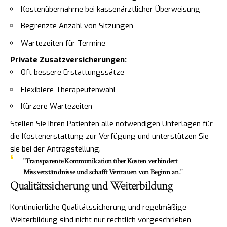
Kostenübernahme bei kassenärztlicher Überweisung
Begrenzte Anzahl von Sitzungen
Wartezeiten für Termine
Private Zusatzversicherungen:
Oft bessere Erstattungssätze
Flexiblere Therapeutenwahl
Kürzere Wartezeiten
Stellen Sie Ihren Patienten alle notwendigen Unterlagen für
die Kostenerstattung zur Verfügung und unterstützen Sie
sie bei der Antragstellung.
"Transparente Kommunikation über Kosten verhindert
Missverständnisse und schafft Vertrauen von Beginn an."
Qualitätssicherung und Weiterbildung
Kontinuierliche Qualitätssicherung und regelmäßige
Weiterbildung sind nicht nur rechtlich vorgeschrieben,