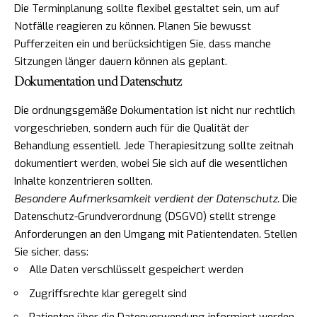
Die Terminplanung sollte flexibel gestaltet sein, um auf
Notfälle reagieren zu können. Planen Sie bewusst
Pufferzeiten ein und berücksichtigen Sie, dass manche
Sitzungen länger dauern können als geplant.
Dokumentation und Datenschutz
Die ordnungsgemäße Dokumentation ist nicht nur rechtlich
vorgeschrieben, sondern auch für die Qualität der
Behandlung essentiell. Jede Therapiesitzung sollte zeitnah
dokumentiert werden, wobei Sie sich auf die wesentlichen
Inhalte konzentrieren sollten.
Besondere Aufmerksamkeit verdient der Datenschutz.
Die
Datenschutz-Grundverordnung (DSGVO) stellt strenge
Anforderungen an den Umgang mit Patientendaten. Stellen
Sie sicher, dass:
Alle Daten verschlüsselt gespeichert werden
Zugriffsrechte klar geregelt sind