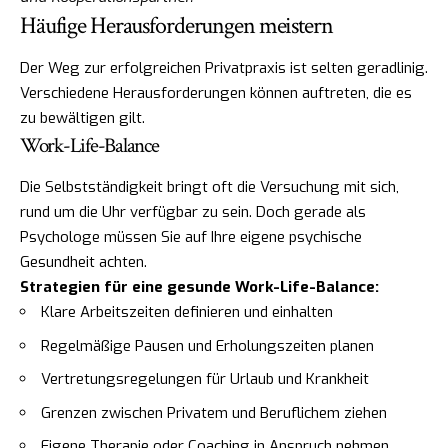
Häufige Herausforderungen meistern
Der Weg zur erfolgreichen Privatpraxis ist selten geradlinig.
Verschiedene Herausforderungen können auftreten, die es
zu bewältigen gilt.
Work-Life-Balance
Die Selbstständigkeit bringt oft die Versuchung mit sich,
rund um die Uhr verfügbar zu sein. Doch gerade als
Psychologe müssen Sie auf Ihre eigene psychische
Gesundheit achten.
Strategien für eine gesunde Work-Life-Balance:
Klare Arbeitszeiten definieren und einhalten
Regelmäßige Pausen und Erholungszeiten planen
Vertretungsregelungen für Urlaub und Krankheit
Grenzen zwischen Privatem und Beruflichem ziehen
Eigene Therapie oder Coaching in Anspruch nehmen