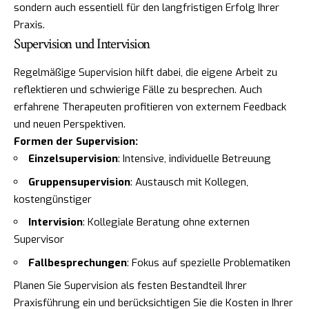
sondern auch essentiell für den langfristigen Erfolg Ihrer
Praxis.
Supervision und Intervision
Regelmäßige Supervision hilft dabei, die eigene Arbeit zu
reflektieren und schwierige Fälle zu besprechen. Auch
erfahrene Therapeuten profitieren von externem Feedback
und neuen Perspektiven.
Formen der Supervision:
Einzelsupervision
: Intensive, individuelle Betreuung
Gruppensupervision
: Austausch mit Kollegen,
kostengünstiger
Intervision
: Kollegiale Beratung ohne externen
Supervisor
Fallbesprechungen
: Fokus auf spezielle Problematiken
Planen Sie Supervision als festen Bestandteil Ihrer
Praxisführung ein und berücksichtigen Sie die Kosten in Ihrer