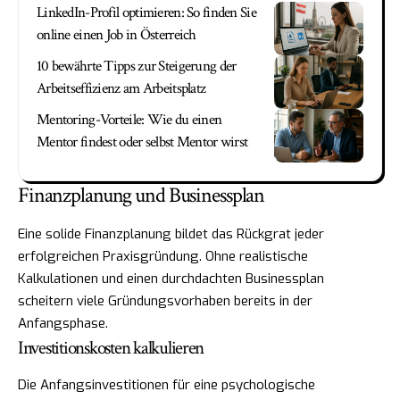
LinkedIn-Profil optimieren: So finden Sie
online einen Job in Österreich
10 bewährte Tipps zur Steigerung der
Arbeitseffizienz am Arbeitsplatz
Mentoring-Vorteile: Wie du einen
Mentor findest oder selbst Mentor wirst
Finanzplanung und Businessplan
Eine solide Finanzplanung bildet das Rückgrat jeder
erfolgreichen Praxisgründung. Ohne realistische
Kalkulationen und einen durchdachten Businessplan
scheitern viele Gründungsvorhaben bereits in der
Anfangsphase.
Investitionskosten kalkulieren
Die Anfangsinvestitionen für eine psychologische