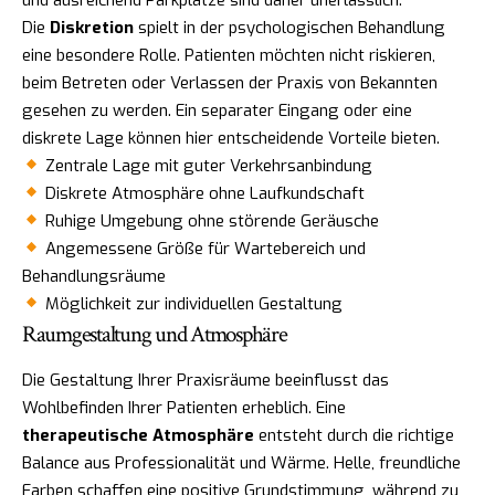
Die
Diskretion
spielt in der psychologischen Behandlung
eine besondere Rolle. Patienten möchten nicht riskieren,
beim Betreten oder Verlassen der Praxis von Bekannten
gesehen zu werden. Ein separater Eingang oder eine
diskrete Lage können hier entscheidende Vorteile bieten.
Zentrale Lage mit guter Verkehrsanbindung
Diskrete Atmosphäre ohne Laufkundschaft
Ruhige Umgebung ohne störende Geräusche
Angemessene Größe für Wartebereich und
Behandlungsräume
Möglichkeit zur individuellen Gestaltung
Raumgestaltung und Atmosphäre
Die Gestaltung Ihrer Praxisräume beeinflusst das
Wohlbefinden Ihrer Patienten erheblich. Eine
therapeutische Atmosphäre
entsteht durch die richtige
Balance aus Professionalität und Wärme. Helle, freundliche
Farben schaffen eine positive Grundstimmung, während zu