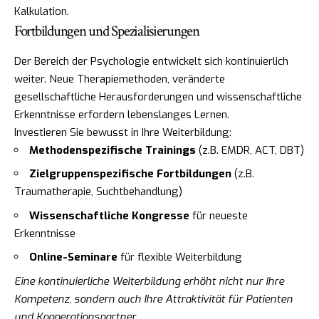
Kalkulation.
Fortbildungen und Spezialisierungen
Der Bereich der Psychologie entwickelt sich kontinuierlich
weiter. Neue Therapiemethoden, veränderte
gesellschaftliche Herausforderungen und wissenschaftliche
Erkenntnisse erfordern lebenslanges Lernen.
Investieren Sie bewusst in Ihre Weiterbildung:
Methodenspezifische Trainings
(z.B. EMDR, ACT, DBT)
Zielgruppenspezifische Fortbildungen
(z.B.
Traumatherapie, Suchtbehandlung)
Wissenschaftliche Kongresse
für neueste
Erkenntnisse
Online-Seminare
für flexible Weiterbildung
Eine kontinuierliche Weiterbildung erhöht nicht nur Ihre
Kompetenz, sondern auch Ihre Attraktivität für Patienten
und Kooperationspartner.