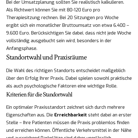
Bei der Umsatzplanung sollten Sie realistisch kalkulieren.
Als Richtwert können Sie mit 80-120 Euro pro
Therapiesitzung rechnen. Bei 20 Sitzungen pro Woche
ergibt sich ein monatlicher Bruttoumsatz von etwa 6.400 –
9.600 Euro. Berücksichtigen Sie dabei, dass nicht jede Woche
vollständig ausgebucht sein wird, besonders in der
Anfangsphase.
Standortwahl und Praxisräume
Die Wahl des richtigen Standorts entscheidet maßgeblich
über den Erfolg Ihrer Praxis. Dabei spielen sowohl praktische
als auch psychologische Faktoren eine wichtige Rolle.
Kriterien für die Standortwahl
Ein optimaler Praxisstandort zeichnet sich durch mehrere
Eigenschaften aus. Die
Erreichbarkeit
steht dabei an erster
Stelle – Ihre Patienten müssen die Praxis problemlos finden
und erreichen können. Öffentliche Verkehrsmittel in der Nähe
und ausreichend Parkplätze sind daher unerlässlich.