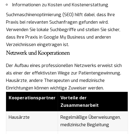
Informationen zu Kosten und Kostenerstattung
Suchmaschinenoptimierung (SEO) hilft dabei, dass Ihre
Praxis bei relevanten Suchanfragen gefunden wird.
Verwenden Sie lokale Suchbegriffe und stellen Sie sicher,
dass Ihre Praxis in Google My Business und anderen
Verzeichnissen eingetragen ist.
Netzwerk und Kooperationen
Der Aufbau eines professionellen Netzwerks erweist sich
als einer der effektivsten Wege zur Patientengewinnung.
Hausärzte, andere Therapeuten und medizinische
Einrichtungen können wichtige Zuweiser werden.
Kooperationspartner
Vorteile der
Zusammenarbeit
Hausärzte
Regelmäßige Überweisungen,
medizinische Begleitung