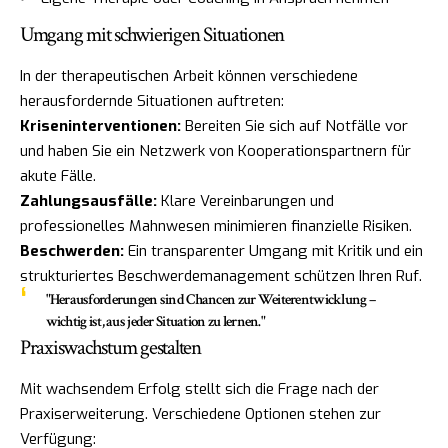
Umgang mit schwierigen Situationen
In der therapeutischen Arbeit können verschiedene
herausfordernde Situationen auftreten:
Kriseninterventionen:
Bereiten Sie sich auf Notfälle vor
und haben Sie ein Netzwerk von Kooperationspartnern für
akute Fälle.
Zahlungsausfälle:
Klare Vereinbarungen und
professionelles Mahnwesen minimieren finanzielle Risiken.
Beschwerden:
Ein transparenter Umgang mit Kritik und ein
strukturiertes Beschwerdemanagement schützen Ihren Ruf.
"Herausforderungen sind Chancen zur Weiterentwicklung –
wichtig ist, aus jeder Situation zu lernen."
Praxiswachstum gestalten
Mit wachsendem Erfolg stellt sich die Frage nach der
Praxiserweiterung. Verschiedene Optionen stehen zur
Verfügung: