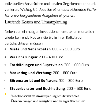
individuellen Ansprüchen und lokalen Gegebenheiten stark
variieren.
Wichtig ist, dass Sie einen ausreichenden Puffer
für unvorhergesehene Ausgaben einplanen.
Laufende Kosten und Umsatzplanung
Neben den einmaligen Investitionen entstehen monatlich
wiederkehrende Kosten, die Sie in Ihrer Kalkulation
berücksichtigen müssen:
Miete und Nebenkosten
: 800 – 2.500 Euro
Versicherungen
: 200 – 400 Euro
Fortbildungen und Supervision
: 300 – 600 Euro
Marketing und Werbung
: 200 – 800 Euro
Büromaterial und Software
: 100 – 300 Euro
Steuerberater und Buchhaltung
: 200 – 500 Euro
"Eine konservative Umsatzplanung schützt vor bösen
Überraschungen und ermöglicht nachhaltiges Wachstum."