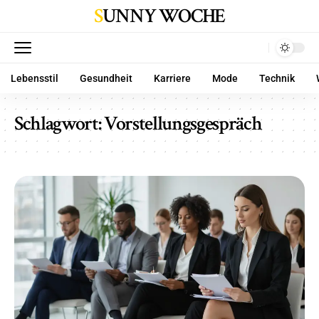
SUNNY WOCHE
Lebensstil
Gesundheit
Karriere
Mode
Technik
Schlagwort:
Vorstellungsgespräch