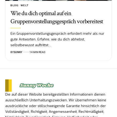
BLOG
WELT
Wie du dich optimal auf ein
Gruppenvorstellungsgespräch vorbereitest
Ein Gruppenvorstellungsgespräch erfordert mehr als nur
gute Antworten. Erfahre, wie du dich abhebst,
selbstbewusst auftrittst…
BY
SUNNY
14 MIN READ
Die auf dieser Website bereitgestellten Informationen dienen
ausschließlich Unterhaltungszwecken. Wir übernehmen keine
ausdrückliche oder stillschweigende Garantie hinsichtlich der
Vollständigkeit, Richtigkeit, Angemessenheit, Rechtmäßigkeit,