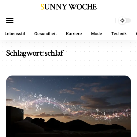
SUNNY WOCHE
Lebensstil
Gesundheit
Karriere
Mode
Technik
Schlagwort:
schlaf