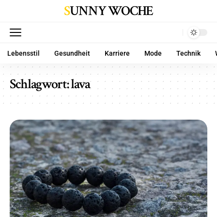
SUNNY WOCHE
Lebensstil
Gesundheit
Karriere
Mode
Technik
Schlagwort:
lava