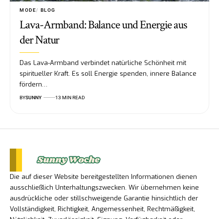
MODE
BLOG
Lava-Armband: Balance und Energie aus
der Natur
Das Lava-Armband verbindet natürliche Schönheit mit
spiritueller Kraft. Es soll Energie spenden, innere Balance
fördern…
BY
SUNNY
13 MIN READ
Die auf dieser Website bereitgestellten Informationen dienen
ausschließlich Unterhaltungszwecken. Wir übernehmen keine
ausdrückliche oder stillschweigende Garantie hinsichtlich der
Vollständigkeit, Richtigkeit, Angemessenheit, Rechtmäßigkeit,