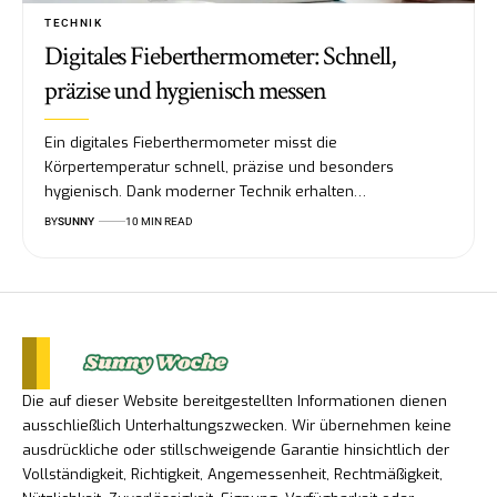
TECHNIK
Digitales Fieberthermometer: Schnell,
präzise und hygienisch messen
Ein digitales Fieberthermometer misst die
Körpertemperatur schnell, präzise und besonders
hygienisch. Dank moderner Technik erhalten…
BY
SUNNY
10 MIN READ
Die auf dieser Website bereitgestellten Informationen dienen
ausschließlich Unterhaltungszwecken. Wir übernehmen keine
ausdrückliche oder stillschweigende Garantie hinsichtlich der
Vollständigkeit, Richtigkeit, Angemessenheit, Rechtmäßigkeit,