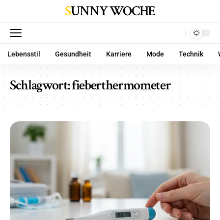
SUNNY WOCHE
Lebensstil
Gesundheit
Karriere
Mode
Technik
Schlagwort:
fieberthermometer