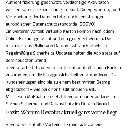
Authentifizierung geschützt. Verdächtige Aktivitäten
werden sofort erkannt und gemeldet. Die Speicherung und
Verarbeitung der Daten erfolgt nach den strengen
europäischen Datenschutzstandards (DSGVO).
Ein weiterer Vorteil: Virtuelle Karten können nach jedem
Online-Einkauf gelöscht und neu generiert werden. Das
minimiert das Risiko von Datenmissbrauch erheblich.
Regelmäßige Sicherheits-Updates halten die App stets auf
dem neuesten Stand.
Revolut arbeitet zudem mit international führenden Banken
zusammen, um die Einlagensicherheit zu garantieren. Die
Kundeneinlagen sind bis zu einem bestimmten Betrag
abgesichert – wie bei einer traditionellen Bank.
Mit diesen Maßnahmen setzt Revolut neue Standards in
Sachen Sicherheit und Datenschutz im Fintech-Bereich.
Fazit: Warum Revolut aktuell ganz vorne liegt
Revolut vereint alle Vorteile, die man sich von einer