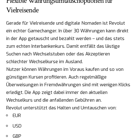
Flexible Währungsumtauschoptionen für
Vielreisende
Gerade für Vielreisende und digitale Nomaden ist Revolut
ein echter Gamechanger. In über 30 Währungen kann direkt
in der App getauscht und bezahlt werden – und das stets
zum echten Interbankenkurs. Damit entfällt das lästige
Suchen nach Wechselstuben oder das Akzeptieren
schlechter Wechselkurse im Ausland.
Nutzer können Währungen im Voraus kaufen und so von
günstigen Kursen profitieren. Auch regelmäßige
Überweisungen in Fremdwährungen sind mit wenigen Klicks
erledigt. Die App zeigt dabei immer den aktuellen
Wechselkurs und die anfallenden Gebühren an.
Revolut unterstützt das Halten und Umtauschen von:
EUR
USD
GBP