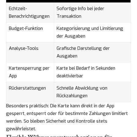
Echtzeit-
Sofortige Info bei jeder
Benachrichtigungen
Transaktion
Budget-Funktion
Kategorisierung und Limitierung
der Ausgaben
Analyse-Tools
Grafische Darstellung der
Ausgaben
Kartensperrung per
Karte bei Bedarf in Sekunden
App
deaktivierbar
Rückerstattungen
Schnelle Abwicklung von
Rückzahlungen
Besonders praktisch: Die Karte kann direkt in der App
gesperrt, entsperrt oder für bestimmte Zahlungen limitiert
werden. So bleiben Sicherheit und Kontrolle stets
gewährleistet.