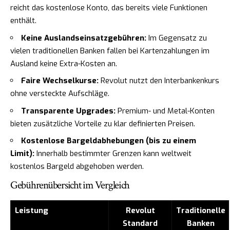
reicht das kostenlose Konto, das bereits viele Funktionen
enthält.
Keine Auslandseinsatzgebühren:
Im Gegensatz zu
vielen traditionellen Banken fallen bei Kartenzahlungen im
Ausland keine Extra-Kosten an.
Faire Wechselkurse:
Revolut nutzt den Interbankenkurs
ohne versteckte Aufschläge.
Transparente Upgrades:
Premium- und Metal-Konten
bieten zusätzliche Vorteile zu klar definierten Preisen.
Kostenlose Bargeldabhebungen (bis zu einem
Limit):
Innerhalb bestimmter Grenzen kann weltweit
kostenlos Bargeld abgehoben werden.
Gebührenübersicht im Vergleich
Leistung
Revolut
Traditionelle
Standard
Banken