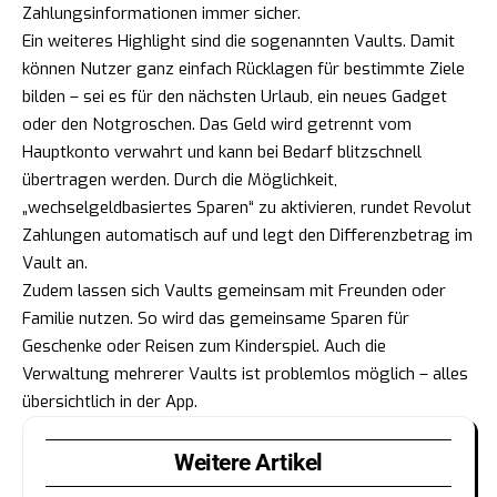
Zahlungsinformationen immer sicher.
Ein weiteres Highlight sind die sogenannten Vaults. Damit
können Nutzer ganz einfach Rücklagen für bestimmte Ziele
bilden – sei es für den nächsten Urlaub, ein neues Gadget
oder den Notgroschen. Das Geld wird getrennt vom
Hauptkonto verwahrt und kann bei Bedarf blitzschnell
übertragen werden. Durch die Möglichkeit,
„wechselgeldbasiertes Sparen“ zu aktivieren, rundet Revolut
Zahlungen automatisch auf und legt den Differenzbetrag im
Vault an.
Zudem lassen sich Vaults gemeinsam mit Freunden oder
Familie nutzen. So wird das gemeinsame Sparen für
Geschenke oder Reisen zum Kinderspiel. Auch die
Verwaltung mehrerer Vaults ist problemlos möglich – alles
übersichtlich in der App.
Weitere Artikel