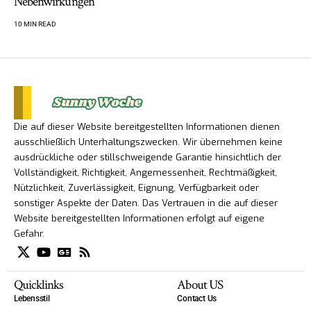
Nebenwirkungen
10 MIN READ
Die auf dieser Website bereitgestellten Informationen dienen
ausschließlich Unterhaltungszwecken. Wir übernehmen keine
ausdrückliche oder stillschweigende Garantie hinsichtlich der
Vollständigkeit, Richtigkeit, Angemessenheit, Rechtmäßigkeit,
Nützlichkeit, Zuverlässigkeit, Eignung, Verfügbarkeit oder
sonstiger Aspekte der Daten. Das Vertrauen in die auf dieser
Website bereitgestellten Informationen erfolgt auf eigene
Gefahr.
Quicklinks
About US
Lebensstil
Contact Us