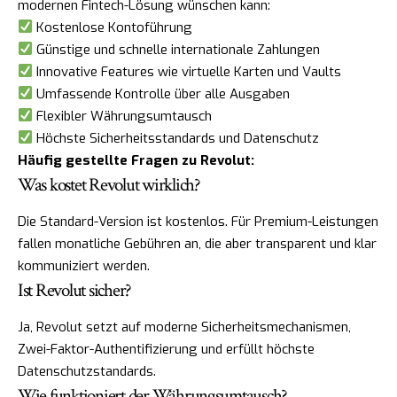
modernen Fintech-Lösung wünschen kann:
Kostenlose Kontoführung
Günstige und schnelle internationale Zahlungen
Innovative Features wie virtuelle Karten und Vaults
Umfassende Kontrolle über alle Ausgaben
Flexibler Währungsumtausch
Höchste Sicherheitsstandards und Datenschutz
Häufig gestellte Fragen zu Revolut:
Was kostet Revolut wirklich?
Die Standard-Version ist kostenlos. Für Premium-Leistungen
fallen monatliche Gebühren an, die aber transparent und klar
kommuniziert werden.
Ist Revolut sicher?
Ja, Revolut setzt auf moderne Sicherheitsmechanismen,
Zwei-Faktor-Authentifizierung und erfüllt höchste
Datenschutzstandards.
Wie funktioniert der Währungsumtausch?