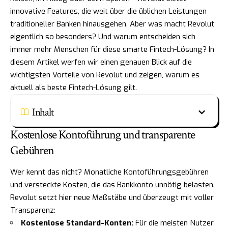
innovative Features, die weit über die üblichen Leistungen
traditioneller Banken hinausgehen. Aber was macht Revolut
eigentlich so besonders? Und warum entscheiden sich
immer mehr Menschen für diese smarte Fintech-Lösung? In
diesem Artikel werfen wir einen genauen Blick auf die
wichtigsten Vorteile von Revolut und zeigen, warum es
aktuell als beste Fintech-Lösung gilt.
Inhalt
Kostenlose Kontoführung und transparente
Gebühren
Wer kennt das nicht? Monatliche Kontoführungsgebühren
und versteckte Kosten, die das Bankkonto unnötig belasten.
Revolut setzt hier neue Maßstäbe und überzeugt mit voller
Transparenz:
Kostenlose Standard-Konten:
Für die meisten Nutzer