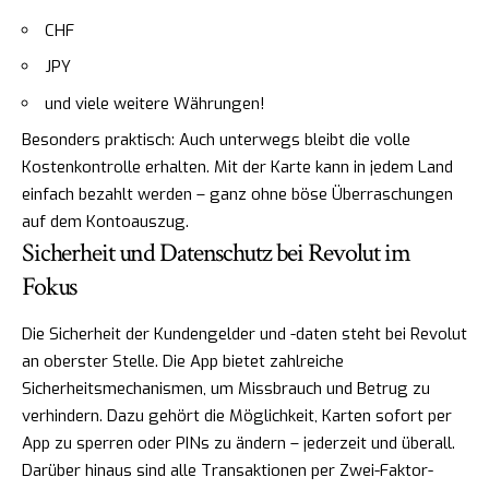
CHF
JPY
und viele weitere Währungen!
Besonders praktisch: Auch unterwegs bleibt die volle
Kostenkontrolle erhalten. Mit der Karte kann in jedem Land
einfach bezahlt werden – ganz ohne böse Überraschungen
auf dem Kontoauszug.
Sicherheit und Datenschutz bei Revolut im
Fokus
Die Sicherheit der Kundengelder und -daten steht bei Revolut
an oberster Stelle. Die App bietet zahlreiche
Sicherheitsmechanismen, um Missbrauch und Betrug zu
verhindern. Dazu gehört die Möglichkeit, Karten sofort per
App zu sperren oder PINs zu ändern – jederzeit und überall.
Darüber hinaus sind alle Transaktionen per Zwei-Faktor-