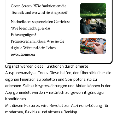
Green Screen: Wie funktioniert die
Technik und wo wird sie eingesetzt?
Nachteile des sequenziellen Getriebes:
Wie beeinträchtigt es das
Fahrvergnügen?
Prozessoren im Fokus: Wie sie die
digitale Welt und dein Leben
revolutionieren
Ergänzt werden diese Funktionen durch smarte
Ausgabenanalyse-Tools. Diese helfen, den Überblick über die
eigenen Finanzen zu behalten und Sparpotenziale zu
erkennen. Selbst Kryptowährungen und Aktien können in der
App gehandelt werden – natürlich zu gewohnt günstigen
Konditionen.
Mit diesen Features wird Revolut zur All-in-one-Lösung für
modernes, flexibles und sicheres Banking.