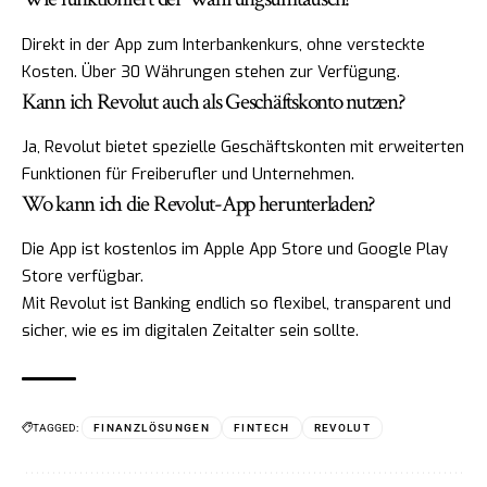
Direkt in der App zum Interbankenkurs, ohne versteckte
Kosten. Über 30 Währungen stehen zur Verfügung.
Kann ich Revolut auch als Geschäftskonto nutzen?
Ja, Revolut bietet spezielle Geschäftskonten mit erweiterten
Funktionen für Freiberufler und Unternehmen.
Wo kann ich die Revolut-App herunterladen?
Die App ist kostenlos im Apple App Store und Google Play
Store verfügbar.
Mit Revolut ist Banking endlich so flexibel, transparent und
sicher, wie es im digitalen Zeitalter sein sollte.
TAGGED:
FINANZLÖSUNGEN
FINTECH
REVOLUT