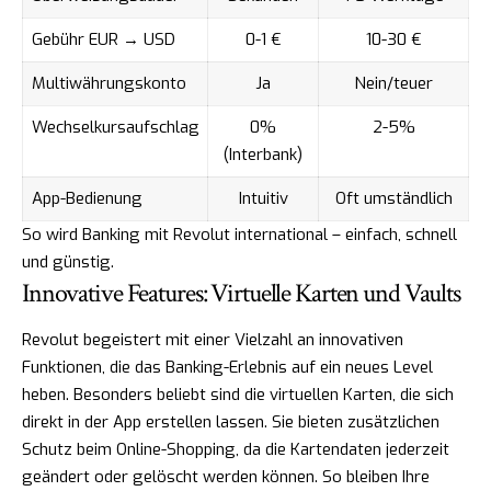
Gebühr EUR → USD
0-1 €
10-30 €
Multiwährungskonto
Ja
Nein/teuer
Wechselkursaufschlag
0%
2-5%
(Interbank)
App-Bedienung
Intuitiv
Oft umständlich
So wird Banking mit Revolut international – einfach, schnell
und günstig.
Innovative Features: Virtuelle Karten und Vaults
Revolut begeistert mit einer Vielzahl an innovativen
Funktionen, die das Banking-Erlebnis auf ein neues Level
heben. Besonders beliebt sind die virtuellen Karten, die sich
direkt in der App erstellen lassen. Sie bieten zusätzlichen
Schutz beim Online-Shopping, da die Kartendaten jederzeit
geändert oder gelöscht werden können. So bleiben Ihre