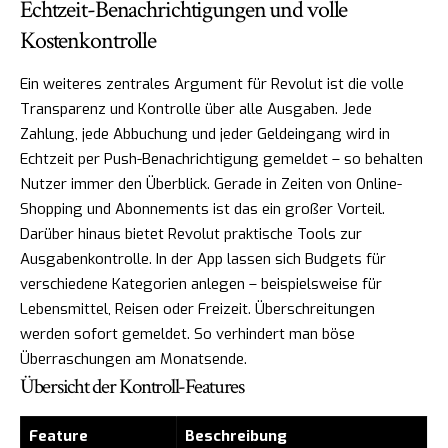
Echtzeit-Benachrichtigungen und volle
Kostenkontrolle
Ein weiteres zentrales Argument für Revolut ist die volle
Transparenz und Kontrolle über alle Ausgaben. Jede
Zahlung, jede Abbuchung und jeder Geldeingang wird in
Echtzeit per Push-Benachrichtigung gemeldet – so behalten
Nutzer immer den Überblick. Gerade in Zeiten von Online-
Shopping und Abonnements ist das ein großer Vorteil.
Darüber hinaus bietet Revolut praktische Tools zur
Ausgabenkontrolle. In der App lassen sich Budgets für
verschiedene Kategorien anlegen – beispielsweise für
Lebensmittel, Reisen oder Freizeit. Überschreitungen
werden sofort gemeldet. So verhindert man böse
Überraschungen am Monatsende.
Übersicht der Kontroll-Features
Feature
Beschreibung