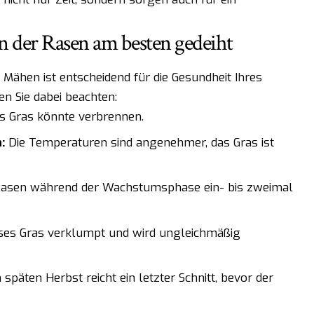
 der Rasen am besten gedeiht
 Mähen ist entscheidend für die Gesundheit Ihres
en Sie dabei beachten:
 Gras könnte verbrennen.
:
Die Temperaturen sind angenehmer, das Gras ist
Rasen während der Wachstumsphase ein- bis zweimal
es Gras verklumpt und wird ungleichmäßig
späten Herbst reicht ein letzter Schnitt, bevor der