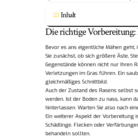
Inhalt
Die richtige Vorbereitung
Bevor es ans eigentliche Mähen geht, i
Sie zunächst, ob sich größere Äste, St
Gegenstände können nicht nur Ihren 
Verletzungen im Gras führen. Ein saube
gleichmäßiges Schnittbild.
Auch der Zustand des Rasens selbst
werden. Ist der Boden zu nass, kann 
hinterlassen. Warten Sie also nach ei
Ein weiterer Aspekt der Vorbereitung i
Schädlinge. Flecken oder Verfärbunge
behandeln sollten.