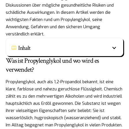
Diskussionen über mögliche gesundheitliche Risiken und
schädliche Auswirkungen. In diesem Artikel werden die
wichtigsten Fakten rund um Propylenglykol, seine
Anwendung, Gefahren und den sicheren Umgang
verständlich erklärt.
Inhalt
Was ist Propylenglykol und wo wird es
verwendet?
Propylenglykol, auch als 1,2-Propandiol bekannt, ist eine
klare, farblose und nahezu geruchlose Flüssigkeit. Chemisch
zählt es zu den mehrwertigen Alkoholen und wird industriell
hauptsächlich aus Erdöl gewonnen. Die Substanz ist wegen
ihrer vielseitigen Eigenschaften sehr beliebt: Sie ist
wasserlöslich, hygroskopisch (wasseranziehend) und stabil.
Im Alltag begegnet man Propylenglykol in vielen Produkten.