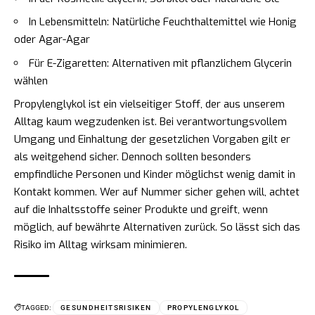
In Lebensmitteln: Natürliche Feuchthaltemittel wie Honig
oder Agar-Agar
Für E-Zigaretten: Alternativen mit pflanzlichem Glycerin
wählen
Propylenglykol ist ein vielseitiger Stoff, der aus unserem
Alltag kaum wegzudenken ist. Bei verantwortungsvollem
Umgang und Einhaltung der gesetzlichen Vorgaben gilt er
als weitgehend sicher. Dennoch sollten besonders
empfindliche Personen und Kinder möglichst wenig damit in
Kontakt kommen. Wer auf Nummer sicher gehen will, achtet
auf die Inhaltsstoffe seiner Produkte und greift, wenn
möglich, auf bewährte Alternativen zurück. So lässt sich das
Risiko im Alltag wirksam minimieren.
TAGGED:
GESUNDHEITSRISIKEN
PROPYLENGLYKOL