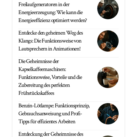
Freilaufgeneratoren in der
Energieerzeugung: Wie kann die
Energieeffizienz optimiert werden?
Entdecke den geheimen Weg des
Klangs: Die Funktionsweise von
Lautsprechern in Animationen!
Die Geheimnisse der
Kapselkaffeemaschinen:
Funktionsweise, Vorteile und die
Zubereitung des perfekten
Frühstückskaffees
Benzin-Lötlampe: Funktionsprinzip,
Gebrauchsanweisung und Profi-
Tipps für effizientes Arbeiten
Entdeckung der Geheimnisse des