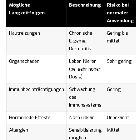
Mögliche
Beschreibung
Risiko bei
Langzeitfolgen
normaler
Anwendung
Hautreizungen
Chronische
Gering bis
Ekzeme,
mittel
Dermatitis
Organschäden
Leber, Nieren
Sehr gering
(bei sehr hoher
Dosis)
Immunbeeinträchtigungen
Schwächung
Gering
des
Immunsystems
Hormonelle Effekte
Noch unklar
Unbekannt
Allergien
Sensibilisierung
Mittel
möglich