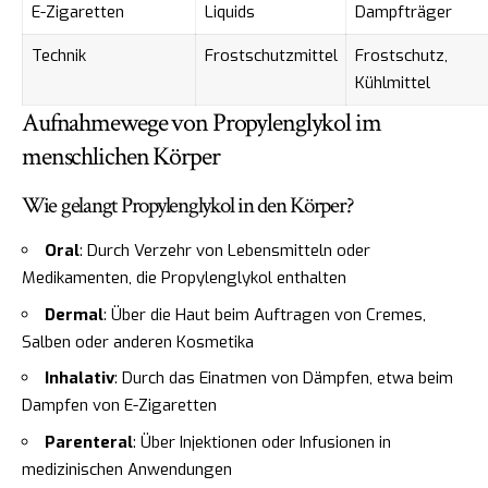
E-Zigaretten
Liquids
Dampfträger
Technik
Frostschutzmittel
Frostschutz,
Kühlmittel
Aufnahmewege von Propylenglykol im
menschlichen Körper
Wie gelangt Propylenglykol in den Körper?
Oral
: Durch Verzehr von Lebensmitteln oder
Medikamenten, die Propylenglykol enthalten
Dermal
: Über die Haut beim Auftragen von Cremes,
Salben oder anderen Kosmetika
Inhalativ
: Durch das Einatmen von Dämpfen, etwa beim
Dampfen von E-Zigaretten
Parenteral
: Über Injektionen oder Infusionen in
medizinischen Anwendungen