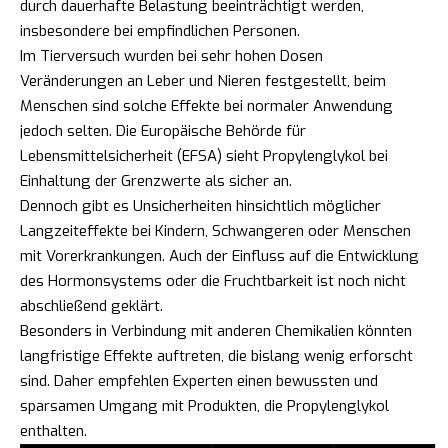
durch dauerhafte Belastung beeinträchtigt werden,
insbesondere bei empfindlichen Personen.
Im Tierversuch wurden bei sehr hohen Dosen
Veränderungen an Leber und Nieren festgestellt, beim
Menschen sind solche Effekte bei normaler Anwendung
jedoch selten. Die Europäische Behörde für
Lebensmittelsicherheit (EFSA) sieht Propylenglykol bei
Einhaltung der Grenzwerte als sicher an.
Dennoch gibt es Unsicherheiten hinsichtlich möglicher
Langzeiteffekte bei Kindern, Schwangeren oder Menschen
mit Vorerkrankungen. Auch der Einfluss auf die Entwicklung
des Hormonsystems oder die Fruchtbarkeit ist noch nicht
abschließend geklärt.
Besonders in Verbindung mit anderen Chemikalien könnten
langfristige Effekte auftreten, die bislang wenig erforscht
sind. Daher empfehlen Experten einen bewussten und
sparsamen Umgang mit Produkten, die Propylenglykol
enthalten.