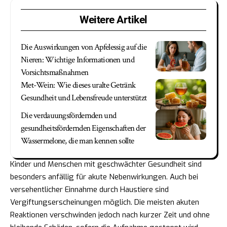
Weitere Artikel
Die Auswirkungen von Apfelessig auf die
Nieren: Wichtige Informationen und
Vorsichtsmaßnahmen
Met-Wein: Wie dieses uralte Getränk
Gesundheit und Lebensfreude unterstützt
Die verdauungsfördernden und
gesundheitsfördernden Eigenschaften der
Wassermelone, die man kennen sollte
Kinder und Menschen mit geschwächter Gesundheit sind
besonders anfällig für akute Nebenwirkungen. Auch bei
versehentlicher Einnahme durch Haustiere sind
Vergiftungserscheinungen möglich. Die meisten akuten
Reaktionen verschwinden jedoch nach kurzer Zeit und ohne