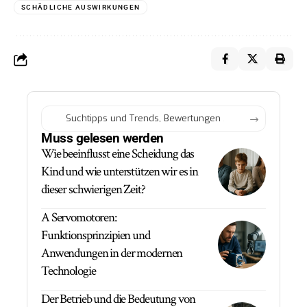
SCHÄDLICHE AUSWIRKUNGEN
Muss gelesen werden
Wie beeinflusst eine Scheidung das
Kind und wie unterstützen wir es in
dieser schwierigen Zeit?
A Servomotoren:
Funktionsprinzipien und
Anwendungen in der modernen
Technologie
Der Betrieb und die Bedeutung von