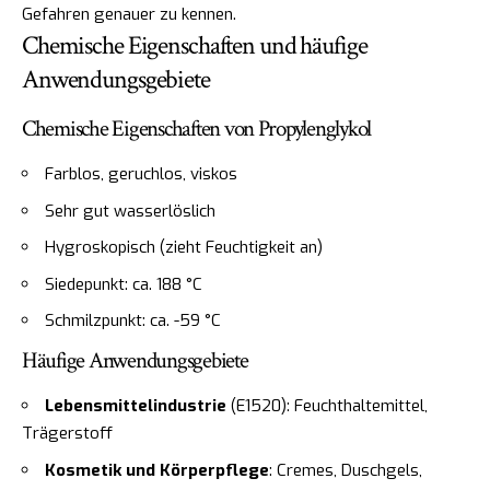
Gefahren genauer zu kennen.
Chemische Eigenschaften und häufige
Anwendungsgebiete
Chemische Eigenschaften von Propylenglykol
Farblos, geruchlos, viskos
Sehr gut wasserlöslich
Hygroskopisch (zieht Feuchtigkeit an)
Siedepunkt: ca. 188 °C
Schmilzpunkt: ca. -59 °C
Häufige Anwendungsgebiete
Lebensmittelindustrie
(E1520): Feuchthaltemittel,
Trägerstoff
Kosmetik und Körperpflege
: Cremes, Duschgels,