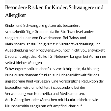
Besondere Risiken für Kinder, Schwangere und
Allergiker
Kinder und Schwangere gelten als besonders
schutzbedürftige Gruppen, da ihr Stoffwechsel anders
reagiert als der von Erwachsenen. Bei Babys und
Kleinkindern ist die Fähigkeit zur Verstoffwechselung und
Ausscheidung von Propylenglykol noch nicht voll entwickelt.
Dadurch steigt das Risiko für Nebenwirkungen bei Aufnahme
selbst kleiner Mengen.
Schwangere sollten ebenfalls vorsichtig sein, da bislang
keine ausreichenden Studien zur Unbedenklichkeit für das
ungeborene Kind vorliegen. Eine vorsorgliche Reduktion der
Exposition wird empfohlen, insbesondere bei der
Verwendung von Kosmetika und Medikamenten.
Auch Allergiker oder Menschen mit Hautkrankheiten wie
Neurodermitis reagieren oft empfindlicher auf