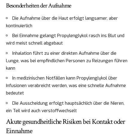
Besonderheiten der Aufnahme
Die Aufnahme über die Haut erfolgt langsamer, aber
kontinuierlich
Bei Einnahme gelangt Propylenglykol rasch ins Blut und
wird meist schnell abgebaut
Inhalation führt zu einer direkten Aufnahme über die
Lunge, was bei empfindlichen Personen zu Reizungen führen
kann
In medizinischen Notfällen kann Propylenglykol über
Infusionen verabreicht werden, was eine schnelle Aufnahme
bedeutet
Die Ausscheidung erfolgt hauptsächlich über die Nieren,
ein Teil wird auch verstoffwechselt
Akute gesundheitliche Risiken bei Kontakt oder
Einnahme