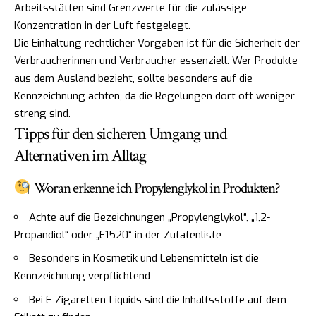
Arbeitsstätten sind Grenzwerte für die zulässige
Konzentration in der Luft festgelegt.
Die Einhaltung rechtlicher Vorgaben ist für die Sicherheit der
Verbraucherinnen und Verbraucher essenziell. Wer Produkte
aus dem Ausland bezieht, sollte besonders auf die
Kennzeichnung achten, da die Regelungen dort oft weniger
streng sind.
Tipps für den sicheren Umgang und
Alternativen im Alltag
Woran erkenne ich Propylenglykol in Produkten?
Achte auf die Bezeichnungen „Propylenglykol“, „1,2-
Propandiol“ oder „E1520“ in der Zutatenliste
Besonders in Kosmetik und Lebensmitteln ist die
Kennzeichnung verpflichtend
Bei E-Zigaretten-Liquids sind die Inhaltsstoffe auf dem