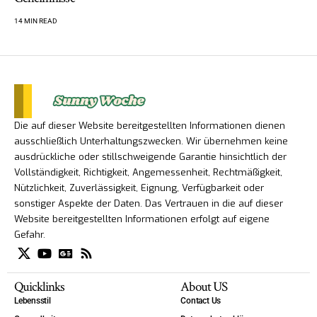
14 MIN READ
Die auf dieser Website bereitgestellten Informationen dienen
ausschließlich Unterhaltungszwecken. Wir übernehmen keine
ausdrückliche oder stillschweigende Garantie hinsichtlich der
Vollständigkeit, Richtigkeit, Angemessenheit, Rechtmäßigkeit,
Nützlichkeit, Zuverlässigkeit, Eignung, Verfügbarkeit oder
sonstiger Aspekte der Daten. Das Vertrauen in die auf dieser
Website bereitgestellten Informationen erfolgt auf eigene
Gefahr.
Quicklinks
About US
Lebensstil
Contact Us