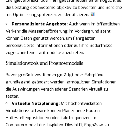
Energieverbrauch oder Fahrgastzufriedenheit ermöglicht es,
die Leistung des Systems objektiv zu bewerten und Bereiche
mit Optimierungspotenzial zu identifizieren.
Personalisierte Angebote:
Auch wenn im öffentlichen
Verkehr die Massenbeförderung im Vordergrund steht,
können Daten genutzt werden, um Fahrgästen
personalisierte Informationen oder auf ihre Bedürfnisse
zugeschnittene Tarifmodelle anzubieten.
Simulationstools und Prognosemodelle
Bevor große Investitionen getätigt oder Fahrpläne
grundlegend geändert werden, ermöglichen Simulationen,
die Auswirkungen verschiedener Szenarien virtuell zu
testen.
Virtuelle Netzplanung:
Mit hochentwickelten
Simulationssoftware können Planer neue Routen,
Haltestellenpositionen oder Taktfrequenzen im
Computermodell durchspielen. Dies hilft, Engpässe zu