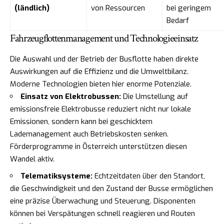
(ländlich)
von Ressourcen
bei geringem
Bedarf
Fahrzeugflottenmanagement und Technologieeinsatz
Die Auswahl und der Betrieb der Busflotte haben direkte
Auswirkungen auf die Effizienz und die Umweltbilanz.
Moderne Technologien bieten hier enorme Potenziale.
Einsatz von Elektrobussen:
Die Umstellung auf
emissionsfreie Elektrobusse reduziert nicht nur lokale
Emissionen, sondern kann bei geschicktem
Lademanagement auch Betriebskosten senken.
Förderprogramme in Österreich unterstützen diesen
Wandel aktiv.
Telematiksysteme:
Echtzeitdaten über den Standort,
die Geschwindigkeit und den Zustand der Busse ermöglichen
eine präzise Überwachung und Steuerung. Disponenten
können bei Verspätungen schnell reagieren und Routen