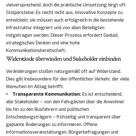
vielversprechend, doch die praktische Umsetzung birgt oft
Stolpersteine. Es reicht nicht aus, innovative Konzepte zu
entwickeln; sie müssen auch erfolgreich in die bestehende
Infrastruktur integriert und von allen Beteiligten
mitgetragen werden. Dieser Prozess erfordert Geduld,
strategisches Denken und eine hohe
Kommunikationsbereitschaft.
Widerstände überwinden und Stakeholder einbinden
Veränderungen stoßen naturgemäß oft auf Widerstand.
Dies gilt insbesondere für den öffentlichen Verkehr, der viele
Menschen im Alltag betrifft.
Transparente Kommunikation:
Es ist entscheidend,
alle Stakeholder – von den Fahrgästen über die Anwohner
bis hin zu den Busfahrern und politischen
Entscheidungsträgern – frühzeitig und transparent über
geplante Änderungen zu informieren. Offene
Informationsveranstaltungen, Bürgerbefragungen und