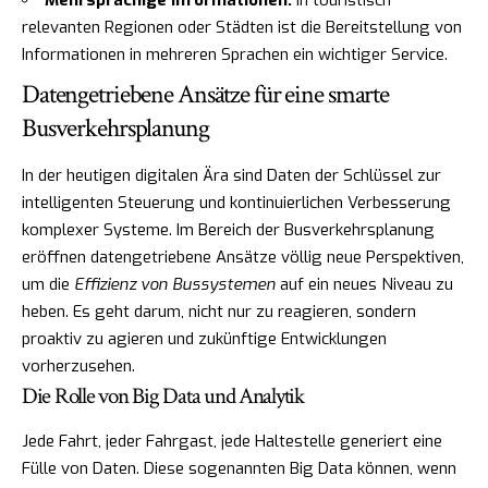
relevanten Regionen oder Städten ist die Bereitstellung von
Informationen in mehreren Sprachen ein wichtiger Service.
Datengetriebene Ansätze für eine smarte
Busverkehrsplanung
In der heutigen digitalen Ära sind Daten der Schlüssel zur
intelligenten Steuerung und kontinuierlichen Verbesserung
komplexer Systeme. Im Bereich der Busverkehrsplanung
eröffnen datengetriebene Ansätze völlig neue Perspektiven,
um die
Effizienz von Bussystemen
auf ein neues Niveau zu
heben. Es geht darum, nicht nur zu reagieren, sondern
proaktiv zu agieren und zukünftige Entwicklungen
vorherzusehen.
Die Rolle von Big Data und Analytik
Jede Fahrt, jeder Fahrgast, jede Haltestelle generiert eine
Fülle von Daten. Diese sogenannten Big Data können, wenn