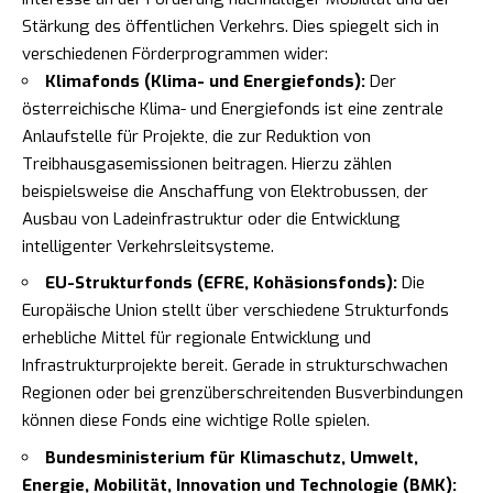
Stärkung des öffentlichen Verkehrs. Dies spiegelt sich in
verschiedenen Förderprogrammen wider:
Klimafonds (Klima- und Energiefonds):
Der
österreichische Klima- und Energiefonds ist eine zentrale
Anlaufstelle für Projekte, die zur Reduktion von
Treibhausgasemissionen beitragen. Hierzu zählen
beispielsweise die Anschaffung von Elektrobussen, der
Ausbau von Ladeinfrastruktur oder die Entwicklung
intelligenter Verkehrsleitsysteme.
EU-Strukturfonds (EFRE, Kohäsionsfonds):
Die
Europäische Union stellt über verschiedene Strukturfonds
erhebliche Mittel für regionale Entwicklung und
Infrastrukturprojekte bereit. Gerade in strukturschwachen
Regionen oder bei grenzüberschreitenden Busverbindungen
können diese Fonds eine wichtige Rolle spielen.
Bundesministerium für Klimaschutz, Umwelt,
Energie, Mobilität, Innovation und Technologie (BMK):