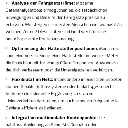
Analyse der Fahrgastströme:
Moderne
Datenanalysetools ermöglichen es, die tatsächlichen
Bewegungen und Bedarfe der Fahrgäste präzise zu
erfassen. Wo steigen die meisten Menschen ein, wo aus? Zu
welchen Zeiten? Diese Daten sind Gold wert für eine
bedarfsgerechte Routenanpassung.
Optimierung der Haltestellenpositionen:
Manchmal
kann eine Verschiebung einer Haltestelle um wenige Meter
die Erreichbarkeit für eine größere Gruppe von Anwohnern
deutlich verbessern oder die Umsteigezeiten verkürzen.
Flexibilität im Netz:
Insbesondere in ländlichen Gebieten
können flexible Rufbussysteme oder bedarfsgesteuerte
Verkehre eine sinnvolle Ergänzung zu starren
Linienverkehren darstellen, um auch schwach frequentierte
Gebiete effizient zu bedienen.
Integration multimodaler Knotenpunkte:
Die
nahtlose Anbindung an Bahn, Straßenbahn oder