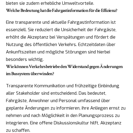
bieten sie zudem erhebliche Umweltvorteile.
Welche Bedeutung hat die Fahrgastinformation für die Effizienz?
Eine transparente und aktuelle Fahrgastinformation ist
essenziell. Sie reduziert die Unsicherheit der Fahrgäste,
erhöht die Akzeptanz bei Verspätungen und fördert die
Nutzung des öffentlichen Verkehrs. Echtzeitdaten über
Ankunftszeiten und mögliche Störungen sind hierbei
besonders wichtig.
Wie können Verkehrsbetriebe den Widerstand gegen Änderungen
im Bussystem überwinden?
Transparente Kommunikation und frühzeitige Einbindung
aller Stakeholder sind entscheidend. Das bedeutet,
Fahrgäste, Anwohner und Personal umfassend über
geplante Änderungen zu informieren, ihre Anliegen ernst zu
nehmen und nach Möglichkeit in den Planungsprozess zu
integrieren. Eine offene Diskussionskultur hilft, Akzeptanz
zu schaffen.