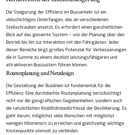
Die Steigerung der Effizienz im Busverkehr ist ein
vielschichtiges Unterfangen, das an verschiedenen
Stellschrauben ansetzt. Es erfordert einen ganzheitlichen
Blick auf das gesamte System – von der Planung über den
Betrieb bis hin zur Interaktion mit den Fahrgästen. Jeder
dieser Bereiche birgt großes Potenzial für Verbesserungen,
die in Summe zu einem deutlich leistungsfähigeren und
attraktiveren Bussystem führen können.
Routenplanung und Netzdesign
Die Gestaltung der Buslinien ist fundamental für die
Effizienz. Eine durchdachte Routenplanung berücksichtigt
nicht nur die geografischen Gegebenheiten, sondern auch
die tatsächlichen Mobilitätsbedürfnisse der Bevölkerung. Es
geht darum, möglichst viele Menschen mit möglichst
wenigen Kilometern zu erreichen und gleichzeitig wichtige
Knotenpunkte sinnvoll zu verbinden.