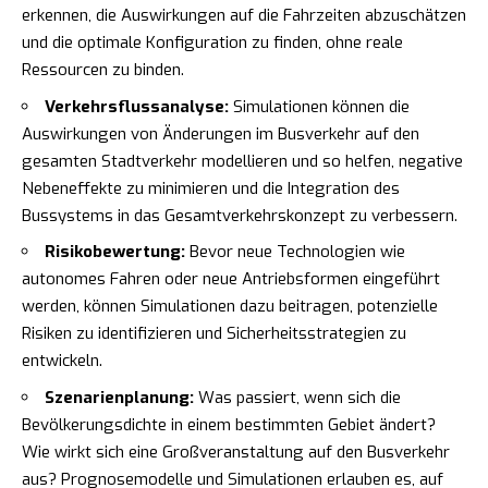
erkennen, die Auswirkungen auf die Fahrzeiten abzuschätzen
und die optimale Konfiguration zu finden, ohne reale
Ressourcen zu binden.
Verkehrsflussanalyse:
Simulationen können die
Auswirkungen von Änderungen im Busverkehr auf den
gesamten Stadtverkehr modellieren und so helfen, negative
Nebeneffekte zu minimieren und die Integration des
Bussystems in das Gesamtverkehrskonzept zu verbessern.
Risikobewertung:
Bevor neue Technologien wie
autonomes Fahren oder neue Antriebsformen eingeführt
werden, können Simulationen dazu beitragen, potenzielle
Risiken zu identifizieren und Sicherheitsstrategien zu
entwickeln.
Szenarienplanung:
Was passiert, wenn sich die
Bevölkerungsdichte in einem bestimmten Gebiet ändert?
Wie wirkt sich eine Großveranstaltung auf den Busverkehr
aus? Prognosemodelle und Simulationen erlauben es, auf