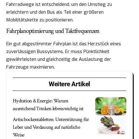
Fahrradwege ist entscheidend, um den Umstieg zu
erleichtern und den Bus als Teil einer größeren
Mobilitätskette zu positionieren.
Fahrplanoptimierung und Taktfrequenzen
Ein gut abgestimmter Fahrplan ist das Herzstück eines
zuverlässigen Bussystems. Er muss Pünktlichkeit
gewährleisten und gleichzeitig die Auslastung der
Fahrzeuge maximieren.
Weitere Artikel
Hydration & Energie: Warum
ausreichend Trinken lebenswichtig ist
Artischockentabletten: Unterstützung für
Leber und Verdauung auf natürliche
Weise