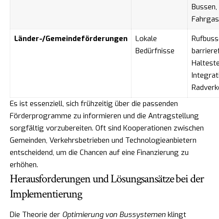
Bussen, 
Fahrgas
Länder-/Gemeindeförderungen
Lokale
Rufbuss
Bedürfnisse
barriere
Halteste
Integrat
Radverk
Es ist essenziell, sich frühzeitig über die passenden
Förderprogramme zu informieren und die Antragstellung
sorgfältig vorzubereiten. Oft sind Kooperationen zwischen
Gemeinden, Verkehrsbetrieben und Technologieanbietern
entscheidend, um die Chancen auf eine Finanzierung zu
erhöhen.
Herausforderungen und Lösungsansätze bei der
Implementierung
Die Theorie der
Optimierung von Bussystemen
klingt