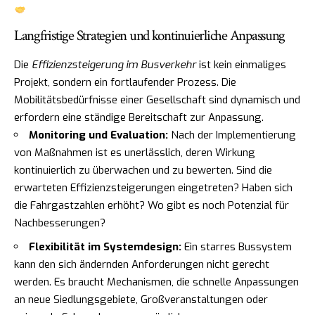
Langfristige Strategien und kontinuierliche Anpassung
Die
Effizienzsteigerung im Busverkehr
ist kein einmaliges
Projekt, sondern ein fortlaufender Prozess. Die
Mobilitätsbedürfnisse einer Gesellschaft sind dynamisch und
erfordern eine ständige Bereitschaft zur Anpassung.
Monitoring und Evaluation:
Nach der Implementierung
von Maßnahmen ist es unerlässlich, deren Wirkung
kontinuierlich zu überwachen und zu bewerten. Sind die
erwarteten Effizienzsteigerungen eingetreten? Haben sich
die Fahrgastzahlen erhöht? Wo gibt es noch Potenzial für
Nachbesserungen?
Flexibilität im Systemdesign:
Ein starres Bussystem
kann den sich ändernden Anforderungen nicht gerecht
werden. Es braucht Mechanismen, die schnelle Anpassungen
an neue Siedlungsgebiete, Großveranstaltungen oder