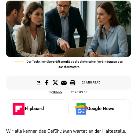
Der Techniker überprüft sorgfältig die elektrischen Verbindungen des
Transformators.
21 MIN READ
BY
SUNNY
2026.03.03.
Flipboard
Google News
Wir alle kennen das Gefühl: Man wartet an der Haltestelle,