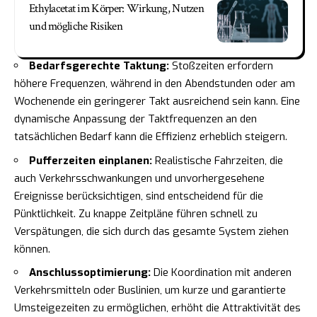
Ethylacetat im Körper: Wirkung, Nutzen
und mögliche Risiken
Bedarfsgerechte Taktung:
Stoßzeiten erfordern
höhere Frequenzen, während in den Abendstunden oder am
Wochenende ein geringerer Takt ausreichend sein kann. Eine
dynamische Anpassung der Taktfrequenzen an den
tatsächlichen Bedarf kann die Effizienz erheblich steigern.
Pufferzeiten einplanen:
Realistische Fahrzeiten, die
auch Verkehrsschwankungen und unvorhergesehene
Ereignisse berücksichtigen, sind entscheidend für die
Pünktlichkeit. Zu knappe Zeitpläne führen schnell zu
Verspätungen, die sich durch das gesamte System ziehen
können.
Anschlussoptimierung:
Die Koordination mit anderen
Verkehrsmitteln oder Buslinien, um kurze und garantierte
Umsteigezeiten zu ermöglichen, erhöht die Attraktivität des