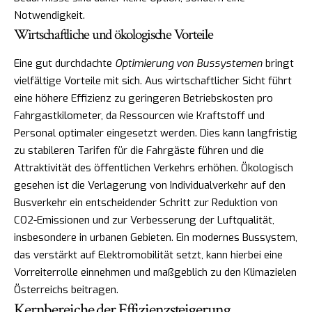
Notwendigkeit.
Wirtschaftliche und ökologische Vorteile
Eine gut durchdachte
Optimierung von Bussystemen
bringt
vielfältige Vorteile mit sich. Aus wirtschaftlicher Sicht führt
eine höhere Effizienz zu geringeren Betriebskosten pro
Fahrgastkilometer, da Ressourcen wie Kraftstoff und
Personal optimaler eingesetzt werden. Dies kann langfristig
zu stabileren Tarifen für die Fahrgäste führen und die
Attraktivität des öffentlichen Verkehrs erhöhen. Ökologisch
gesehen ist die Verlagerung von Individualverkehr auf den
Busverkehr ein entscheidender Schritt zur Reduktion von
CO2-Emissionen und zur Verbesserung der Luftqualität,
insbesondere in urbanen Gebieten. Ein modernes Bussystem,
das verstärkt auf Elektromobilität setzt, kann hierbei eine
Vorreiterrolle einnehmen und maßgeblich zu den Klimazielen
Österreichs beitragen.
Kernbereiche der Effizienzsteigerung