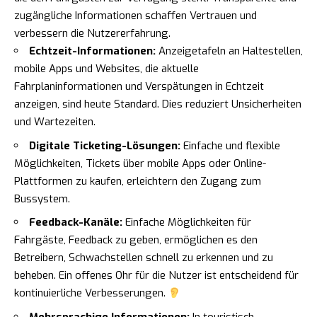
zugängliche Informationen schaffen Vertrauen und
verbessern die Nutzererfahrung.
Echtzeit-Informationen:
Anzeigetafeln an Haltestellen,
mobile Apps und Websites, die aktuelle
Fahrplaninformationen und Verspätungen in Echtzeit
anzeigen, sind heute Standard. Dies reduziert Unsicherheiten
und Wartezeiten.
Digitale Ticketing-Lösungen:
Einfache und flexible
Möglichkeiten, Tickets über mobile Apps oder Online-
Plattformen zu kaufen, erleichtern den Zugang zum
Bussystem.
Feedback-Kanäle:
Einfache Möglichkeiten für
Fahrgäste, Feedback zu geben, ermöglichen es den
Betreibern, Schwachstellen schnell zu erkennen und zu
beheben. Ein offenes Ohr für die Nutzer ist entscheidend für
kontinuierliche Verbesserungen.
Mehrsprachige Informationen:
In touristisch