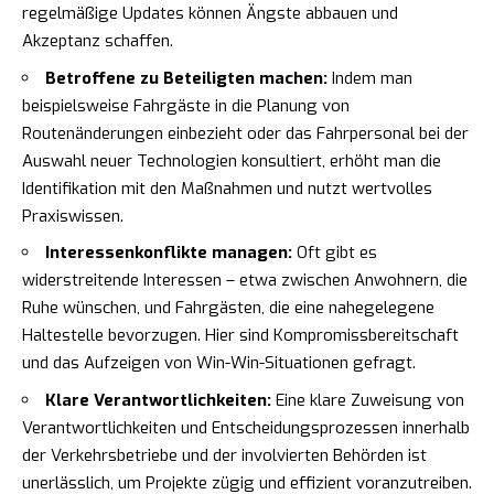
regelmäßige Updates können Ängste abbauen und
Akzeptanz schaffen.
Betroffene zu Beteiligten machen:
Indem man
beispielsweise Fahrgäste in die Planung von
Routenänderungen einbezieht oder das Fahrpersonal bei der
Auswahl neuer Technologien konsultiert, erhöht man die
Identifikation mit den Maßnahmen und nutzt wertvolles
Praxiswissen.
Interessenkonflikte managen:
Oft gibt es
widerstreitende Interessen – etwa zwischen Anwohnern, die
Ruhe wünschen, und Fahrgästen, die eine nahegelegene
Haltestelle bevorzugen. Hier sind Kompromissbereitschaft
und das Aufzeigen von Win-Win-Situationen gefragt.
Klare Verantwortlichkeiten:
Eine klare Zuweisung von
Verantwortlichkeiten und Entscheidungsprozessen innerhalb
der Verkehrsbetriebe und der involvierten Behörden ist
unerlässlich, um Projekte zügig und effizient voranzutreiben.