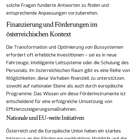
solche Fragen fundierte Antworten zu finden und
entsprechende Anpassungen vorzubereiten.
Finanzierung und Förderungen im
österreichischen Kontext
Die Transformation und
Optimierung von Bussystemen
erfordert oft erhebliche Investitionen – sei es in neue
Fahrzeuge, intelligente Leitsysteme oder die Schulung des
Personals. Im österreichischen Raum gibt es eine Reihe von
Möglichkeiten, diese Vorhaben finanziell zu unterstützen,
sowohl auf nationaler Ebene als auch durch europäische
Programme. Das Wissen um diese Förderinstrumente ist
entscheidend für eine erfolgreiche Umsetzung von
Effizienzsteigerungsmaßnahmen.
Nationale und EU-weite Initiativen
Österreich und die Europäische Union haben ein starkes
Interesse an der Förderung nachhaltiger Mobilität und der