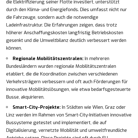
die Elektrifizierung seiner Flotte investiert, unterstützt
durch den Klima- und Energiefonds. Dies umfasst nicht nur
die Fahrzeuge, sondern auch die notwendige
Ladeinfrastruktur. Die Erfahrungen zeigen, dass trotz
höherer Anschaffungskosten langfristig Betriebskosten
gesenkt und die Umweltbilanz deutlich verbessert werden
können.
Regionale Mobilitätszentralen:
In mehreren
Bundesländern wurden regionale Mobilitätszentralen
etabliert, die die Koordination zwischen verschiedenen
Verkehrsträgern verbessern und oft auch Förderungen für
innovative Mobilitätslösungen, wie etwa bedarfsgesteuerte
Busse, akquirieren.
Smart-City-Projekte:
In Städten wie Wien, Graz oder
Linz werden im Rahmen von Smart-City-Initiativen innovative
Bussysteme getestet und implementiert, die auf
Digitalisierung, vernetzte Mobilität und umweltfreundliche