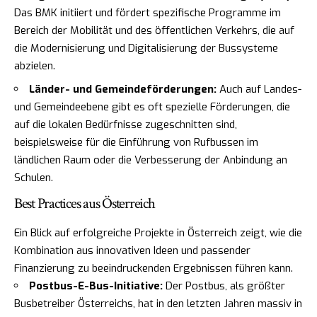
Das BMK initiiert und fördert spezifische Programme im
Bereich der Mobilität und des öffentlichen Verkehrs, die auf
die Modernisierung und Digitalisierung der Bussysteme
abzielen.
Länder- und Gemeindeförderungen:
Auch auf Landes-
und Gemeindeebene gibt es oft spezielle Förderungen, die
auf die lokalen Bedürfnisse zugeschnitten sind,
beispielsweise für die Einführung von Rufbussen im
ländlichen Raum oder die Verbesserung der Anbindung an
Schulen.
Best Practices aus Österreich
Ein Blick auf erfolgreiche Projekte in Österreich zeigt, wie die
Kombination aus innovativen Ideen und passender
Finanzierung zu beeindruckenden Ergebnissen führen kann.
Postbus-E-Bus-Initiative:
Der Postbus, als größter
Busbetreiber Österreichs, hat in den letzten Jahren massiv in