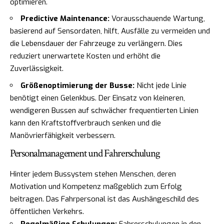
optimieren.
Predictive Maintenance:
Vorausschauende Wartung,
basierend auf Sensordaten, hilft, Ausfälle zu vermeiden und
die Lebensdauer der Fahrzeuge zu verlängern. Dies
reduziert unerwartete Kosten und erhöht die
Zuverlässigkeit.
Größenoptimierung der Busse:
Nicht jede Linie
benötigt einen Gelenkbus. Der Einsatz von kleineren,
wendigeren Bussen auf schwächer frequentierten Linien
kann den Kraftstoffverbrauch senken und die
Manövrierfähigkeit verbessern.
Personalmanagement und Fahrerschulung
Hinter jedem Bussystem stehen Menschen, deren
Motivation und Kompetenz maßgeblich zum Erfolg
beitragen. Das Fahrpersonal ist das Aushängeschild des
öffentlichen Verkehrs.