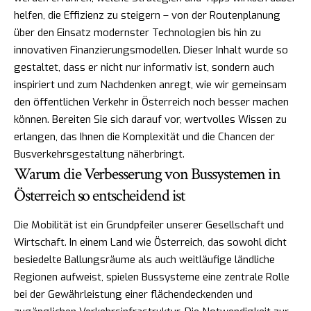
helfen, die Effizienz zu steigern – von der Routenplanung
über den Einsatz modernster Technologien bis hin zu
innovativen Finanzierungsmodellen. Dieser Inhalt wurde so
gestaltet, dass er nicht nur informativ ist, sondern auch
inspiriert und zum Nachdenken anregt, wie wir gemeinsam
den öffentlichen Verkehr in Österreich noch besser machen
können. Bereiten Sie sich darauf vor, wertvolles Wissen zu
erlangen, das Ihnen die Komplexität und die Chancen der
Busverkehrsgestaltung näherbringt.
Warum die Verbesserung von Bussystemen in
Österreich so entscheidend ist
Die Mobilität ist ein Grundpfeiler unserer Gesellschaft und
Wirtschaft. In einem Land wie Österreich, das sowohl dicht
besiedelte Ballungsräume als auch weitläufige ländliche
Regionen aufweist, spielen Bussysteme eine zentrale Rolle
bei der Gewährleistung einer flächendeckenden und