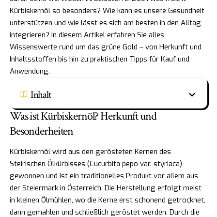
Kürbiskernöl so besonders? Wie kann es unsere Gesundheit
unterstützen und wie lässt es sich am besten in den Alltag
integrieren? In diesem Artikel erfahren Sie alles
Wissenswerte rund um das grüne Gold – von Herkunft und
Inhaltsstoffen bis hin zu praktischen Tipps für Kauf und
Anwendung.
Inhalt
Was ist Kürbiskernöl? Herkunft und
Besonderheiten
Kürbiskernöl wird aus den gerösteten Kernen des
Steirischen Ölkürbisses (Cucurbita pepo var. styriaca)
gewonnen und ist ein traditionelles Produkt vor allem aus
der Steiermark in Österreich. Die Herstellung erfolgt meist
in kleinen Ölmühlen, wo die Kerne erst schonend getrocknet,
dann gemahlen und schließlich geröstet werden. Durch die