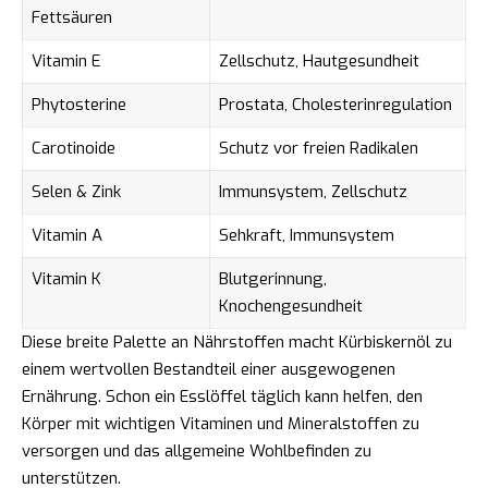
Fettsäuren
Vitamin E
Zellschutz, Hautgesundheit
Phytosterine
Prostata, Cholesterinregulation
Carotinoide
Schutz vor freien Radikalen
Selen & Zink
Immunsystem, Zellschutz
Vitamin A
Sehkraft, Immunsystem
Vitamin K
Blutgerinnung,
Knochengesundheit
Diese breite Palette an Nährstoffen macht Kürbiskernöl zu
einem wertvollen Bestandteil einer ausgewogenen
Ernährung. Schon ein Esslöffel täglich kann helfen, den
Körper mit wichtigen Vitaminen und Mineralstoffen zu
versorgen und das allgemeine Wohlbefinden zu
unterstützen.