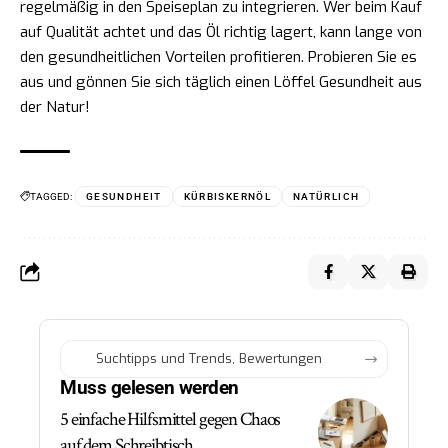
regelmäßig in den Speiseplan zu integrieren. Wer beim Kauf
auf Qualität achtet und das Öl richtig lagert, kann lange von
den gesundheitlichen Vorteilen profitieren. Probieren Sie es
aus und gönnen Sie sich täglich einen Löffel Gesundheit aus
der Natur!
TAGGED:
GESUNDHEIT
KÜRBISKERNÖL
NATÜRLICH
Muss gelesen werden
5 einfache Hilfsmittel gegen Chaos
auf dem Schreibtisch