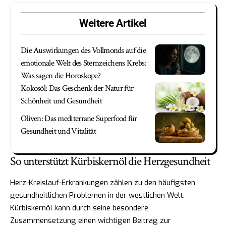
Weitere Artikel
Die Auswirkungen des Vollmonds auf die
emotionale Welt des Sternzeichens Krebs:
Was sagen die Horoskope?
Kokosöl: Das Geschenk der Natur für
Schönheit und Gesundheit
Oliven: Das mediterrane Superfood für
Gesundheit und Vitalität
So unterstützt Kürbiskernöl die Herzgesundheit
Herz-Kreislauf-Erkrankungen zählen zu den häufigsten
gesundheitlichen Problemen in der westlichen Welt.
Kürbiskernöl kann durch seine besondere
Zusammensetzung einen wichtigen Beitrag zur