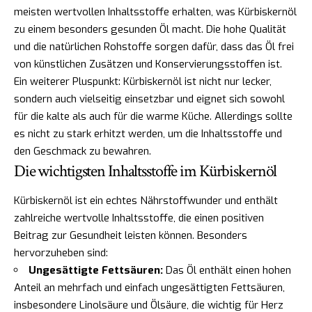
meisten wertvollen Inhaltsstoffe erhalten, was Kürbiskernöl
zu einem besonders gesunden Öl macht. Die hohe Qualität
und die natürlichen Rohstoffe sorgen dafür, dass das Öl frei
von künstlichen Zusätzen und Konservierungsstoffen ist.
Ein weiterer Pluspunkt: Kürbiskernöl ist nicht nur lecker,
sondern auch vielseitig einsetzbar und eignet sich sowohl
für die kalte als auch für die warme Küche. Allerdings sollte
es nicht zu stark erhitzt werden, um die Inhaltsstoffe und
den Geschmack zu bewahren.
Die wichtigsten Inhaltsstoffe im Kürbiskernöl
Kürbiskernöl ist ein echtes Nährstoffwunder und enthält
zahlreiche wertvolle Inhaltsstoffe, die einen positiven
Beitrag zur Gesundheit leisten können. Besonders
hervorzuheben sind:
Ungesättigte Fettsäuren:
Das Öl enthält einen hohen
Anteil an mehrfach und einfach ungesättigten Fettsäuren,
insbesondere Linolsäure und Ölsäure, die wichtig für Herz