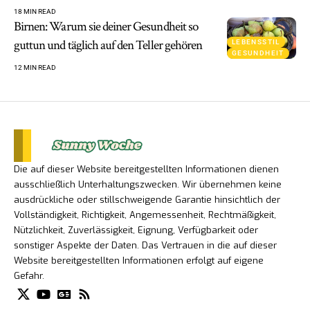
18 MIN READ
Birnen: Warum sie deiner Gesundheit so
guttun und täglich auf den Teller gehören
LEBENSSTIL
GESUNDHEIT
12 MIN READ
Die auf dieser Website bereitgestellten Informationen dienen
ausschließlich Unterhaltungszwecken. Wir übernehmen keine
ausdrückliche oder stillschweigende Garantie hinsichtlich der
Vollständigkeit, Richtigkeit, Angemessenheit, Rechtmäßigkeit,
Nützlichkeit, Zuverlässigkeit, Eignung, Verfügbarkeit oder
sonstiger Aspekte der Daten. Das Vertrauen in die auf dieser
Website bereitgestellten Informationen erfolgt auf eigene
Gefahr.