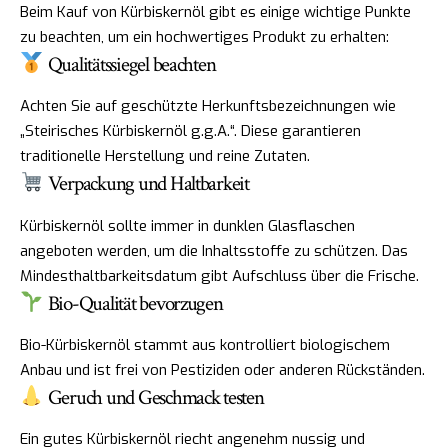
Beim Kauf von Kürbiskernöl gibt es einige wichtige Punkte
zu beachten, um ein hochwertiges Produkt zu erhalten:
Qualitätssiegel beachten
Achten Sie auf geschützte Herkunftsbezeichnungen wie
„Steirisches Kürbiskernöl g.g.A.“. Diese garantieren
traditionelle Herstellung und reine Zutaten.
Verpackung und Haltbarkeit
Kürbiskernöl sollte immer in dunklen Glasflaschen
angeboten werden, um die Inhaltsstoffe zu schützen. Das
Mindesthaltbarkeitsdatum gibt Aufschluss über die Frische.
Bio-Qualität bevorzugen
Bio-Kürbiskernöl stammt aus kontrolliert biologischem
Anbau und ist frei von Pestiziden oder anderen Rückständen.
Geruch und Geschmack testen
Ein gutes Kürbiskernöl riecht angenehm nussig und