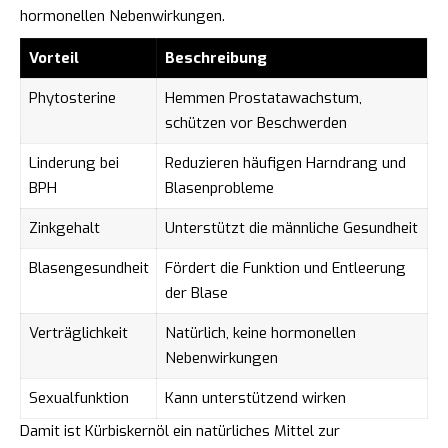
hormonellen Nebenwirkungen.
Vorteil
Beschreibung
Phytosterine
Hemmen Prostatawachstum,
schützen vor Beschwerden
Linderung bei
Reduzieren häufigen Harndrang und
BPH
Blasenprobleme
Zinkgehalt
Unterstützt die männliche Gesundheit
Blasengesundheit
Fördert die Funktion und Entleerung
der Blase
Verträglichkeit
Natürlich, keine hormonellen
Nebenwirkungen
Sexualfunktion
Kann unterstützend wirken
Damit ist Kürbiskernöl ein natürliches Mittel zur