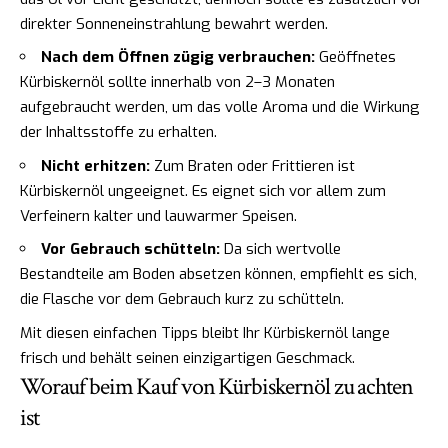
direkter Sonneneinstrahlung bewahrt werden.
Nach dem Öffnen zügig verbrauchen:
Geöffnetes
Kürbiskernöl sollte innerhalb von 2–3 Monaten
aufgebraucht werden, um das volle Aroma und die Wirkung
der Inhaltsstoffe zu erhalten.
Nicht erhitzen:
Zum Braten oder Frittieren ist
Kürbiskernöl ungeeignet. Es eignet sich vor allem zum
Verfeinern kalter und lauwarmer Speisen.
Vor Gebrauch schütteln:
Da sich wertvolle
Bestandteile am Boden absetzen können, empfiehlt es sich,
die Flasche vor dem Gebrauch kurz zu schütteln.
Mit diesen einfachen Tipps bleibt Ihr Kürbiskernöl lange
frisch und behält seinen einzigartigen Geschmack.
Worauf beim Kauf von Kürbiskernöl zu achten
ist