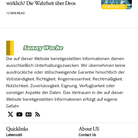
wirklich? Die Wahrheit über Deos
LEBENSSTIL
12 MIN READ
Die auf dieser Website bereitgestellten Informationen dienen
ausschließlich Unterhaltungszwecken. Wir übernehmen keine
ausdrückliche oder stillschweigende Garantie hinsichtlich der
Vollständigkeit, Richtigkeit, Angemessenheit, Rechtmäßigkeit,
Nützlichkeit, Zuverlässigkeit, Eignung, Verfügbarkeit oder
sonstiger Aspekte der Daten. Das Vertrauen in die auf dieser
Website bereitgestellten Informationen erfolgt auf eigene
Gefahr.
Quicklinks
About US
Lebensstil
Contact Us