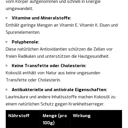
vom Körper aufgenommen und schnell in Energie
umgewandelt.
Vitamine und Mineralstoffe:
Enthält geringe Mengen an Vitamin E, Vitamin K, Eisen und
Spurenelementen.
Polyphenole:
Diese natürlichen Antioxidantien schützen die Zellen vor
freien Radikalen und unterstützen die Hautgesundheit.
Keine Transfette oder Cholesterin:
Kokosöl enthält von Natur aus keine ungesunden
Transfette oder Cholesterin.
Antibakterielle und antivirale Eigenschaften:
Laurinsäure und andere Inhaltsstoffe machen Kokosöl zu
einem natürlichen Schutz gegen Krankheitserreger.
Nährstoff
Menge (pro
Wirkung
100g)