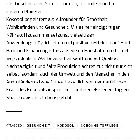
das Geschenk der Natur – für dich, für andere und für
unseren Planeten.
Kokosöl begeistert als Allrounder für Schönheit,
Wohlbefinden und Gesundheit. Mit seiner einzigartigen
Nährstoffzusammensetzung, vielseitigen
Anwendungsmöglichkeiten und positiven Effekten auf Haut,
Haar und Ernährung ist es aus vielen Haushalten nicht mehr
wegzudenken. Wer bewusst einkauft und auf Qualität,
Nachhaltigkeit und faire Produktion achtet, tut nicht nur sich
selbst, sondern auch der Umwelt und den Menschen in den
Anbauländern etwas Gutes. Lass dich von der natürlichen
Kraft des Kokosöls inspirieren – und genieße jeden Tag ein
Stück tropisches Lebensgefühl!
TAGGED:
GESUNDHEIT
KOKOSÖL
SCHÖNHEITSPFLEGE