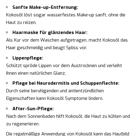
Sanfte Make-up-Entfernung:
Kokosöl löst sogar wasserfestes Make-up sanft, ohne die
Haut zu reizen.
Haarmaske für glänzendes Haar:
Als Kur vor dem Waschen aufgetragen, macht Kokosöl das
Haar geschmeidig und beugt Spliss vor.
Lippenpflege:
Schützt spröde Lippen vor dem Austrocknen und verleiht
ihnen einen natürlichen Glanz.
Pflege bei Neurodermitis und Schuppenflechte:
Durch seine beruhigenden und antientzündlichen
Eigenschaften kann Kokosöl Symptome lindern.
After-Sun-Pflege:
Nach dem Sonnenbaden hilft Kokosöl, die Haut zu kühlen und
zu regenerieren.
Die regelmäßige Anwendung von Kokosöl kann das Hautbild