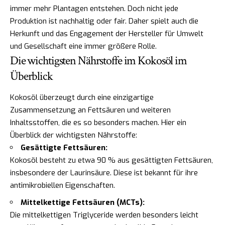
immer mehr Plantagen entstehen. Doch nicht jede
Produktion ist nachhaltig oder fair. Daher spielt auch die
Herkunft und das Engagement der Hersteller für Umwelt
und Gesellschaft eine immer größere Rolle.
Die wichtigsten Nährstoffe im Kokosöl im
Überblick
Kokosöl überzeugt durch eine einzigartige
Zusammensetzung an Fettsäuren und weiteren
Inhaltsstoffen, die es so besonders machen. Hier ein
Überblick der wichtigsten Nährstoffe:
Gesättigte Fettsäuren:
Kokosöl besteht zu etwa 90 % aus gesättigten Fettsäuren,
insbesondere der Laurinsäure. Diese ist bekannt für ihre
antimikrobiellen Eigenschaften.
Mittelkettige Fettsäuren (MCTs):
Die mittelkettigen Triglyceride werden besonders leicht