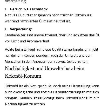
Verarbeitung.
Geruch & Geschmack:
Natives Öl duftet angenehm nach frischer Kokosnuss,
während raffiniertes Öl meist neutral ist.
Verpackung:
Glasbehälter sind umweltfreundlicher und schützen das Öl
vor Licht und Aromaverlust.
Achte beim Einkauf auf diese Qualitätsmerkmale, um nicht
nur deinem Körper, sondern auch der Umwelt und den
Menschen in den Anbauländern etwas Gutes zu tun.
Nachhaltigkeit und Umweltschutz beim
Kokosöl-Konsum
Kokosöl ist ein Naturprodukt, doch seine Herstellung kann
auch ökologische und soziale Herausforderungen mit sich
bringen. Deshalb ist es wichtig, beim Kokosöl-Konsum auf
Nachhaltigkeit zu achten.