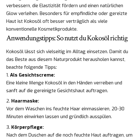
verbessern, die Elastizität fördern und einen natürlichen
Glow verleihen. Besonders für empfindliche oder gereizte
Haut ist Kokosöl oft besser verträglich als viele
konventionelle Kosmetikprodukte.
Anwendungstipps: So nutzt du Kokosöl richtig
Kokosöl lässt sich vielseitig im Alltag einsetzen. Damit du
das Beste aus diesem Naturprodukt herausholen kannst,
beachte folgende Tipps:
Als Gesichtscreme:
Eine kleine Menge Kokosöl in den Händen verreiben und
sanft auf die gereinigte Gesichtshaut auftragen.
Haarmaske:
Vor dem Waschen ins feuchte Haar einmassieren, 20-30
Minuten einwirken lassen und gründlich ausspülen.
Körperpflege:
Nach dem Duschen auf die noch feuchte Haut auftragen, um