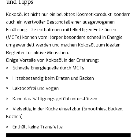
und Tipps
Kokosöl ist nicht nur ein beliebtes Kosmetikprodukt, sondern
auch ein wertvoller Bestandteil einer ausgewogenen
Ernährung. Die enthaltenen mittelkettigen Fettsäuren
(MCTs) können vom Körper besonders schnell in Energie
umgewandelt werden und machen Kokosöl zum idealen
Begleiter für aktive Menschen.
Einige Vorteile von Kokosöl in der Ernährung:
Schnelle Energiequelle durch MCTs
Hitzebeständig beim Braten und Backen
Laktosefrei und vegan
Kann das Sättigungsgefühl unterstützen
Vielseitig in der Küche einsetzbar (Smoothies, Backen,
Kochen)
Enthält keine Transfette