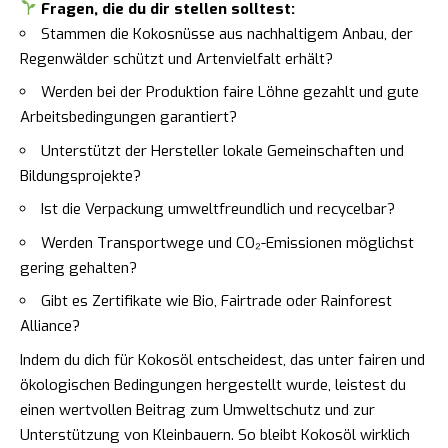
Fragen, die du dir stellen solltest:
Stammen die Kokosnüsse aus nachhaltigem Anbau, der
Regenwälder schützt und Artenvielfalt erhält?
Werden bei der Produktion faire Löhne gezahlt und gute
Arbeitsbedingungen garantiert?
Unterstützt der Hersteller lokale Gemeinschaften und
Bildungsprojekte?
Ist die Verpackung umweltfreundlich und recycelbar?
Werden Transportwege und CO₂-Emissionen möglichst
gering gehalten?
Gibt es Zertifikate wie Bio, Fairtrade oder Rainforest
Alliance?
Indem du dich für Kokosöl entscheidest, das unter fairen und
ökologischen Bedingungen hergestellt wurde, leistest du
einen wertvollen Beitrag zum Umweltschutz und zur
Unterstützung von Kleinbauern. So bleibt Kokosöl wirklich