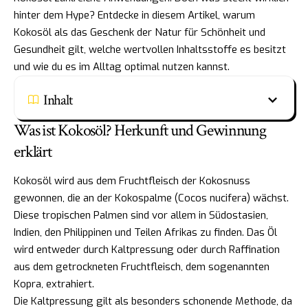
hinter dem Hype? Entdecke in diesem Artikel, warum
Kokosöl als das Geschenk der Natur für Schönheit und
Gesundheit gilt, welche wertvollen Inhaltsstoffe es besitzt
und wie du es im Alltag optimal nutzen kannst.
Inhalt
Was ist Kokosöl? Herkunft und Gewinnung
erklärt
Kokosöl wird aus dem Fruchtfleisch der Kokosnuss
gewonnen, die an der Kokospalme (Cocos nucifera) wächst.
Diese tropischen Palmen sind vor allem in Südostasien,
Indien, den Philippinen und Teilen Afrikas zu finden. Das Öl
wird entweder durch Kaltpressung oder durch Raffination
aus dem getrockneten Fruchtfleisch, dem sogenannten
Kopra, extrahiert.
Die Kaltpressung gilt als besonders schonende Methode, da