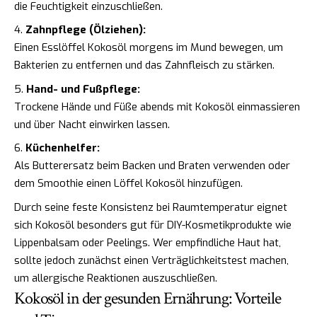
die Feuchtigkeit einzuschließen.
Zahnpflege (Ölziehen):
Einen Esslöffel Kokosöl morgens im Mund bewegen, um
Bakterien zu entfernen und das Zahnfleisch zu stärken.
Hand- und Fußpflege:
Trockene Hände und Füße abends mit Kokosöl einmassieren
und über Nacht einwirken lassen.
Küchenhelfer:
Als Butterersatz beim Backen und Braten verwenden oder
dem Smoothie einen Löffel Kokosöl hinzufügen.
Durch seine feste Konsistenz bei Raumtemperatur eignet
sich Kokosöl besonders gut für DIY-Kosmetikprodukte wie
Lippenbalsam oder Peelings. Wer empfindliche Haut hat,
sollte jedoch zunächst einen Verträglichkeitstest machen,
um allergische Reaktionen auszuschließen.
Kokosöl in der gesunden Ernährung: Vorteile