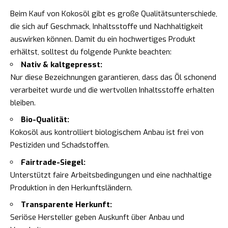
Beim Kauf von Kokosöl gibt es große Qualitätsunterschiede,
die sich auf Geschmack, Inhaltsstoffe und Nachhaltigkeit
auswirken können. Damit du ein hochwertiges Produkt
erhältst, solltest du folgende Punkte beachten:
Nativ & kaltgepresst:
Nur diese Bezeichnungen garantieren, dass das Öl schonend
verarbeitet wurde und die wertvollen Inhaltsstoffe erhalten
bleiben.
Bio-Qualität:
Kokosöl aus kontrolliert biologischem Anbau ist frei von
Pestiziden und Schadstoffen.
Fairtrade-Siegel:
Unterstützt faire Arbeitsbedingungen und eine nachhaltige
Produktion in den Herkunftsländern.
Transparente Herkunft:
Seriöse Hersteller geben Auskunft über Anbau und