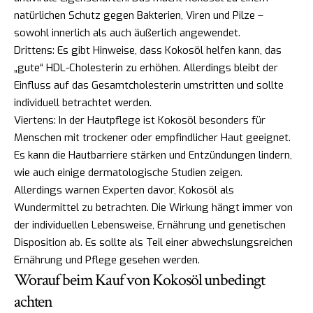
natürlichen Schutz gegen Bakterien, Viren und Pilze –
sowohl innerlich als auch äußerlich angewendet.
Drittens: Es gibt Hinweise, dass Kokosöl helfen kann, das
„gute“ HDL-Cholesterin zu erhöhen. Allerdings bleibt der
Einfluss auf das Gesamtcholesterin umstritten und sollte
individuell betrachtet werden.
Viertens: In der Hautpflege ist Kokosöl besonders für
Menschen mit trockener oder empfindlicher Haut geeignet.
Es kann die Hautbarriere stärken und Entzündungen lindern,
wie auch einige dermatologische Studien zeigen.
Allerdings warnen Experten davor, Kokosöl als
Wundermittel zu betrachten. Die Wirkung hängt immer von
der individuellen Lebensweise, Ernährung und genetischen
Disposition ab. Es sollte als Teil einer abwechslungsreichen
Ernährung und Pflege gesehen werden.
Worauf beim Kauf von Kokosöl unbedingt
achten