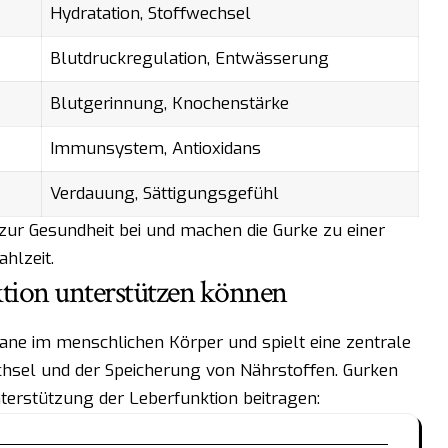
Hydratation, Stoffwechsel
Blutdruckregulation, Entwässerung
Blutgerinnung, Knochenstärke
Immunsystem, Antioxidans
Verdauung, Sättigungsgefühl
 zur Gesundheit bei und machen die Gurke zu einer
hlzeit.
tion unterstützen können
gane im menschlichen Körper und spielt eine zentrale
chsel und der Speicherung von Nährstoffen. Gurken
terstützung der Leberfunktion beitragen: