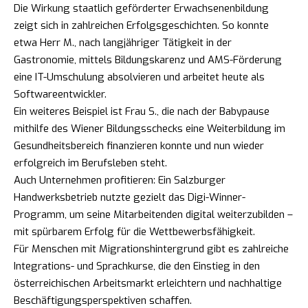
Die Wirkung staatlich geförderter Erwachsenenbildung
zeigt sich in zahlreichen Erfolgsgeschichten. So konnte
etwa Herr M., nach langjähriger Tätigkeit in der
Gastronomie, mittels Bildungskarenz und AMS-Förderung
eine IT-Umschulung absolvieren und arbeitet heute als
Softwareentwickler.
Ein weiteres Beispiel ist Frau S., die nach der Babypause
mithilfe des Wiener Bildungsschecks eine Weiterbildung im
Gesundheitsbereich finanzieren konnte und nun wieder
erfolgreich im Berufsleben steht.
Auch Unternehmen profitieren: Ein Salzburger
Handwerksbetrieb nutzte gezielt das Digi-Winner-
Programm, um seine Mitarbeitenden digital weiterzubilden –
mit spürbarem Erfolg für die Wettbewerbsfähigkeit.
Für Menschen mit Migrationshintergrund gibt es zahlreiche
Integrations- und Sprachkurse, die den Einstieg in den
österreichischen Arbeitsmarkt erleichtern und nachhaltige
Beschäftigungsperspektiven schaffen.