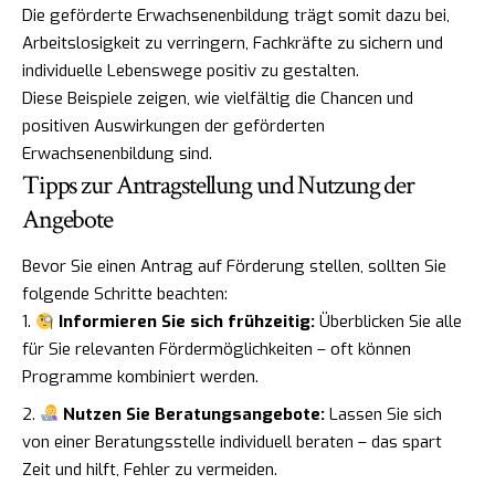
Die geförderte Erwachsenenbildung trägt somit dazu bei,
Arbeitslosigkeit zu verringern, Fachkräfte zu sichern und
individuelle Lebenswege positiv zu gestalten.
Diese Beispiele zeigen, wie vielfältig die Chancen und
positiven Auswirkungen der geförderten
Erwachsenenbildung sind.
Tipps zur Antragstellung und Nutzung der
Angebote
Bevor Sie einen Antrag auf Förderung stellen, sollten Sie
folgende Schritte beachten:
Informieren Sie sich frühzeitig:
Überblicken Sie alle
für Sie relevanten Fördermöglichkeiten – oft können
Programme kombiniert werden.
Nutzen Sie Beratungsangebote:
Lassen Sie sich
von einer Beratungsstelle individuell beraten – das spart
Zeit und hilft, Fehler zu vermeiden.