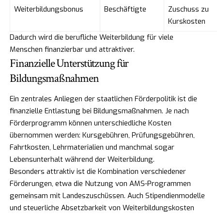
Weiterbildungsbonus
Beschäftigte
Zuschuss zu
Kurskosten
Dadurch wird die berufliche Weiterbildung für viele
Menschen finanzierbar und attraktiver.
Finanzielle Unterstützung für
Bildungsmaßnahmen
Ein zentrales Anliegen der staatlichen Förderpolitik ist die
finanzielle Entlastung bei Bildungsmaßnahmen. Je nach
Förderprogramm können unterschiedliche Kosten
übernommen werden: Kursgebühren, Prüfungsgebühren,
Fahrtkosten, Lehrmaterialien und manchmal sogar
Lebensunterhalt während der Weiterbildung.
Besonders attraktiv ist die Kombination verschiedener
Förderungen, etwa die Nutzung von AMS-Programmen
gemeinsam mit Landeszuschüssen. Auch Stipendienmodelle
und steuerliche Absetzbarkeit von Weiterbildungskosten