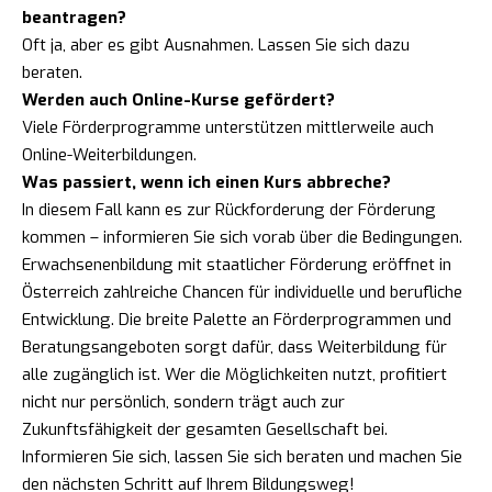
beantragen?
Oft ja, aber es gibt Ausnahmen. Lassen Sie sich dazu
beraten.
Werden auch Online-Kurse gefördert?
Viele Förderprogramme unterstützen mittlerweile auch
Online-Weiterbildungen.
Was passiert, wenn ich einen Kurs abbreche?
In diesem Fall kann es zur Rückforderung der Förderung
kommen – informieren Sie sich vorab über die Bedingungen.
Erwachsenenbildung mit staatlicher Förderung eröffnet in
Österreich zahlreiche Chancen für individuelle und berufliche
Entwicklung. Die breite Palette an Förderprogrammen und
Beratungsangeboten sorgt dafür, dass Weiterbildung für
alle zugänglich ist. Wer die Möglichkeiten nutzt, profitiert
nicht nur persönlich, sondern trägt auch zur
Zukunftsfähigkeit der gesamten Gesellschaft bei.
Informieren Sie sich, lassen Sie sich beraten und machen Sie
den nächsten Schritt auf Ihrem Bildungsweg!