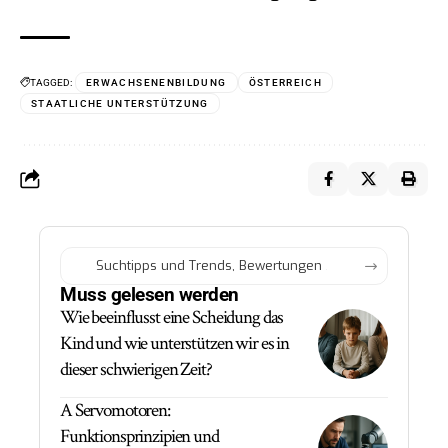
TAGGED:
ERWACHSENENBILDUNG
ÖSTERREICH
STAATLICHE UNTERSTÜTZUNG
Muss gelesen werden
Wie beeinflusst eine Scheidung das
Kind und wie unterstützen wir es in
dieser schwierigen Zeit?
A Servomotoren:
Funktionsprinzipien und