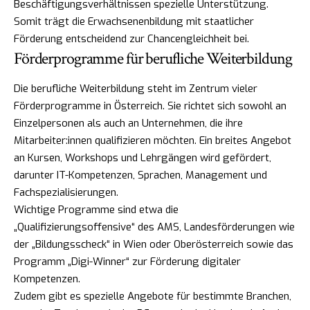
Beschäftigungsverhältnissen spezielle Unterstützung.
Somit trägt die Erwachsenenbildung mit staatlicher
Förderung entscheidend zur Chancengleichheit bei.
Förderprogramme für berufliche Weiterbildung
Die berufliche Weiterbildung steht im Zentrum vieler
Förderprogramme in Österreich. Sie richtet sich sowohl an
Einzelpersonen als auch an Unternehmen, die ihre
Mitarbeiter:innen qualifizieren möchten. Ein breites Angebot
an Kursen, Workshops und Lehrgängen wird gefördert,
darunter IT-Kompetenzen, Sprachen, Management und
Fachspezialisierungen.
Wichtige Programme sind etwa die
„Qualifizierungsoffensive“ des AMS, Landesförderungen wie
der „Bildungsscheck“ in Wien oder Oberösterreich sowie das
Programm „Digi-Winner“ zur Förderung digitaler
Kompetenzen.
Zudem gibt es spezielle Angebote für bestimmte Branchen,