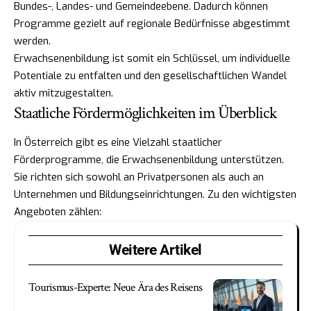
Bundes-, Landes- und Gemeindeebene. Dadurch können
Programme gezielt auf regionale Bedürfnisse abgestimmt
werden.
Erwachsenenbildung ist somit ein Schlüssel, um individuelle
Potentiale zu entfalten und den gesellschaftlichen Wandel
aktiv mitzugestalten.
Staatliche Fördermöglichkeiten im Überblick
In Österreich gibt es eine Vielzahl staatlicher
Förderprogramme, die Erwachsenenbildung unterstützen.
Sie richten sich sowohl an Privatpersonen als auch an
Unternehmen und Bildungseinrichtungen. Zu den wichtigsten
Angeboten zählen:
Weitere Artikel
Tourismus-Experte: Neue Ära des Reisens