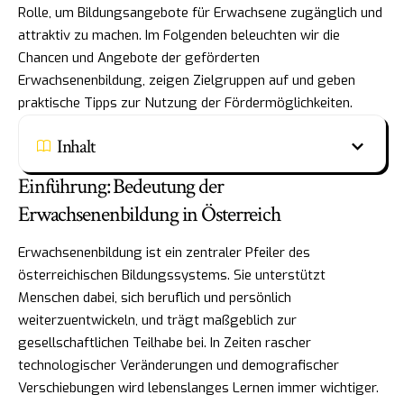
Rolle, um Bildungsangebote für Erwachsene zugänglich und
attraktiv zu machen. Im Folgenden beleuchten wir die
Chancen und Angebote der geförderten
Erwachsenenbildung, zeigen Zielgruppen auf und geben
praktische Tipps zur Nutzung der Fördermöglichkeiten.
Inhalt
Einführung: Bedeutung der
Erwachsenenbildung in Österreich
Erwachsenenbildung ist ein zentraler Pfeiler des
österreichischen Bildungssystems. Sie unterstützt
Menschen dabei, sich beruflich und persönlich
weiterzuentwickeln, und trägt maßgeblich zur
gesellschaftlichen Teilhabe bei. In Zeiten rascher
technologischer Veränderungen und demografischer
Verschiebungen wird lebenslanges Lernen immer wichtiger.