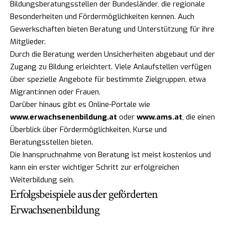
Bildungsberatungsstellen der Bundesländer, die regionale
Besonderheiten und Fördermöglichkeiten kennen. Auch
Gewerkschaften bieten Beratung und Unterstützung für ihre
Mitglieder.
Durch die Beratung werden Unsicherheiten abgebaut und der
Zugang zu Bildung erleichtert. Viele Anlaufstellen verfügen
über spezielle Angebote für bestimmte Zielgruppen, etwa
Migrant:innen oder Frauen.
Darüber hinaus gibt es Online-Portale wie
www.erwachsenenbildung.at
oder
www.ams.at
, die einen
Überblick über Fördermöglichkeiten, Kurse und
Beratungsstellen bieten.
Die Inanspruchnahme von Beratung ist meist kostenlos und
kann ein erster wichtiger Schritt zur erfolgreichen
Weiterbildung sein.
Erfolgsbeispiele aus der geförderten
Erwachsenenbildung