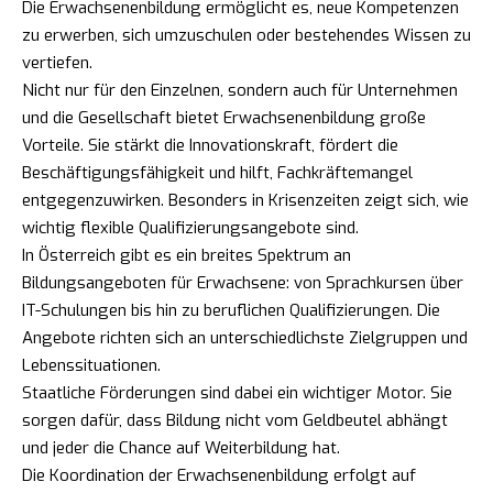
Die Erwachsenenbildung ermöglicht es, neue Kompetenzen
zu erwerben, sich umzuschulen oder bestehendes Wissen zu
vertiefen.
Nicht nur für den Einzelnen, sondern auch für Unternehmen
und die Gesellschaft bietet Erwachsenenbildung große
Vorteile. Sie stärkt die Innovationskraft, fördert die
Beschäftigungsfähigkeit und hilft, Fachkräftemangel
entgegenzuwirken. Besonders in Krisenzeiten zeigt sich, wie
wichtig flexible Qualifizierungsangebote sind.
In Österreich gibt es ein breites Spektrum an
Bildungsangeboten für Erwachsene: von Sprachkursen über
IT-Schulungen bis hin zu beruflichen Qualifizierungen. Die
Angebote richten sich an unterschiedlichste Zielgruppen und
Lebenssituationen.
Staatliche Förderungen sind dabei ein wichtiger Motor. Sie
sorgen dafür, dass Bildung nicht vom Geldbeutel abhängt
und jeder die Chance auf Weiterbildung hat.
Die Koordination der Erwachsenenbildung erfolgt auf