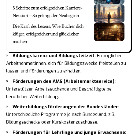
5 Schritte zum erfolgreichen Karriere-
Neustart – So gelingt der Neubeginn
Die Kraft des Lesens: Wie Bücher dich
klüger, erfolgreicher und glücklicher
machen
Bildungskarenz und Bildungsteilzeit:
Ermöglichen
Arbeitnehmer:innen, sich für Bildungszwecke freistellen zu
lassen und Förderungen zu erhalten.
Förderungen des AMS (Arbeitsmarktservice):
Unterstützen Arbeitssuchende und Beschäftigte bei
beruflicher Weiterbildung.
Weiterbildungsförderungen der Bundesländer:
Unterschiedliche Programme je nach Bundesland, z.B.
Bildungsschecks oder Kurskostenzuschüsse.
Förderungen für Lehrlinge und junge Erwachsene: