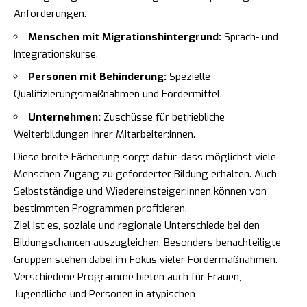
Anforderungen.
Menschen mit Migrationshintergrund:
Sprach- und
Integrationskurse.
Personen mit Behinderung:
Spezielle
Qualifizierungsmaßnahmen und Fördermittel.
Unternehmen:
Zuschüsse für betriebliche
Weiterbildungen ihrer Mitarbeiter:innen.
Diese breite Fächerung sorgt dafür, dass möglichst viele
Menschen Zugang zu geförderter Bildung erhalten. Auch
Selbstständige und Wiedereinsteiger:innen können von
bestimmten Programmen profitieren.
Ziel ist es, soziale und regionale Unterschiede bei den
Bildungschancen auszugleichen. Besonders benachteiligte
Gruppen stehen dabei im Fokus vieler Fördermaßnahmen.
Verschiedene Programme bieten auch für Frauen,
Jugendliche und Personen in atypischen