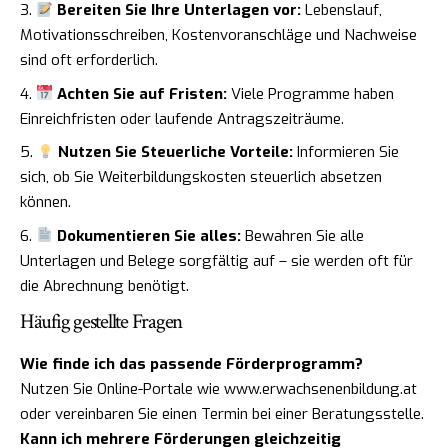
Bereiten Sie Ihre Unterlagen vor:
Lebenslauf,
Motivationsschreiben, Kostenvoranschläge und Nachweise
sind oft erforderlich.
Achten Sie auf Fristen:
Viele Programme haben
Einreichfristen oder laufende Antragszeiträume.
Nutzen Sie Steuerliche Vorteile:
Informieren Sie
sich, ob Sie Weiterbildungskosten steuerlich absetzen
können.
Dokumentieren Sie alles:
Bewahren Sie alle
Unterlagen und Belege sorgfältig auf – sie werden oft für
die Abrechnung benötigt.
Häufig gestellte Fragen
Wie finde ich das passende Förderprogramm?
Nutzen Sie Online-Portale wie www.erwachsenenbildung.at
oder vereinbaren Sie einen Termin bei einer Beratungsstelle.
Kann ich mehrere Förderungen gleichzeitig