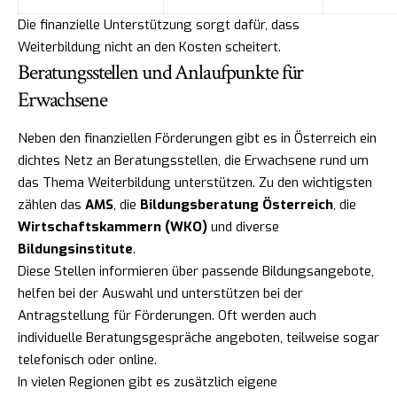
Die finanzielle Unterstützung sorgt dafür, dass
Weiterbildung nicht an den Kosten scheitert.
Beratungsstellen und Anlaufpunkte für
Erwachsene
Neben den finanziellen Förderungen gibt es in Österreich ein
dichtes Netz an Beratungsstellen, die Erwachsene rund um
das Thema Weiterbildung unterstützen. Zu den wichtigsten
zählen das
AMS
, die
Bildungsberatung Österreich
, die
Wirtschaftskammern (WKO)
und diverse
Bildungsinstitute
.
Diese Stellen informieren über passende Bildungsangebote,
helfen bei der Auswahl und unterstützen bei der
Antragstellung für Förderungen. Oft werden auch
individuelle Beratungsgespräche angeboten, teilweise sogar
telefonisch oder online.
In vielen Regionen gibt es zusätzlich eigene