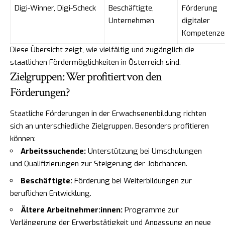
Digi-Winner, Digi-Scheck
Beschäftigte,
Förderung
Unternehmen
digitaler
Kompetenze
Diese Übersicht zeigt, wie vielfältig und zugänglich die
staatlichen Fördermöglichkeiten in Österreich sind.
Zielgruppen: Wer profitiert von den
Förderungen?
Staatliche Förderungen in der Erwachsenenbildung richten
sich an unterschiedliche Zielgruppen. Besonders profitieren
können:
Arbeitssuchende:
Unterstützung bei Umschulungen
und Qualifizierungen zur Steigerung der Jobchancen.
Beschäftigte:
Förderung bei Weiterbildungen zur
beruflichen Entwicklung.
Ältere Arbeitnehmer:innen:
Programme zur
Verlängerung der Erwerbstätigkeit und Anpassung an neue