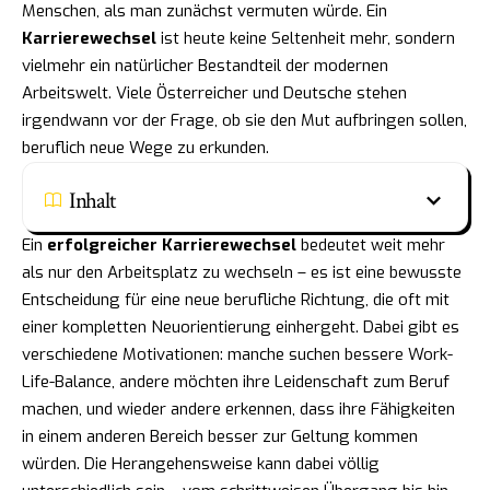
Menschen, als man zunächst vermuten würde. Ein
Karrierewechsel
ist heute keine Seltenheit mehr, sondern
vielmehr ein natürlicher Bestandteil der modernen
Arbeitswelt. Viele Österreicher und Deutsche stehen
irgendwann vor der Frage, ob sie den Mut aufbringen sollen,
beruflich neue Wege zu erkunden.
Inhalt
Ein
erfolgreicher Karrierewechsel
bedeutet weit mehr
als nur den Arbeitsplatz zu wechseln – es ist eine bewusste
Entscheidung für eine neue berufliche Richtung, die oft mit
einer kompletten Neuorientierung einhergeht. Dabei gibt es
verschiedene Motivationen: manche suchen bessere Work-
Life-Balance, andere möchten ihre Leidenschaft zum Beruf
machen, und wieder andere erkennen, dass ihre Fähigkeiten
in einem anderen Bereich besser zur Geltung kommen
würden. Die Herangehensweise kann dabei völlig