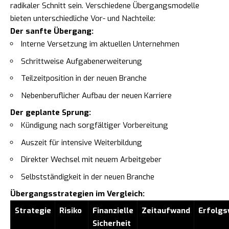
radikaler Schnitt sein. Verschiedene Übergangsmodelle
bieten unterschiedliche Vor- und Nachteile:
Der sanfte Übergang:
Interne Versetzung im aktuellen Unternehmen
Schrittweise Aufgabenerweiterung
Teilzeitposition in der neuen Branche
Nebenberuflicher Aufbau der neuen Karriere
Der geplante Sprung:
Kündigung nach sorgfältiger Vorbereitung
Auszeit für intensive Weiterbildung
Direkter Wechsel mit neuem Arbeitgeber
Selbstständigkeit in der neuen Branche
Übergangsstrategien im Vergleich:
Strategie
Risiko
Finanzielle
Zeitaufwand
Erfolgs
Sicherheit