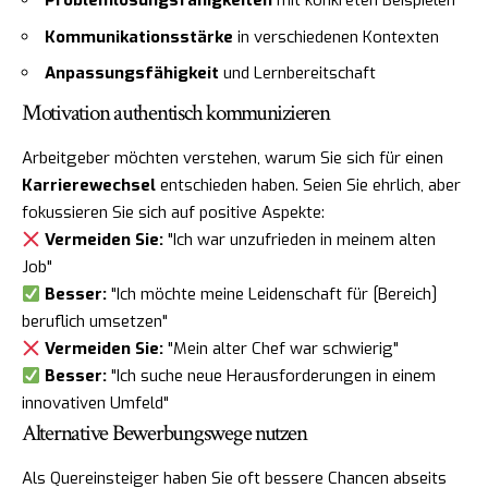
Problemlösungsfähigkeiten
mit konkreten Beispielen
Kommunikationsstärke
in verschiedenen Kontexten
Anpassungsfähigkeit
und Lernbereitschaft
Motivation authentisch kommunizieren
Arbeitgeber möchten verstehen, warum Sie sich für einen
Karrierewechsel
entschieden haben. Seien Sie ehrlich, aber
fokussieren Sie sich auf positive Aspekte:
Vermeiden Sie:
"Ich war unzufrieden in meinem alten
Job"
Besser:
"Ich möchte meine Leidenschaft für [Bereich]
beruflich umsetzen"
Vermeiden Sie:
"Mein alter Chef war schwierig"
Besser:
"Ich suche neue Herausforderungen in einem
innovativen Umfeld"
Alternative Bewerbungswege nutzen
Als Quereinsteiger haben Sie oft bessere Chancen abseits