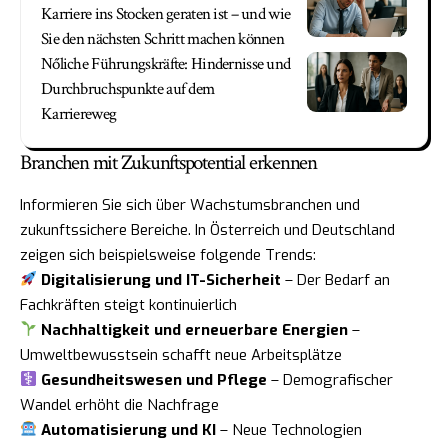
Karriere ins Stocken geraten ist – und wie
Sie den nächsten Schritt machen können
Nőliche Führungskräfte: Hindernisse und
Durchbruchspunkte auf dem
Karriereweg
Branchen mit Zukunftspotential erkennen
Informieren Sie sich über Wachstumsbranchen und
zukunftssichere Bereiche. In Österreich und Deutschland
zeigen sich beispielsweise folgende Trends:
Digitalisierung und IT-Sicherheit
– Der Bedarf an
Fachkräften steigt kontinuierlich
Nachhaltigkeit und erneuerbare Energien
–
Umweltbewusstsein schafft neue Arbeitsplätze
Gesundheitswesen und Pflege
– Demografischer
Wandel erhöht die Nachfrage
Automatisierung und KI
– Neue Technologien