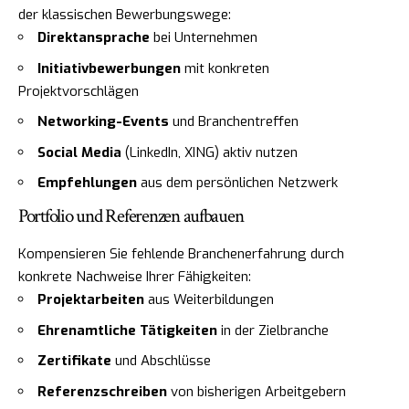
der klassischen Bewerbungswege:
Direktansprache
bei Unternehmen
Initiativbewerbungen
mit konkreten
Projektvorschlägen
Networking-Events
und Branchentreffen
Social Media
(LinkedIn, XING) aktiv nutzen
Empfehlungen
aus dem persönlichen Netzwerk
Portfolio und Referenzen aufbauen
Kompensieren Sie fehlende Branchenerfahrung durch
konkrete Nachweise Ihrer Fähigkeiten:
Projektarbeiten
aus Weiterbildungen
Ehrenamtliche Tätigkeiten
in der Zielbranche
Zertifikate
und Abschlüsse
Referenzschreiben
von bisherigen Arbeitgebern