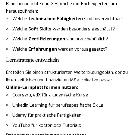
Branchenberichte und Gespräche mit Fachexperten, um
herauszufinden:
Welche
technischen Fähigkeiten
sind unverzichtbar?
Welche
Soft Skills
werden besonders geschätzt?
Welche
Zertifizierungen
sind branchenüblich?
Welche
Erfahrungen
werden vorausgesetzt?
Lernstrategie entwickeln
Erstellen Sie einen strukturierten Weiterbildungsplan, der zu
Ihren zeitlichen und finanziellen Möglichkeiten passt:
Online-Lernplattformen nutzen:
Coursera, edX für akademische Kurse
LinkedIn Learning für berufsspezifische Skills
Udemy für praktische Fertigkeiten
YouTube für kostenlose Tutorials