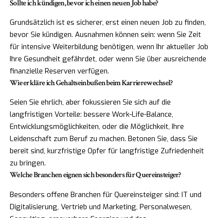
Sollte ich kündigen, bevor ich einen neuen Job habe?
Grundsätzlich ist es sicherer, erst einen neuen Job zu finden,
bevor Sie kündigen. Ausnahmen können sein: wenn Sie Zeit
für intensive Weiterbildung benötigen, wenn Ihr aktueller Job
Ihre Gesundheit gefährdet, oder wenn Sie über ausreichende
finanzielle Reserven verfügen.
Wie erkläre ich Gehaltseinbußen beim Karrierewechsel?
Seien Sie ehrlich, aber fokussieren Sie sich auf die
langfristigen Vorteile: bessere Work-Life-Balance,
Entwicklungsmöglichkeiten, oder die Möglichkeit, Ihre
Leidenschaft zum Beruf zu machen. Betonen Sie, dass Sie
bereit sind, kurzfristige Opfer für langfristige Zufriedenheit
zu bringen.
Welche Branchen eignen sich besonders für Quereinsteiger?
Besonders offene Branchen für Quereinsteiger sind: IT und
Digitalisierung, Vertrieb und Marketing, Personalwesen,