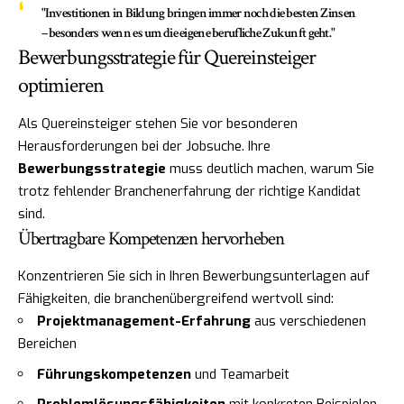
"Investitionen in Bildung bringen immer noch die besten Zinsen
– besonders wenn es um die eigene berufliche Zukunft geht."
Bewerbungsstrategie für Quereinsteiger
optimieren
Als Quereinsteiger stehen Sie vor besonderen
Herausforderungen bei der Jobsuche. Ihre
Bewerbungsstrategie
muss deutlich machen, warum Sie
trotz fehlender Branchenerfahrung der richtige Kandidat
sind.
Übertragbare Kompetenzen hervorheben
Konzentrieren Sie sich in Ihren Bewerbungsunterlagen auf
Fähigkeiten, die branchenübergreifend wertvoll sind:
Projektmanagement-Erfahrung
aus verschiedenen
Bereichen
Führungskompetenzen
und Teamarbeit