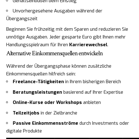
Gehaltseinbußen beim Einstieg
Unvorhergesehene Ausgaben während der
Übergangszeit
Beginnen Sie frühzeitig mit dem Sparen und reduzieren Sie
unnötige Ausgaben. Jeder gesparte Euro gibt Ihnen mehr
Handlungsspielraum für Ihren
Karrierewechsel
.
Alternative Einkommensquellen entwickeln
Während der Übergangsphase können zusätzliche
Einkommensquellen hilfreich sein:
Freelance-Tätigkeiten
in Ihrem bisherigen Bereich
Beratungsleistungen
basierend auf Ihrer Expertise
Online-Kurse oder Workshops
anbieten
Teilzeitjobs
in der Zielbranche
Passive Einkommensströme
durch Investments oder
digitale Produkte