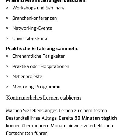
Präsenzveranstaltungen besuchen:
Workshops und Seminare
Branchenkonferenzen
Networking-Events
Universitätskurse
Praktische Erfahrung sammeln:
Ehrenamtliche Tätigkeiten
Praktika oder Hospitationen
Nebenprojekte
Mentoring-Programme
Kontinuierliches Lernen etablieren
Machen Sie lebenslanges Lernen zu einem festen
Bestandteil Ihres Alltags. Bereits
30 Minuten täglich
können über mehrere Monate hinweg zu erheblichen
Fortschritten führen.