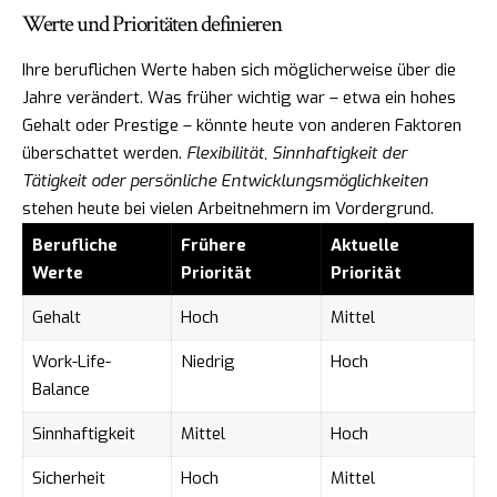
Werte und Prioritäten definieren
Ihre beruflichen Werte haben sich möglicherweise über die
Jahre verändert. Was früher wichtig war – etwa ein hohes
Gehalt oder Prestige – könnte heute von anderen Faktoren
überschattet werden.
Flexibilität, Sinnhaftigkeit der
Tätigkeit oder persönliche Entwicklungsmöglichkeiten
stehen heute bei vielen Arbeitnehmern im Vordergrund.
Berufliche
Frühere
Aktuelle
Werte
Priorität
Priorität
Gehalt
Hoch
Mittel
Work-Life-
Niedrig
Hoch
Balance
Sinnhaftigkeit
Mittel
Hoch
Sicherheit
Hoch
Mittel