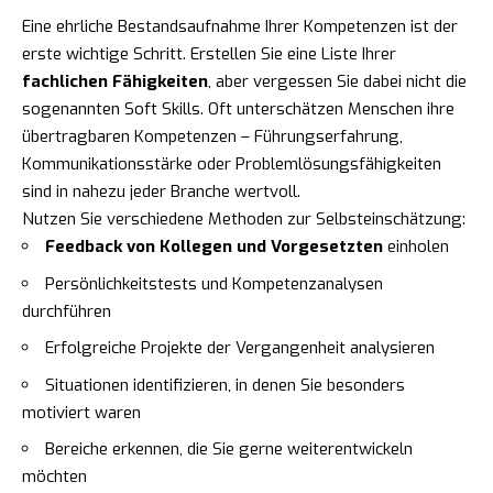
Eine ehrliche Bestandsaufnahme Ihrer Kompetenzen ist der
erste wichtige Schritt. Erstellen Sie eine Liste Ihrer
fachlichen Fähigkeiten
, aber vergessen Sie dabei nicht die
sogenannten Soft Skills. Oft unterschätzen Menschen ihre
übertragbaren Kompetenzen – Führungserfahrung,
Kommunikationsstärke oder Problemlösungsfähigkeiten
sind in nahezu jeder Branche wertvoll.
Nutzen Sie verschiedene Methoden zur Selbsteinschätzung:
Feedback von Kollegen und Vorgesetzten
einholen
Persönlichkeitstests und Kompetenzanalysen
durchführen
Erfolgreiche Projekte der Vergangenheit analysieren
Situationen identifizieren, in denen Sie besonders
motiviert waren
Bereiche erkennen, die Sie gerne weiterentwickeln
möchten