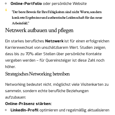
Online-Portfolio
oder persönliche Website
"Der beste Beweis für Ihre Fähigkeiten sind nicht Worte, sondern
konkrete Ergebnisse und authentische Leidenschaft für das neue
Arbeitsfeld."
Netzwerk aufbauen und pflegen
Ein starkes berufliches
Netzwerk
ist für einen erfolgreichen
Karrierewechsel von unschätzbarem Wert. Studien zeigen,
dass bis zu 70% aller Stellen über persönliche Kontakte
vergeben werden – für Quereinsteiger ist diese Zahl noch
höher.
Strategisches Networking betreiben
Networking bedeutet nicht, möglichst viele Visitenkarten zu
sammeln, sondern echte berufliche Beziehungen
aufzubauen:
Online-Präsenz stärken:
LinkedIn-Profil
optimieren und regelmäßig aktualisieren