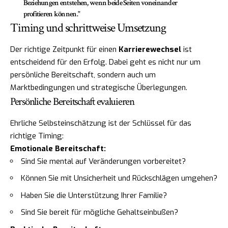
Beziehungen entstehen, wenn beide Seiten voneinander
profitieren können."
Timing und schrittweise Umsetzung
Der richtige Zeitpunkt für einen
Karrierewechsel
ist
entscheidend für den Erfolg. Dabei geht es nicht nur um
persönliche Bereitschaft, sondern auch um
Marktbedingungen und strategische Überlegungen.
Persönliche Bereitschaft evaluieren
Ehrliche Selbsteinschätzung ist der Schlüssel für das
richtige Timing:
Emotionale Bereitschaft:
Sind Sie mental auf Veränderungen vorbereitet?
Können Sie mit Unsicherheit und Rückschlägen umgehen?
Haben Sie die Unterstützung Ihrer Familie?
Sind Sie bereit für mögliche Gehaltseinbußen?