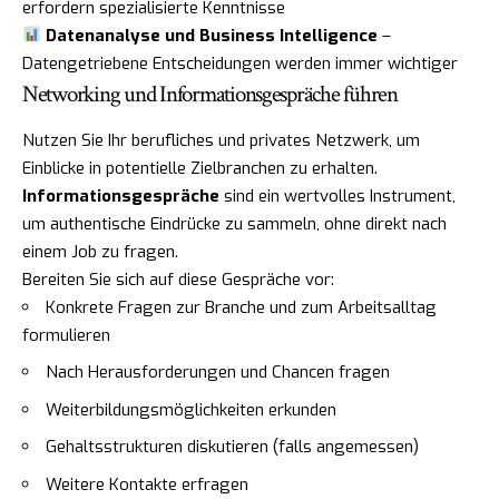
erfordern spezialisierte Kenntnisse
Datenanalyse und Business Intelligence
–
Datengetriebene Entscheidungen werden immer wichtiger
Networking und Informationsgespräche führen
Nutzen Sie Ihr berufliches und privates Netzwerk, um
Einblicke in potentielle Zielbranchen zu erhalten.
Informationsgespräche
sind ein wertvolles Instrument,
um authentische Eindrücke zu sammeln, ohne direkt nach
einem Job zu fragen.
Bereiten Sie sich auf diese Gespräche vor:
Konkrete Fragen zur Branche und zum Arbeitsalltag
formulieren
Nach Herausforderungen und Chancen fragen
Weiterbildungsmöglichkeiten erkunden
Gehaltsstrukturen diskutieren (falls angemessen)
Weitere Kontakte erfragen