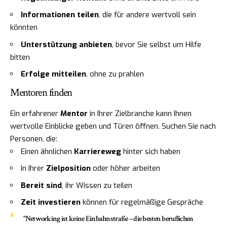
Informationen teilen
, die für andere wertvoll sein
könnten
Unterstützung anbieten
, bevor Sie selbst um Hilfe
bitten
Erfolge mitteilen
, ohne zu prahlen
Mentoren finden
Ein erfahrener
Mentor
in Ihrer Zielbranche kann Ihnen
wertvolle Einblicke geben und Türen öffnen. Suchen Sie nach
Personen, die:
Einen ähnlichen
Karriereweg
hinter sich haben
In Ihrer
Zielposition
oder höher arbeiten
Bereit sind
, ihr Wissen zu teilen
Zeit investieren
können für regelmäßige Gespräche
"Networking ist keine Einbahnstraße – die besten beruflichen