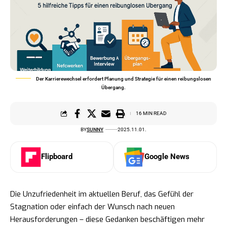
Der Karrierewechsel erfordert Planung und Strategie für einen reibungslosen
Übergang.
16 MIN READ
BY
SUNNY
2025.11.01.
Flipboard
Google News
Die Unzufriedenheit im aktuellen Beruf, das Gefühl der
Stagnation oder einfach der Wunsch nach neuen
Herausforderungen – diese Gedanken beschäftigen mehr