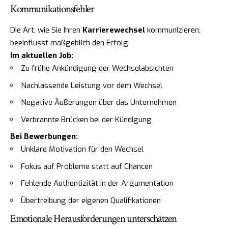
Kommunikationsfehler
Die Art, wie Sie Ihren
Karrierewechsel
kommunizieren,
beeinflusst maßgeblich den Erfolg:
Im aktuellen Job:
Zu frühe Ankündigung der Wechselabsichten
Nachlassende Leistung vor dem Wechsel
Negative Äußerungen über das Unternehmen
Verbrannte Brücken bei der Kündigung
Bei Bewerbungen:
Unklare Motivation für den Wechsel
Fokus auf Probleme statt auf Chancen
Fehlende Authentizität in der Argumentation
Übertreibung der eigenen Qualifikationen
Emotionale Herausforderungen unterschätzen