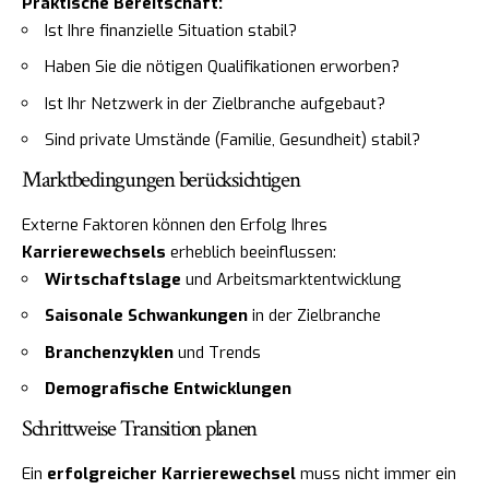
Praktische Bereitschaft:
Ist Ihre finanzielle Situation stabil?
Haben Sie die nötigen Qualifikationen erworben?
Ist Ihr Netzwerk in der Zielbranche aufgebaut?
Sind private Umstände (Familie, Gesundheit) stabil?
Marktbedingungen berücksichtigen
Externe Faktoren können den Erfolg Ihres
Karrierewechsels
erheblich beeinflussen:
Wirtschaftslage
und Arbeitsmarktentwicklung
Saisonale Schwankungen
in der Zielbranche
Branchenzyklen
und Trends
Demografische Entwicklungen
Schrittweise Transition planen
Ein
erfolgreicher Karrierewechsel
muss nicht immer ein