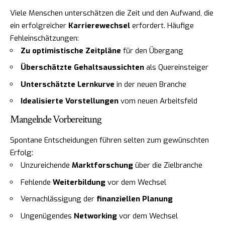
Viele Menschen unterschätzen die Zeit und den Aufwand, die
ein erfolgreicher
Karrierewechsel
erfordert. Häufige
Fehleinschätzungen:
Zu optimistische Zeitpläne
für den Übergang
Überschätzte Gehaltsaussichten
als Quereinsteiger
Unterschätzte Lernkurve
in der neuen Branche
Idealisierte Vorstellungen
vom neuen Arbeitsfeld
Mangelnde Vorbereitung
Spontane Entscheidungen führen selten zum gewünschten
Erfolg:
Unzureichende
Marktforschung
über die Zielbranche
Fehlende
Weiterbildung
vor dem Wechsel
Vernachlässigung der
finanziellen Planung
Ungenügendes
Networking
vor dem Wechsel