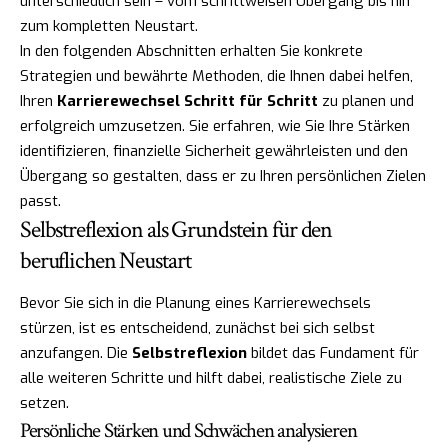
unterschiedlich sein – vom schrittweisen Übergang bis hin
zum kompletten Neustart.
In den folgenden Abschnitten erhalten Sie konkrete
Strategien und bewährte Methoden, die Ihnen dabei helfen,
Ihren
Karrierewechsel Schritt für Schritt
zu planen und
erfolgreich umzusetzen. Sie erfahren, wie Sie Ihre Stärken
identifizieren, finanzielle Sicherheit gewährleisten und den
Übergang so gestalten, dass er zu Ihren persönlichen Zielen
passt.
Selbstreflexion als Grundstein für den
beruflichen Neustart
Bevor Sie sich in die Planung eines Karrierewechsels
stürzen, ist es entscheidend, zunächst bei sich selbst
anzufangen. Die
Selbstreflexion
bildet das Fundament für
alle weiteren Schritte und hilft dabei, realistische Ziele zu
setzen.
Persönliche Stärken und Schwächen analysieren