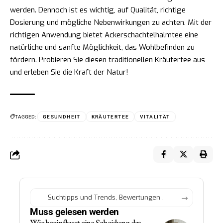
werden. Dennoch ist es wichtig, auf Qualität, richtige
Dosierung und mögliche Nebenwirkungen zu achten. Mit der
richtigen Anwendung bietet Ackerschachtelhalmtee eine
natürliche und sanfte Möglichkeit, das Wohlbefinden zu
fördern. Probieren Sie diesen traditionellen Kräutertee aus
und erleben Sie die Kraft der Natur!
TAGGED:
GESUNDHEIT
KRÄUTERTEE
VITALITÄT
Muss gelesen werden