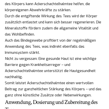
des Körpers kann Ackerschachtelhalmtee helfen, die
körpereigenen Abwehrkräfte zu stärken.
Durch die entgiftende Wirkung des Tees wird der Körper
zusätzlich entlastet und kann sich besser regenerieren. Die
Mineralstoffe fördern zudem die allgemeine Vitalität und
das Wohlbefinden.
Auch das Bindegewebe profitiert von der regelmäßigen
Anwendung des Tees, was indirekt ebenfalls das
Immunsystem stärkt.
Nicht zu vergessen: Eine gesunde Haut ist eine wichtige
Barriere gegen Krankheitserreger – und
Ackerschachtelhalmtee unterstützt die Hautgesundheit
nachhaltig.
Somit leistet Ackerschachtelhalmtee einen wertvollen
Beitrag zur ganzheitlichen Stärkung des Körpers – und das
ganz ohne künstliche Zusätze oder Nebenwirkungen.
Anwendung, Dosierung und Zubereitung des