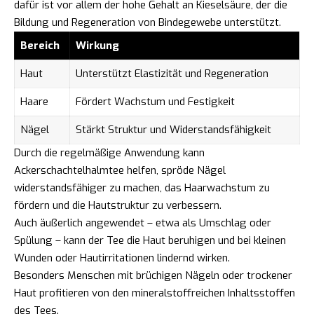
dafür ist vor allem der hohe Gehalt an Kieselsäure, der die
Bildung und Regeneration von Bindegewebe unterstützt.
Bereich
Wirkung
Haut
Unterstützt Elastizität und Regeneration
Haare
Fördert Wachstum und Festigkeit
Nägel
Stärkt Struktur und Widerstandsfähigkeit
Durch die regelmäßige Anwendung kann
Ackerschachtelhalmtee helfen, spröde Nägel
widerstandsfähiger zu machen, das Haarwachstum zu
fördern und die Hautstruktur zu verbessern.
Auch äußerlich angewendet – etwa als Umschlag oder
Spülung – kann der Tee die Haut beruhigen und bei kleinen
Wunden oder Hautirritationen lindernd wirken.
Besonders Menschen mit brüchigen Nägeln oder trockener
Haut profitieren von den mineralstoffreichen Inhaltsstoffen
des Tees.