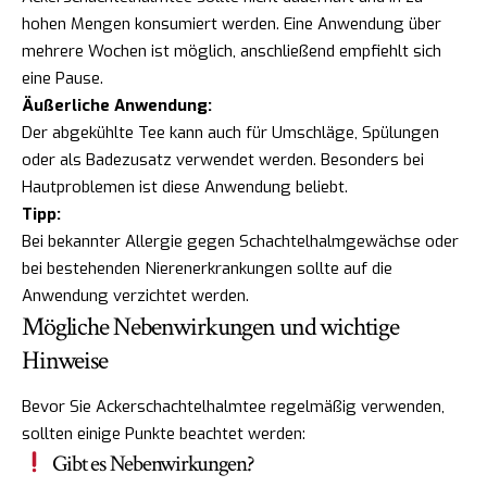
hohen Mengen konsumiert werden. Eine Anwendung über
mehrere Wochen ist möglich, anschließend empfiehlt sich
eine Pause.
Äußerliche Anwendung:
Der abgekühlte Tee kann auch für Umschläge, Spülungen
oder als Badezusatz verwendet werden. Besonders bei
Hautproblemen ist diese Anwendung beliebt.
Tipp:
Bei bekannter Allergie gegen Schachtelhalmgewächse oder
bei bestehenden Nierenerkrankungen sollte auf die
Anwendung verzichtet werden.
Mögliche Nebenwirkungen und wichtige
Hinweise
Bevor Sie Ackerschachtelhalmtee regelmäßig verwenden,
sollten einige Punkte beachtet werden:
Gibt es Nebenwirkungen?