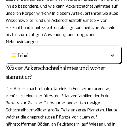
ihn so besonders, und wie kann Ackerschachtelhalmtee auf
unseren Körper wirken? In diesem Artikel erfahren Sie alles
Wissenswerte rund um Ackerschachtelhalmtee – von
Herkunft und Inhaltsstoffen über gesundheitliche Vorteile
bis hin zur richtigen Anwendung und möglichen
Nebenwirkungen.
Inhalt
Was ist Ackerschachtelhalmtee und woher
stammt er?
Der Ackerschachtelhalm, lateinisch Equisetum arvense,
gehört zu einer der ältesten Pflanzenfamilien der Erde.
Bereits zur Zeit der Dinosaurier bedeckten riesige
Schachtelhalmwälder große Teile unseres Planeten. Heute
wächst die anspruchslose Pflanze vor allem auf
nährstoffarmen Böden, an Feldrändern, auf Wiesen und in