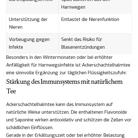
Harnwegen
Unterstützung der
Entlastet die Nierenfunktion
Nieren
Vorbeugung gegen
Senkt das Risiko für
Infekte
Blasenentzündungen
Besonders in den Wintermonaten oder bei erhöhter
Anfälligkeit für Harnwegsinfekte ist Ackerschachtelhalmtee
eine sinnvolle Ergänzung zur täglichen Flüssigkeitszufuhr.
Stärkung des Immunsystems mit natürlichem
Tee
Ackerschachtelhalmtee kann das Immunsystem auf
natürliche Weise unterstützen. Die enthaltenen Flavonoide
und Saponine wirken antioxidativ und schützen die Zellen vor
schädlichen Einflüssen.
Gerade in der Erkältungszeit oder bei erhöhter Belastung