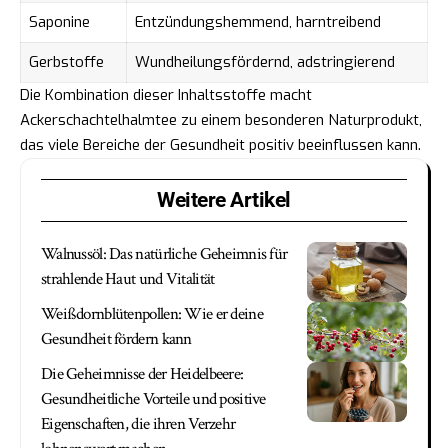
Saponine
Entzündungshemmend, harntreibend
Gerbstoffe
Wundheilungsfördernd, adstringierend
Die Kombination dieser Inhaltsstoffe macht
Ackerschachtelhalmtee zu einem besonderen Naturprodukt,
das viele Bereiche der Gesundheit positiv beeinflussen kann.
Weitere Artikel
Walnussöl: Das natürliche Geheimnis für
strahlende Haut und Vitalität
Weißdornblütenpollen: Wie er deine
Gesundheit fördern kann
Die Geheimnisse der Heidelbeere:
Gesundheitliche Vorteile und positive
Eigenschaften, die ihren Verzehr