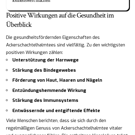
lohnenswert machen
Positive Wirkungen auf die Gesundheit im
Überblick
Die gesundheitsfördernden Eigenschaften des
Ackerschachtelhalmtees sind vielfältig. Zu den wichtigsten
positiven Wirkungen zählen:
Unterstützung der Harnwege
Stärkung des Bindegewebes
Förderung von Haut, Haaren und Nägeln
Entzündungshemmende Wirkung
Stärkung des Immunsystems
Entwässernde und entgiftende Effekte
Viele Menschen berichten, dass sie sich durch den
regelmäßigen Genuss von Ackerschachtelhalmtee vitaler