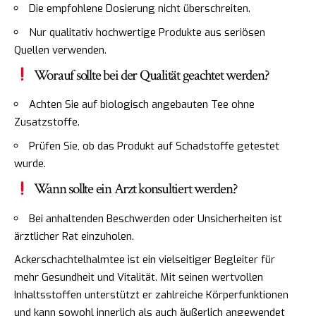
Die empfohlene Dosierung nicht überschreiten.
Nur qualitativ hochwertige Produkte aus seriösen
Quellen verwenden.
Worauf sollte bei der Qualität geachtet werden?
Achten Sie auf biologisch angebauten Tee ohne
Zusatzstoffe.
Prüfen Sie, ob das Produkt auf Schadstoffe getestet
wurde.
Wann sollte ein Arzt konsultiert werden?
Bei anhaltenden Beschwerden oder Unsicherheiten ist
ärztlicher Rat einzuholen.
Ackerschachtelhalmtee ist ein vielseitiger Begleiter für
mehr Gesundheit und Vitalität. Mit seinen wertvollen
Inhaltsstoffen unterstützt er zahlreiche Körperfunktionen
und kann sowohl innerlich als auch äußerlich angewendet