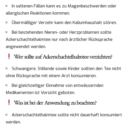
In seltenen Fällen kann es zu Magenbeschwerden oder
allergischen Reaktionen kommen.
Übermäßiger Verzehr kann den Kaliumhaushalt stören.
Bei bestehenden Nieren- oder Herzproblemen sollte
Ackerschachtelhalmtee nur nach ärztlicher Rücksprache
angewendet werden.
Wer sollte auf Ackerschachtelhalmtee verzichten?
Schwangere, Stillende sowie Kinder sollten den Tee nicht
ohne Rücksprache mit einem Arzt konsumieren.
Bei gleichzeitiger Einnahme von entwässernden
Medikamenten ist Vorsicht geboten.
Was ist bei der Anwendung zu beachten?
Ackerschachtelhalmtee sollte nicht dauerhaft konsumiert
werden.