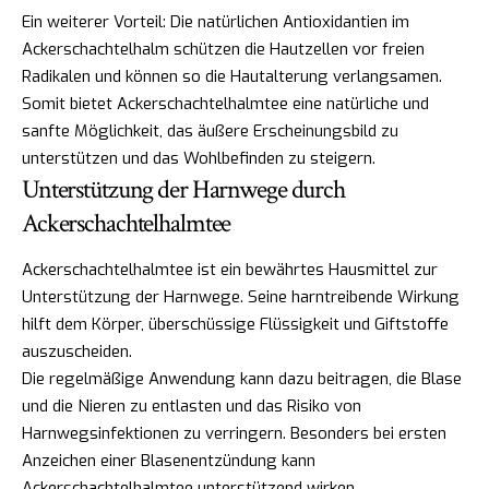
Ein weiterer Vorteil: Die natürlichen Antioxidantien im
Ackerschachtelhalm schützen die Hautzellen vor freien
Radikalen und können so die Hautalterung verlangsamen.
Somit bietet Ackerschachtelhalmtee eine natürliche und
sanfte Möglichkeit, das äußere Erscheinungsbild zu
unterstützen und das Wohlbefinden zu steigern.
Unterstützung der Harnwege durch
Ackerschachtelhalmtee
Ackerschachtelhalmtee ist ein bewährtes Hausmittel zur
Unterstützung der Harnwege. Seine harntreibende Wirkung
hilft dem Körper, überschüssige Flüssigkeit und Giftstoffe
auszuscheiden.
Die regelmäßige Anwendung kann dazu beitragen, die Blase
und die Nieren zu entlasten und das Risiko von
Harnwegsinfektionen zu verringern. Besonders bei ersten
Anzeichen einer Blasenentzündung kann
Ackerschachtelhalmtee unterstützend wirken.