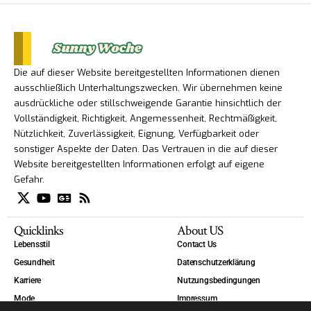
Die auf dieser Website bereitgestellten Informationen dienen
ausschließlich Unterhaltungszwecken. Wir übernehmen keine
ausdrückliche oder stillschweigende Garantie hinsichtlich der
Vollständigkeit, Richtigkeit, Angemessenheit, Rechtmäßigkeit,
Nützlichkeit, Zuverlässigkeit, Eignung, Verfügbarkeit oder
sonstiger Aspekte der Daten. Das Vertrauen in die auf dieser
Website bereitgestellten Informationen erfolgt auf eigene
Gefahr.
Quicklinks
About US
Lebensstil
Contact Us
Gesundheit
Datenschutzerklärung
Karriere
Nutzungsbedingungen
Mode
Impressum