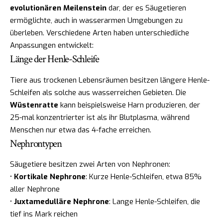
evolutionären Meilenstein
dar, der es Säugetieren
ermöglichte, auch in wasserarmen Umgebungen zu
überleben. Verschiedene Arten haben unterschiedliche
Anpassungen entwickelt:
Länge der Henle-Schleife
Tiere aus trockenen Lebensräumen besitzen längere Henle-
Schleifen als solche aus wasserreichen Gebieten. Die
Wüstenratte
kann beispielsweise Harn produzieren, der
25-mal konzentrierter ist als ihr Blutplasma, während
Menschen nur etwa das 4-fache erreichen.
Nephrontypen
Säugetiere besitzen zwei Arten von Nephronen:
•
Kortikale Nephrone
: Kurze Henle-Schleifen, etwa 85%
aller Nephrone
•
Juxtamedulläre Nephrone
: Lange Henle-Schleifen, die
tief ins Mark reichen