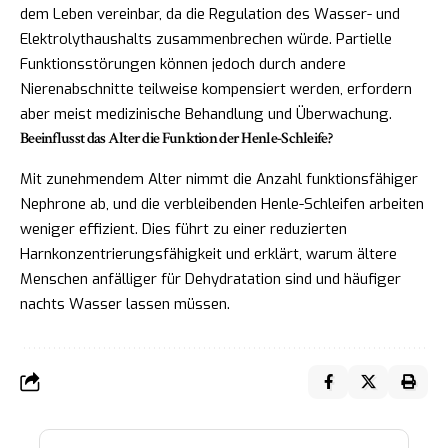
dem Leben vereinbar, da die Regulation des Wasser- und
Elektrolythaushalts zusammenbrechen würde. Partielle
Funktionsstörungen können jedoch durch andere
Nierenabschnitte teilweise kompensiert werden, erfordern
aber meist medizinische Behandlung und Überwachung.
Beeinflusst das Alter die Funktion der Henle-Schleife?
Mit zunehmendem Alter nimmt die Anzahl funktionsfähiger
Nephrone ab, und die verbleibenden Henle-Schleifen arbeiten
weniger effizient. Dies führt zu einer reduzierten
Harnkonzentrierungsfähigkeit und erklärt, warum ältere
Menschen anfälliger für Dehydratation sind und häufiger
nachts Wasser lassen müssen.