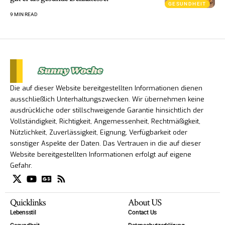
GESUNDHEIT
9 MIN READ
Die auf dieser Website bereitgestellten Informationen dienen
ausschließlich Unterhaltungszwecken. Wir übernehmen keine
ausdrückliche oder stillschweigende Garantie hinsichtlich der
Vollständigkeit, Richtigkeit, Angemessenheit, Rechtmäßigkeit,
Nützlichkeit, Zuverlässigkeit, Eignung, Verfügbarkeit oder
sonstiger Aspekte der Daten. Das Vertrauen in die auf dieser
Website bereitgestellten Informationen erfolgt auf eigene
Gefahr.
Quicklinks
About US
Lebensstil
Contact Us