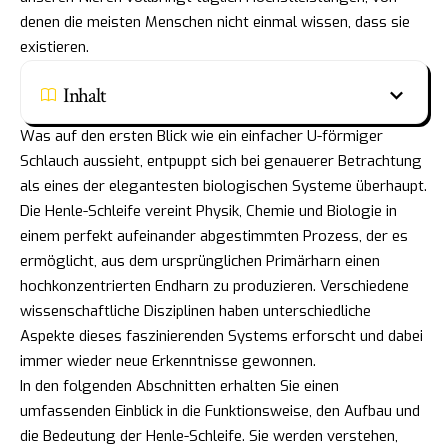
denen die meisten Menschen nicht einmal wissen, dass sie
existieren.
Inhalt
Was auf den ersten Blick wie ein einfacher U-förmiger
Schlauch aussieht, entpuppt sich bei genauerer Betrachtung
als eines der elegantesten biologischen Systeme überhaupt.
Die Henle-Schleife vereint Physik, Chemie und Biologie in
einem perfekt aufeinander abgestimmten Prozess, der es
ermöglicht, aus dem ursprünglichen Primärharn einen
hochkonzentrierten Endharn zu produzieren. Verschiedene
wissenschaftliche Disziplinen haben unterschiedliche
Aspekte dieses faszinierenden Systems erforscht und dabei
immer wieder neue Erkenntnisse gewonnen.
In den folgenden Abschnitten erhalten Sie einen
umfassenden Einblick in die Funktionsweise, den Aufbau und
die Bedeutung der Henle-Schleife. Sie werden verstehen,