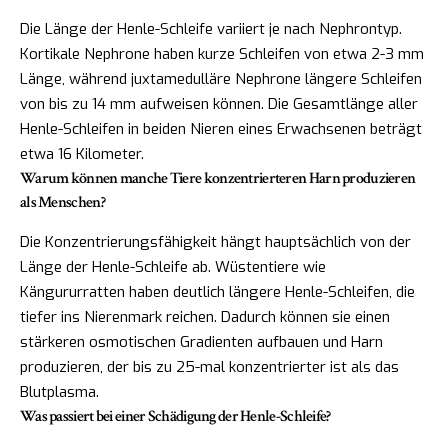
Die Länge der Henle-Schleife variiert je nach Nephrontyp.
Kortikale Nephrone haben kurze Schleifen von etwa 2-3 mm
Länge, während juxtamedulläre Nephrone längere Schleifen
von bis zu 14 mm aufweisen können. Die Gesamtlänge aller
Henle-Schleifen in beiden Nieren eines Erwachsenen beträgt
etwa 16 Kilometer.
Warum können manche Tiere konzentrierteren Harn produzieren
als Menschen?
Die Konzentrierungsfähigkeit hängt hauptsächlich von der
Länge der Henle-Schleife ab. Wüstentiere wie
Kängururratten haben deutlich längere Henle-Schleifen, die
tiefer ins Nierenmark reichen. Dadurch können sie einen
stärkeren osmotischen Gradienten aufbauen und Harn
produzieren, der bis zu 25-mal konzentrierter ist als das
Blutplasma.
Was passiert bei einer Schädigung der Henle-Schleife?